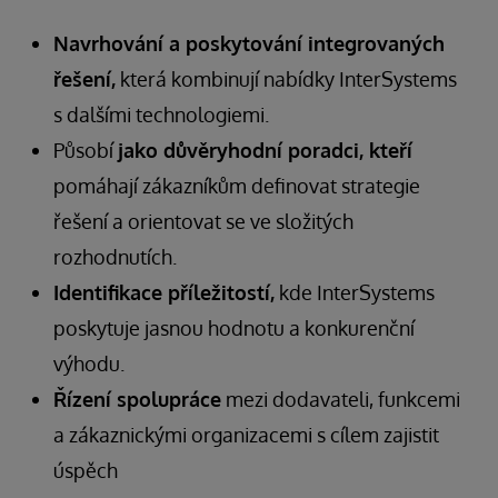
Navrhování a poskytování integrovaných
řešení,
která kombinují nabídky InterSystems
s dalšími technologiemi.
Působí
jako důvěryhodní poradci, kteří
pomáhají zákazníkům definovat strategie
řešení a orientovat se ve složitých
rozhodnutích.
Identifikace příležitostí,
kde InterSystems
poskytuje jasnou hodnotu a konkurenční
výhodu.
Řízení spolupráce
mezi dodavateli, funkcemi
a zákaznickými organizacemi s cílem zajistit
úspěch