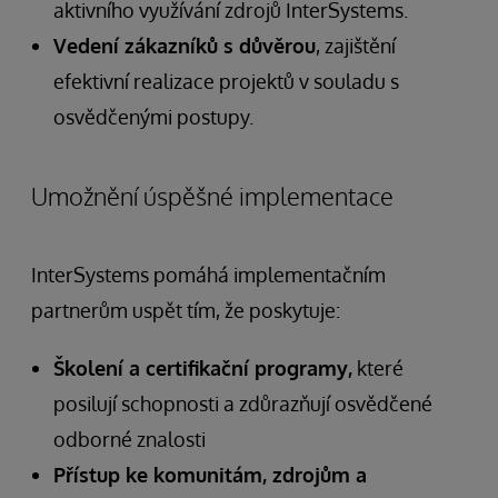
aktivního využívání zdrojů InterSystems.
Vedení zákazníků s důvěrou
, zajištění
efektivní realizace projektů v souladu s
osvědčenými postupy.
Umožnění úspěšné implementace
InterSystems pomáhá implementačním
partnerům uspět tím, že poskytuje:
Školení a certifikační programy,
které
posilují schopnosti a zdůrazňují osvědčené
odborné znalosti
Přístup ke komunitám, zdrojům a