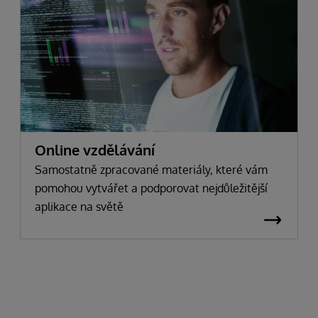
Online vzdělávání
Samostatně zpracované materiály, které vám
pomohou vytvářet a podporovat nejdůležitější
aplikace na světě