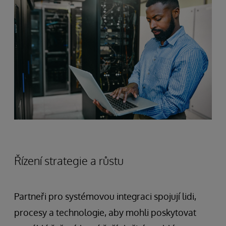
Řízení strategie a růstu
Partneři pro systémovou integraci spojují lidi,
procesy a technologie, aby mohli poskytovat