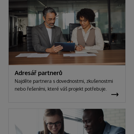
Adresář partnerů
Najděte partnera s dovednostmi, zkušenostmi
nebo řešeními, které váš projekt potřebuje.