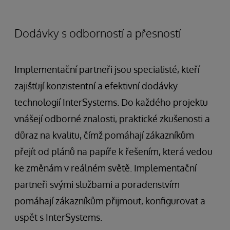
Dodávky s odborností a přesností
Implementační partneři jsou specialisté, kteří
zajišťují konzistentní a efektivní dodávky
technologií InterSystems. Do každého projektu
vnášejí odborné znalosti, praktické zkušenosti a
důraz na kvalitu, čímž pomáhají zákazníkům
přejít od plánů na papíře k řešením, která vedou
ke změnám v reálném světě. Implementační
partneři svými službami a poradenstvím
pomáhají zákazníkům přijmout, konfigurovat a
uspět s InterSystems.