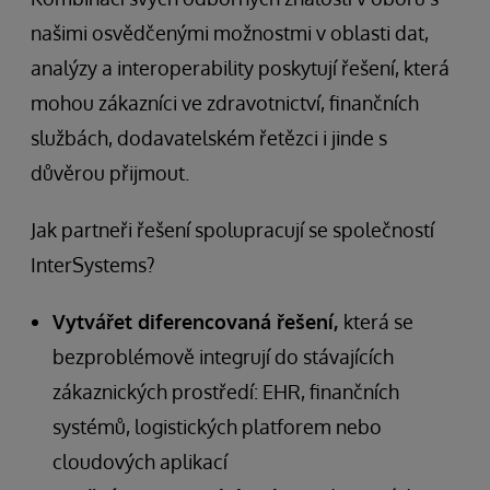
našimi osvědčenými možnostmi v oblasti dat,
analýzy a interoperability poskytují řešení, která
mohou zákazníci ve zdravotnictví, finančních
službách, dodavatelském řetězci i jinde s
důvěrou přijmout.
Jak partneři řešení spolupracují se společností
InterSystems?
Vytvářet diferencovaná řešení,
která se
bezproblémově integrují do stávajících
zákaznických prostředí: EHR, finančních
systémů, logistických platforem nebo
cloudových aplikací