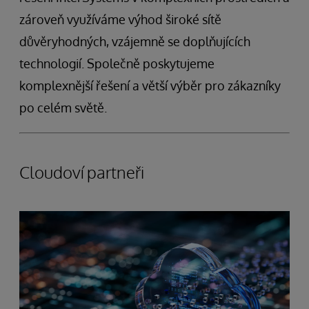
zároveň využíváme výhod široké sítě
důvěryhodných, vzájemně se doplňujících
technologií. Společně poskytujeme
komplexnější řešení a větší výběr pro zákazníky
po celém světě.
Cloudoví partneři