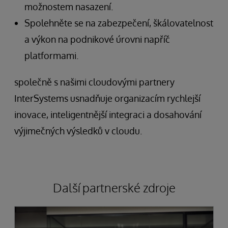
možnostem nasazení.
Spolehněte se na zabezpečení, škálovatelnost
a výkon na podnikové úrovni napříč
platformami.
společně s našimi cloudovými partnery
InterSystems usnadňuje organizacím rychlejší
inovace, inteligentnější integraci a dosahování
výjimečných výsledků v cloudu.
Další partnerské zdroje