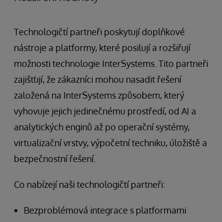
Technologičtí partneři poskytují doplňkové
nástroje a platformy, které posilují a rozšiřují
možnosti technologie InterSystems. Tito partneři
zajišťují, že zákazníci mohou nasadit řešení
založená na InterSystems způsobem, který
vyhovuje jejich jedinečnému prostředí, od AI a
analytických enginů až po operační systémy,
virtualizační vrstvy, výpočetní techniku, úložiště a
bezpečnostní řešení.
Co nabízejí naši technologičtí partneři:
Bezproblémová integrace s platformami