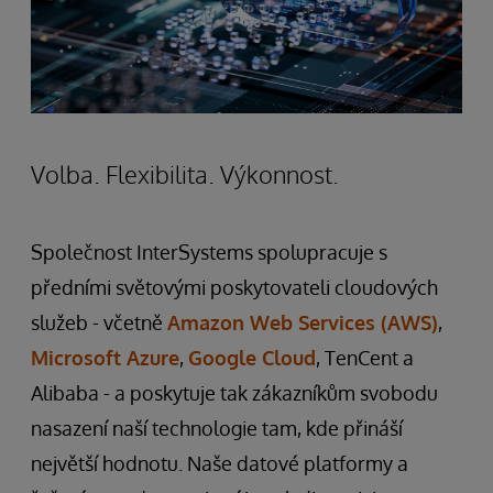
Volba. Flexibilita. Výkonnost.
Společnost InterSystems spolupracuje s
předními světovými poskytovateli cloudových
služeb - včetně
Amazon Web Services (AWS)
,
Microsoft Azure
,
Google Cloud
, TenCent a
Alibaba - a poskytuje tak zákazníkům svobodu
nasazení naší technologie tam, kde přináší
největší hodnotu. Naše datové platformy a