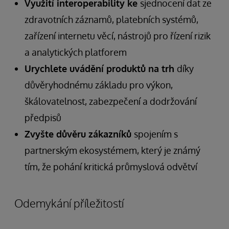
Využití interoperability ke
sjednocení dat ze
zdravotních záznamů, platebních systémů,
zařízení internetu věcí, nástrojů pro řízení rizik
a analytických platforem
Urychlete uvádění produktů na trh
díky
důvěryhodnému základu pro výkon,
škálovatelnost, zabezpečení a dodržování
předpisů
Zvyšte důvěru zákazníků
spojením s
partnerským ekosystémem, který je známý
tím, že pohání kritická průmyslová odvětví
Odemykání příležitostí