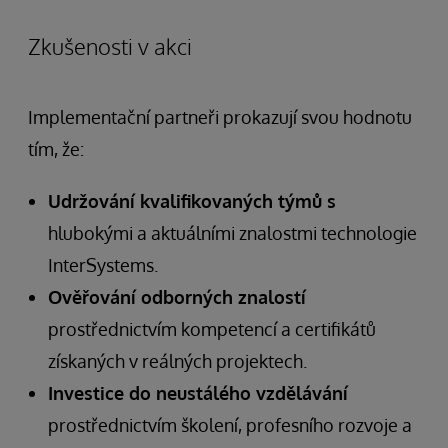
Zkušenosti v akci
Implementační partneři prokazují svou hodnotu
tím, že:
Udržování kvalifikovaných týmů s
hlubokými a aktuálními znalostmi technologie
InterSystems.
Ověřování odborných znalostí
prostřednictvím kompetencí a certifikátů
získaných v reálných projektech.
Investice do neustálého vzdělávání
prostřednictvím školení, profesního rozvoje a