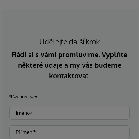
Udělejte další krok
Rádi si s vámi promluvíme. Vyplňte
některé údaje a my vás budeme
kontaktovat.
*Povinná pole