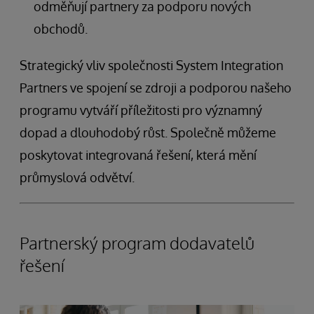
odměňují partnery za podporu nových
obchodů.
Strategický vliv společnosti System Integration
Partners ve spojení se zdroji a podporou našeho
programu vytváří příležitosti pro významný
dopad a dlouhodobý růst. Společně můžeme
poskytovat integrovaná řešení, která mění
průmyslová odvětví.
Partnerský program dodavatelů
řešení