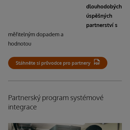
dlouhodobých
úspěšných
partnerství s
měřitelným dopadem a
hodnotou
Stáhněte si průvodce pro partnery
Partnerský program systémové
integrace