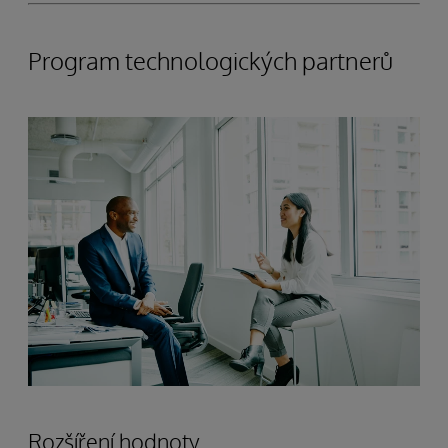
Program technologických partnerů
Rozšíření hodnoty