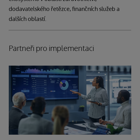
dodavatelského řetězce, finančních služeb a
dalších oblastí.
Partneři pro implementaci