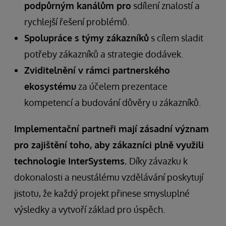
podpůrným kanálům pro
sdílení znalostí a
rychlejší řešení problémů.
Spolupráce s týmy zákazníků
s cílem sladit
potřeby zákazníků a strategie dodávek.
Zviditelnění v rámci partnerského
ekosystému
za účelem prezentace
kompetencí a budování důvěry u zákazníků.
Implementační partneři mají zásadní význam
pro zajištění toho, aby zákazníci plně využili
technologie InterSystems.
Díky závazku k
dokonalosti a neustálému vzdělávání poskytují
jistotu, že každý projekt přinese smysluplné
výsledky a vytvoří základ pro úspěch.