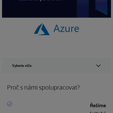
Vyberte níže
Proč s námi spolupracovat?
Řešíme