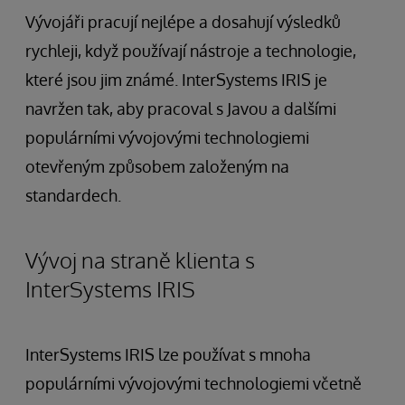
Vývojáři pracují nejlépe a dosahují výsledků
rychleji, když používají nástroje a technologie,
které jsou jim známé. InterSystems IRIS je
navržen tak, aby pracoval s Javou a dalšími
populárními vývojovými technologiemi
otevřeným způsobem založeným na
standardech.
Vývoj na straně klienta s
InterSystems IRIS
InterSystems IRIS lze používat s mnoha
populárními vývojovými technologiemi včetně