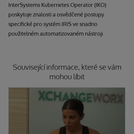
InterSystems Kubernetes Operator (IKO)
poskytuje znalosti a osvědčené postupy
specifické pro systém IRIS ve snadno
použitelném automatizovaném nástroji
Související informace, které se vám
mohou líbit