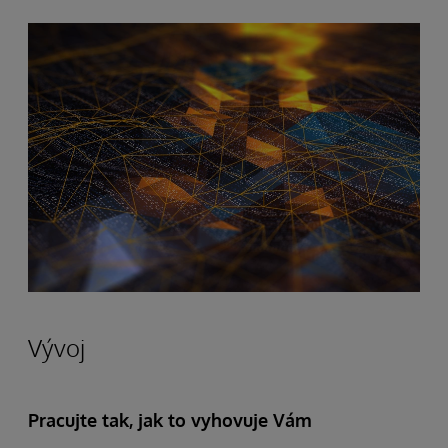
Vývoj
Pracujte tak, jak to vyhovuje Vám