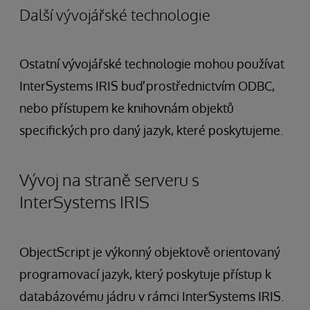
Další vývojářské technologie
Ostatní vývojářské technologie mohou používat
InterSystems IRIS buď prostřednictvím ODBC,
nebo přístupem ke knihovnám objektů
specifických pro daný jazyk, které poskytujeme.
Vývoj na straně serveru s
InterSystems IRIS
ObjectScript je výkonný objektově orientovaný
programovací jazyk, který poskytuje přístup k
databázovému jádru v rámci InterSystems IRIS.