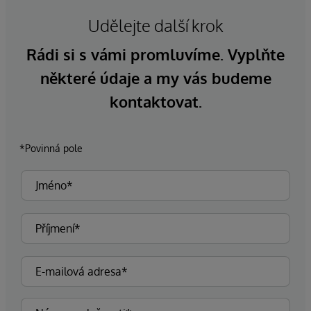
Udělejte další krok
Rádi si s vámi promluvíme. Vyplňte
některé údaje a my vás budeme
kontaktovat.
*Povinná pole