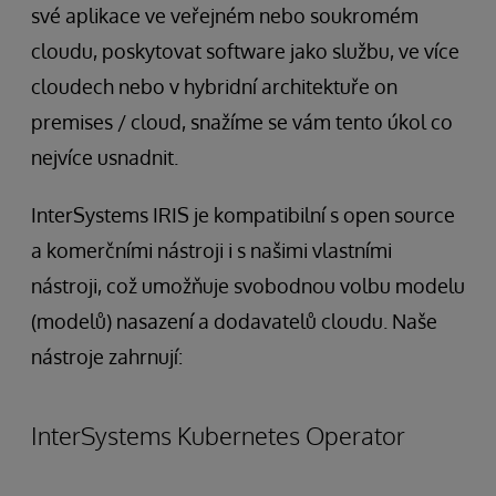
své aplikace ve veřejném nebo soukromém
cloudu, poskytovat software jako službu, ve více
cloudech nebo v hybridní architektuře on
premises / cloud, snažíme se vám tento úkol co
nejvíce usnadnit.
InterSystems IRIS je kompatibilní s open source
a komerčními nástroji i s našimi vlastními
nástroji, což umožňuje svobodnou volbu modelu
(modelů) nasazení a dodavatelů cloudu. Naše
nástroje zahrnují:
InterSystems Kubernetes Operator