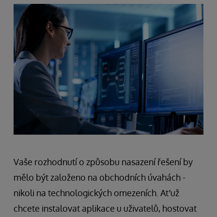
Vaše rozhodnutí o způsobu nasazení řešení by
mělo být založeno na obchodních úvahách -
nikoli na technologických omezeních. Ať už
chcete instalovat aplikace u uživatelů, hostovat