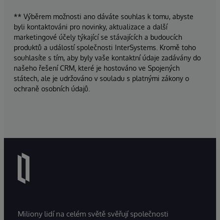
** Výběrem možnosti ano dáváte souhlas k tomu, abyste
byli kontaktováni pro novinky, aktualizace a další
marketingové účely týkající se stávajících a budoucích
produktů a událostí společnosti InterSystems. Kromě toho
souhlasíte s tím, aby byly vaše kontaktní údaje zadávány do
našeho řešení CRM, které je hostováno ve Spojených
státech, ale je udržováno v souladu s platnými zákony o
ochraně osobních údajů.
Miliony lidí na celém světě svěřují společnosti