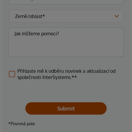
Přihlaste mě k odběru novinek a aktualizací od
společnosti InterSystems.**
Submit
*Povinná pole