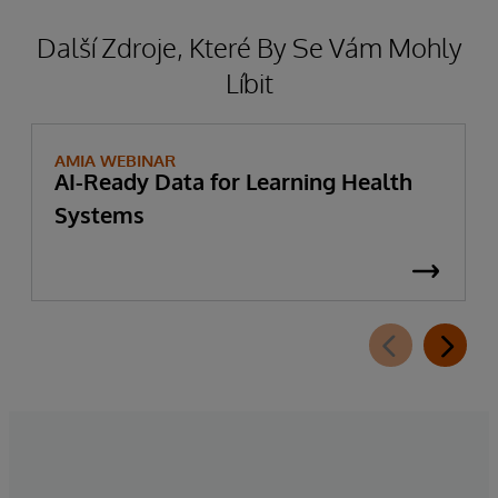
Další Zdroje, Které By Se Vám Mohly
Líbit
AMIA WEBINAR
AI-Ready Data for Learning Health
Systems