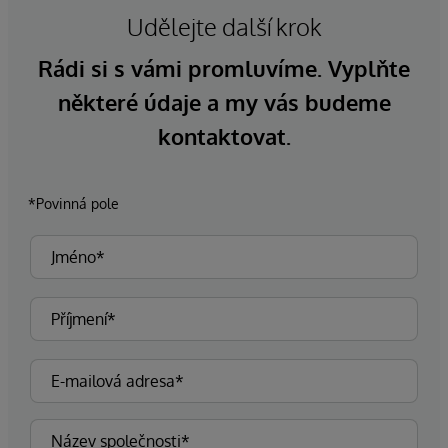
Udělejte další krok
Rádi si s vámi promluvíme. Vyplňte
některé údaje a my vás budeme
kontaktovat.
*Povinná pole