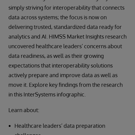
simply striving for interoperability that connects
data across systems; the focus is now on
delivering trusted, standardized data ready for
analytics and AI. HIMSS Market Insights research
uncovered healthcare leaders’ concerns about
data readiness, as well as their growing
expectations that interoperability solutions
actively prepare and improve data as well as
move it. Explore key findings from the research
in this InterSystems infographic.
Learn about:
Healthcare leaders’ data preparation