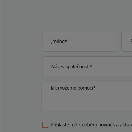
Přihlaste mě k odběru novinek a aktua