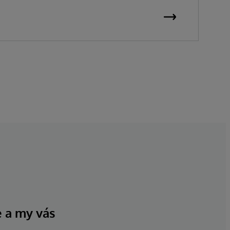
e a my vás