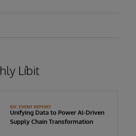
ly Líbit
IDC EVENT REPORT
Unifying Data to Power AI-Driven
Supply Chain Transformation