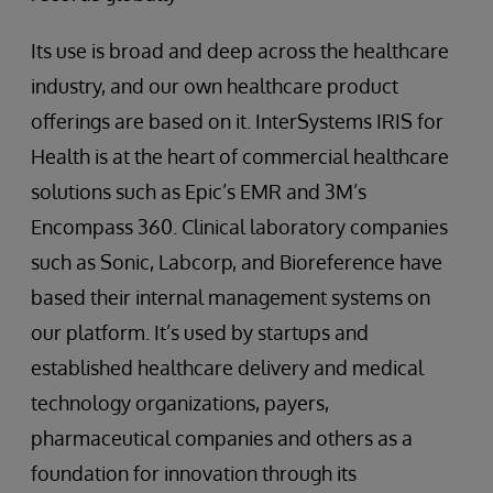
Its use is broad and deep across the healthcare
industry, and our own healthcare product
offerings are based on it. InterSystems IRIS for
Health is at the heart of commercial healthcare
solutions such as Epic’s EMR and 3M’s
Encompass 360. Clinical laboratory companies
such as Sonic, Labcorp, and Bioreference have
based their internal management systems on
our platform. It’s used by startups and
established healthcare delivery and medical
technology organizations, payers,
pharmaceutical companies and others as a
foundation for innovation through its