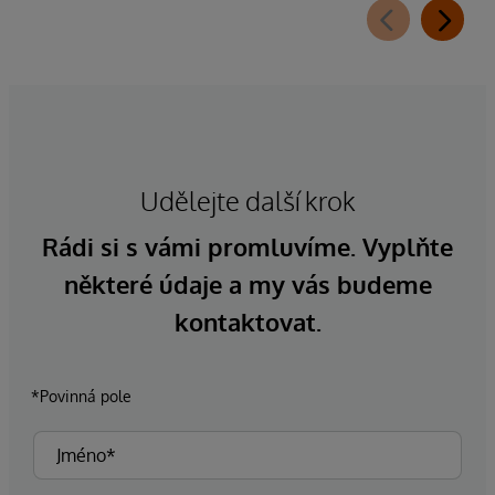
Udělejte další krok
Rádi si s vámi promluvíme. Vyplňte
některé údaje a my vás budeme
kontaktovat.
*Povinná pole