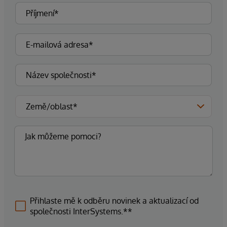
Přihlaste mě k odběru novinek a aktualizací od
společnosti InterSystems.**