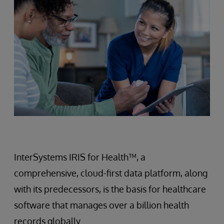
InterSystems IRIS for Health™, a
comprehensive, cloud-first data platform, along
with its predecessors, is the basis for healthcare
software that manages over a billion health
records globally