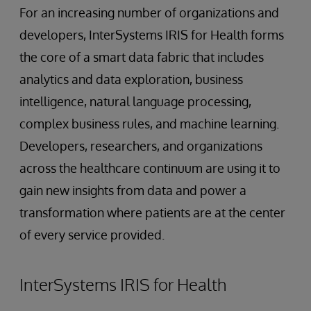
For an increasing number of organizations and
developers, InterSystems IRIS for Health forms
the core of a smart data fabric that includes
analytics and data exploration, business
intelligence, natural language processing,
complex business rules, and machine learning.
Developers, researchers, and organizations
across the healthcare continuum are using it to
gain new insights from data and power a
transformation where patients are at the center
of every service provided.
InterSystems IRIS for Health