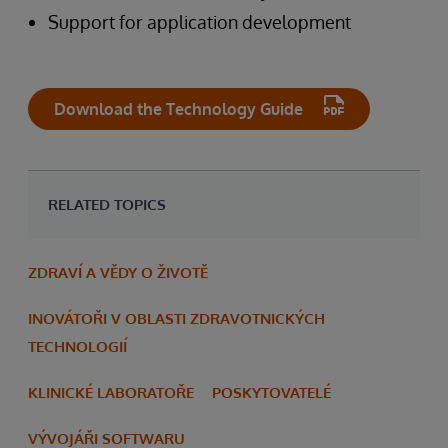
Support for application development
Download the Technology Guide
RELATED TOPICS
ZDRAVÍ A VĚDY O ŽIVOTĚ
INOVÁTOŘI V OBLASTI ZDRAVOTNICKÝCH
TECHNOLOGIÍ
KLINICKÉ LABORATOŘE
POSKYTOVATELÉ
VÝVOJÁŘI SOFTWARU