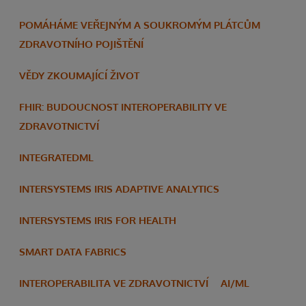
POMÁHÁME VEŘEJNÝM A SOUKROMÝM PLÁTCŮM
ZDRAVOTNÍHO POJIŠTĚNÍ
VĚDY ZKOUMAJÍCÍ ŽIVOT
FHIR: BUDOUCNOST INTEROPERABILITY VE
ZDRAVOTNICTVÍ
INTEGRATEDML
INTERSYSTEMS IRIS ADAPTIVE ANALYTICS
INTERSYSTEMS IRIS FOR HEALTH
SMART DATA FABRICS
INTEROPERABILITA VE ZDRAVOTNICTVÍ
AI/ML