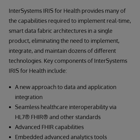
InterSystems IRIS for Health provides many of
the capabilities required to implement real-time,
smart data fabric architectures in a single
product, eliminating the need to implement,
integrate, and maintain dozens of different
technologies. Key components of InterSystems
IRIS for Health include:
A new approach to data and application
integration
Seamless healthcare interoperability via
HL7® FHIR® and other standards
Advanced FHIR capabilities
Embedded advanced analytics tools