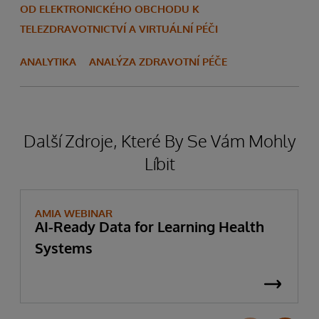
OD ELEKTRONICKÉHO OBCHODU K
TELEZDRAVOTNICTVÍ A VIRTUÁLNÍ PÉČI
ANALYTIKA
ANALÝZA ZDRAVOTNÍ PÉČE
Další Zdroje, Které By Se Vám Mohly
Líbit
AMIA WEBINAR
AI-Ready Data for Learning Health
Systems