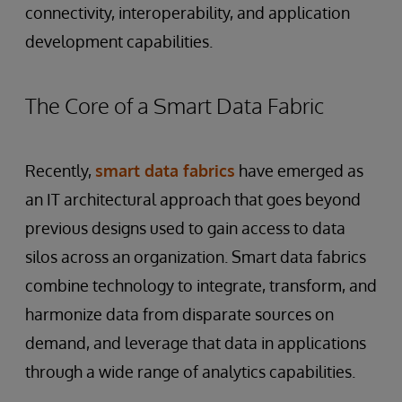
connectivity, interoperability, and application
development capabilities.
The Core of a Smart Data Fabric
Recently,
smart data fabrics
have emerged as
an IT architectural approach that goes beyond
previous designs used to gain access to data
silos across an organization. Smart data fabrics
combine technology to integrate, transform, and
harmonize data from disparate sources on
demand, and leverage that data in applications
through a wide range of analytics capabilities.