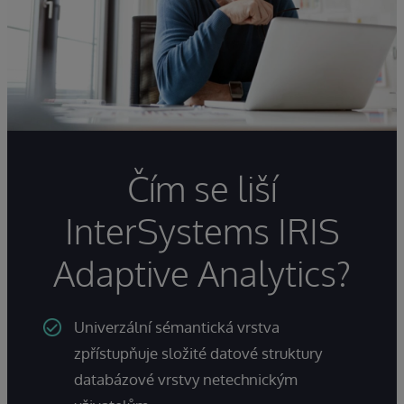
Čím se liší
InterSystems IRIS
Adaptive Analytics?
Univerzální sémantická vrstva
zpřístupňuje složité datové struktury
databázové vrstvy netechnickým