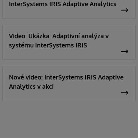
InterSystems IRIS Adaptive Analytics
Video: Ukázka: Adaptivní analýza v
systému InterSystems IRIS
Nové video: InterSystems IRIS Adaptive
Analytics v akci