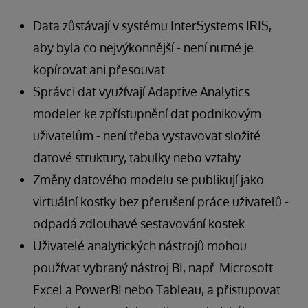
Data zůstávají v systému InterSystems IRIS,
aby byla co nejvýkonnější - není nutné je
kopírovat ani přesouvat
Správci dat využívají Adaptive Analytics
modeler ke zpřístupnění dat podnikovým
uživatelům - není třeba vystavovat složité
datové struktury, tabulky nebo vztahy
Změny datového modelu se publikují jako
virtuální kostky bez přerušení práce uživatelů -
odpadá zdlouhavé sestavování kostek
Uživatelé analytických nástrojů mohou
používat vybraný nástroj BI, např. Microsoft
Excel a PowerBI nebo Tableau, a přistupovat