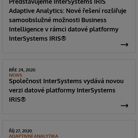
Představujeme InterSystems IRIS
Adaptive Analytics: Nové řešení rozšiřuje
samoobslužné možnosti Business
Intelligence v rámci datové platformy
InterSystems IRIS®
BŘE 24, 2020
NEWS
Společnost InterSystems vydává novou
verzi datové platformy InterSystems
IRIS®
ŘÍJ 27, 2020
ADAPTIVNÍ ANALYTIKA