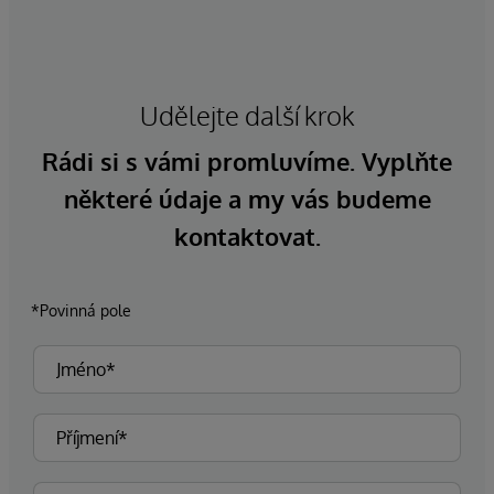
Udělejte další krok
Rádi si s vámi promluvíme. Vyplňte
některé údaje a my vás budeme
kontaktovat.
*Povinná pole