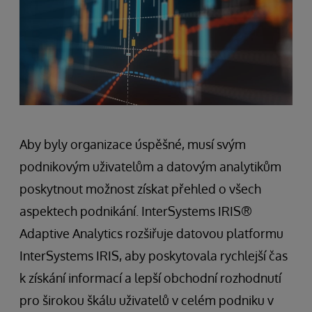
Aby byly organizace úspěšné, musí svým
podnikovým uživatelům a datovým analytikům
poskytnout možnost získat přehled o všech
aspektech podnikání. InterSystems IRIS®
Adaptive Analytics rozšiřuje datovou platformu
InterSystems IRIS, aby poskytovala rychlejší čas
k získání informací a lepší obchodní rozhodnutí
pro širokou škálu uživatelů v celém podniku v