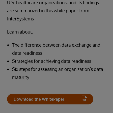
U.S. healthcare organizations, and its findings
are summarized in this white paper from
InterSystems
Learn about:
The difference between data exchange and
data readiness
Strategies for achieving data readiness
Six steps for assessing an organization’s data
maturity
Download the WhitePaper