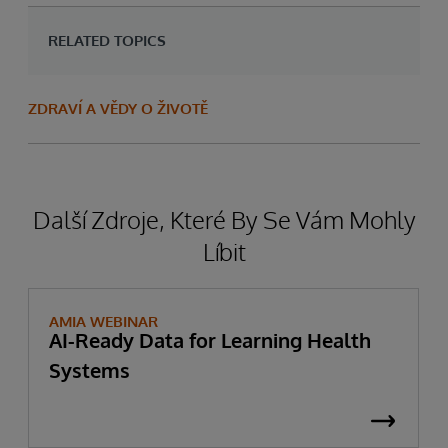
RELATED TOPICS
ZDRAVÍ A VĚDY O ŽIVOTĚ
Další Zdroje, Které By Se Vám Mohly
Líbit
AMIA WEBINAR
AI-Ready Data for Learning Health
Systems