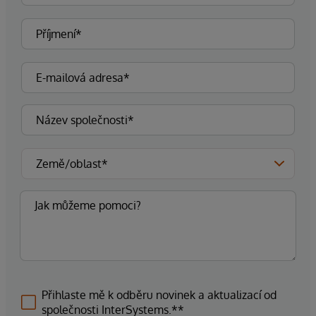
Přihlaste mě k odběru novinek a aktualizací od
společnosti InterSystems.**