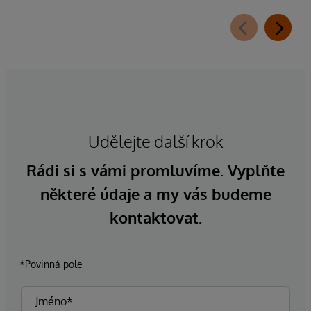
Udělejte další krok
Rádi si s vámi promluvíme. Vyplňte
některé údaje a my vás budeme
kontaktovat.
*Povinná pole