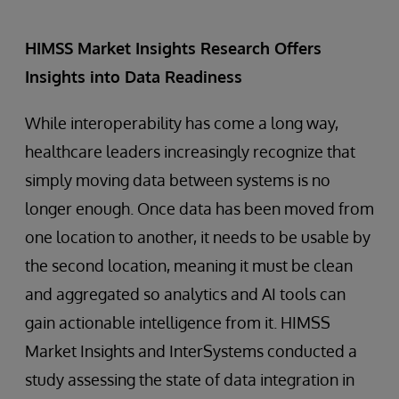
HIMSS Market Insights Research Offers
Insights into Data Readiness
While interoperability has come a long way,
healthcare leaders increasingly recognize that
simply moving data between systems is no
longer enough. Once data has been moved from
one location to another, it needs to be usable by
the second location, meaning it must be clean
and aggregated so analytics and AI tools can
gain actionable intelligence from it. HIMSS
Market Insights and InterSystems conducted a
study assessing the state of data integration in