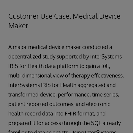
Customer Use Case: Medical Device
Maker
A major medical device maker conducted a
decentralized study supported by InterSystems
IRIS for Health data platform to gain a full,
multi-dimensional view of therapy effectiveness.
InterSystems IRIS for Health aggregated and
transformed device, performance, time series,
patient reported outcomes, and electronic
health record data into FHIR format, and
prepared it for access through the SQL already
familiar to data scientists. Using InterSystems