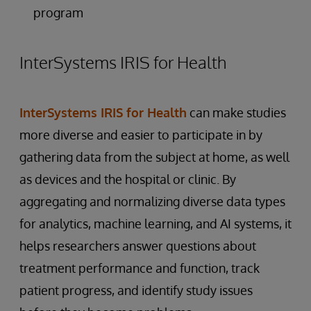
program
InterSystems IRIS for Health
InterSystems IRIS for Health
can make studies
more diverse and easier to participate in by
gathering data from the subject at home, as well
as devices and the hospital or clinic. By
aggregating and normalizing diverse data types
for analytics, machine learning, and AI systems, it
helps researchers answer questions about
treatment performance and function, track
patient progress, and identify study issues