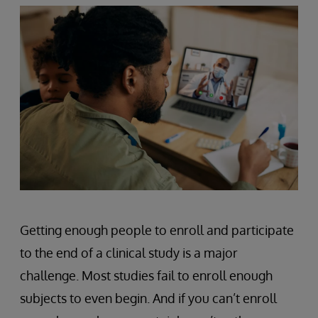
Getting enough people to enroll and participate
to the end of a clinical study is a major
challenge. Most studies fail to enroll enough
subjects to even begin. And if you can’t enroll