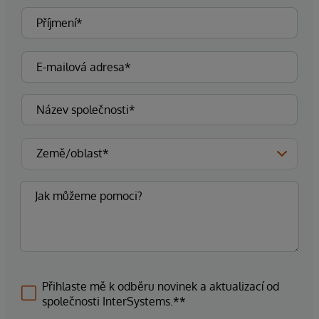
Přihlaste mě k odběru novinek a aktualizací od
společnosti InterSystems.**