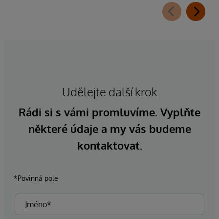
Udělejte další krok
Rádi si s vámi promluvíme. Vyplňte
některé údaje a my vás budeme
kontaktovat.
*Povinná pole