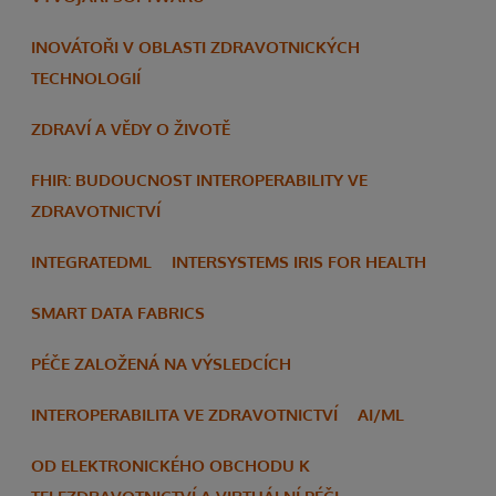
INOVÁTOŘI V OBLASTI ZDRAVOTNICKÝCH
TECHNOLOGIÍ
ZDRAVÍ A VĚDY O ŽIVOTĚ
FHIR: BUDOUCNOST INTEROPERABILITY VE
ZDRAVOTNICTVÍ
INTEGRATEDML
INTERSYSTEMS IRIS FOR HEALTH
SMART DATA FABRICS
PÉČE ZALOŽENÁ NA VÝSLEDCÍCH
INTEROPERABILITA VE ZDRAVOTNICTVÍ
AI/ML
OD ELEKTRONICKÉHO OBCHODU K