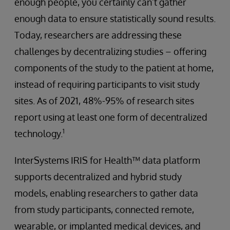
enough people, you certainly can’t gather
enough data to ensure statistically sound results.
Today, researchers are addressing these
challenges by decentralizing studies – offering
components of the study to the patient at home,
instead of requiring participants to visit study
sites. As of 2021, 48%-95% of research sites
report using at least one form of decentralized
1
technology.
InterSystems IRIS for Health™ data platform
supports decentralized and hybrid study
models, enabling researchers to gather data
from study participants, connected remote,
wearable, or implanted medical devices, and