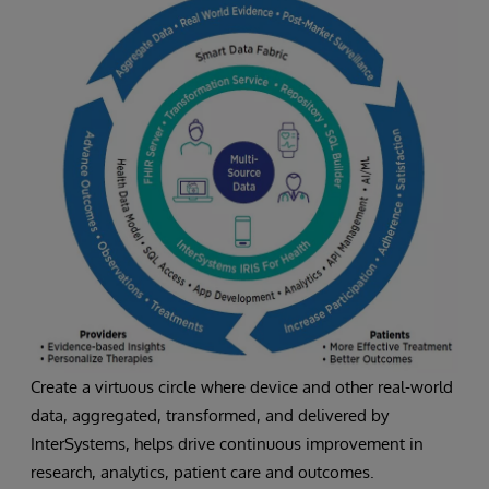
Create a virtuous circle where device and other real-world
data, aggregated, transformed, and delivered by
InterSystems, helps drive continuous improvement in
research, analytics, patient care and outcomes.