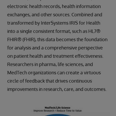
electronic health records, health information
exchanges, and other sources. Combined and
transformed by InterSystems IRIS for Health
into a single consistent format, such as HL7®
FHIR® (FHIR), this data becomes the foundation
for analysis and a comprehensive perspective
on patient health and treatment effectiveness.
Researchers in pharma, life sciences, and
MedTech organizations can create a virtuous
circle of feedback that drives continuous
improvements in research, care, and outcomes.