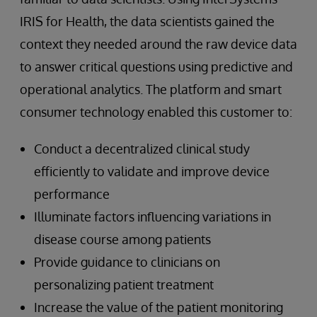
IRIS for Health, the data scientists gained the
context they needed around the raw device data
to answer critical questions using predictive and
operational analytics. The platform and smart
consumer technology enabled this customer to:
Conduct a decentralized clinical study
efficiently to validate and improve device
performance
Illuminate factors influencing variations in
disease course among patients
Provide guidance to clinicians on
personalizing patient treatment
Increase the value of the patient monitoring