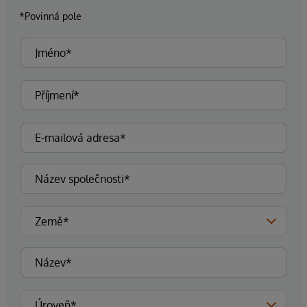
*Povinná pole