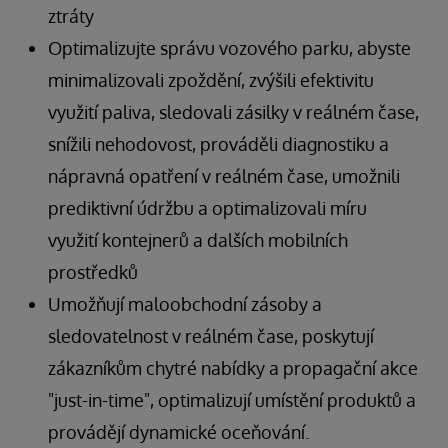
ztráty
Optimalizujte správu vozového parku, abyste
minimalizovali zpoždění, zvýšili efektivitu
využití paliva, sledovali zásilky v reálném čase,
snížili nehodovost, prováděli diagnostiku a
nápravná opatření v reálném čase, umožnili
prediktivní údržbu a optimalizovali míru
využití kontejnerů a dalších mobilních
prostředků
Umožňují maloobchodní zásoby a
sledovatelnost v reálném čase, poskytují
zákazníkům chytré nabídky a propagační akce
"just-in-time", optimalizují umístění produktů a
provádějí dynamické oceňování.