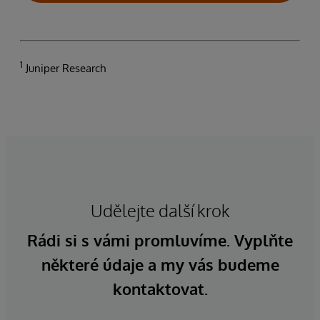
1
Juniper Research
Udělejte další krok
Rádi si s vámi promluvíme. Vyplňte
některé údaje a my vás budeme
kontaktovat.