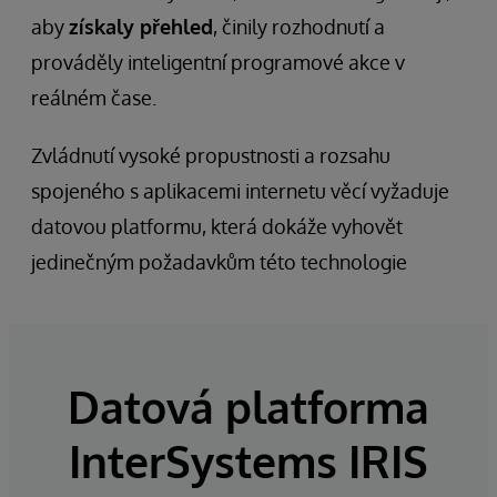
aby
získaly přehled
, činily rozhodnutí a
prováděly inteligentní programové akce v
reálném čase.
Zvládnutí vysoké propustnosti a rozsahu
spojeného s aplikacemi internetu věcí vyžaduje
datovou platformu, která dokáže vyhovět
jedinečným požadavkům této technologie
Datová platforma
InterSystems IRIS