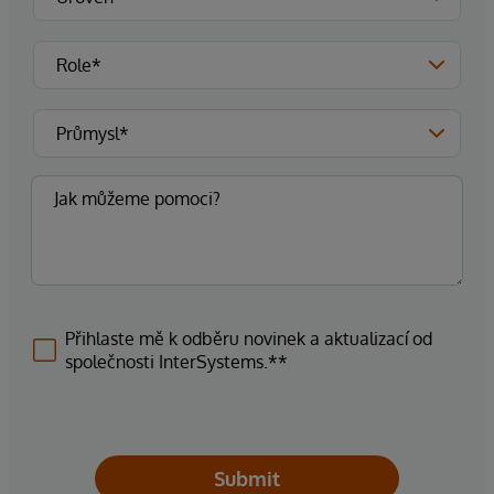
Přihlaste mě k odběru novinek a aktualizací od
společnosti InterSystems.**
Submit