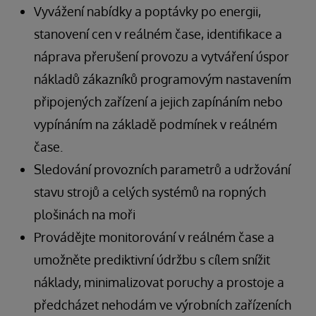
Vyvážení nabídky a poptávky po energii,
stanovení cen v reálném čase, identifikace a
náprava přerušení provozu a vytváření úspor
nákladů zákazníků programovým nastavením
připojených zařízení a jejich zapínáním nebo
vypínáním na základě podmínek v reálném
čase.
Sledování provozních parametrů a udržování
stavu strojů a celých systémů na ropných
plošinách na moři
Provádějte monitorování v reálném čase a
umožněte prediktivní údržbu s cílem snížit
náklady, minimalizovat poruchy a prostoje a
předcházet nehodám ve výrobních zařízeních