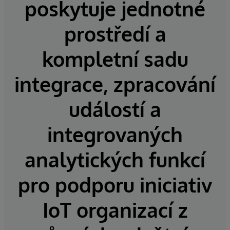
poskytuje jednotné
prostředí a
kompletní sadu
integrace, zpracování
událostí a
integrovaných
analytických funkcí
pro podporu iniciativ
IoT organizací z