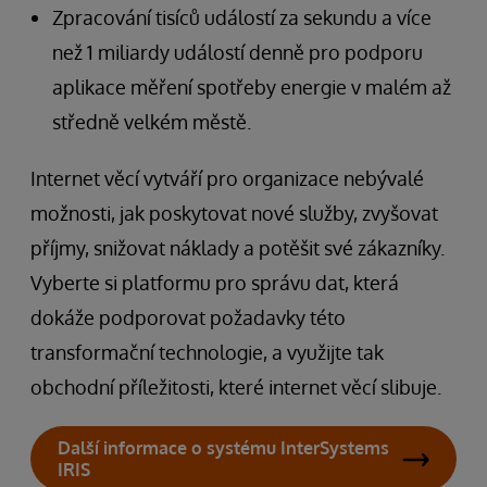
Zpracování tisíců událostí za sekundu a více
než 1 miliardy událostí denně pro podporu
aplikace měření spotřeby energie v malém až
středně velkém městě.
Internet věcí vytváří pro organizace nebývalé
možnosti, jak poskytovat nové služby, zvyšovat
příjmy, snižovat náklady a potěšit své zákazníky.
Vyberte si platformu pro správu dat, která
dokáže podporovat požadavky této
transformační technologie, a využijte tak
obchodní příležitosti, které internet věcí slibuje.
Další informace o systému InterSystems
IRIS