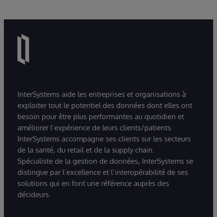
InterSystems aide les entreprises et organisations à
exploiter tout le potentiel des données dont elles ont
besoin pour être plus performantes au quotidien et
améliorer l’expérience de leurs clients/patients.
InterSystems accompagne ses clients sur les secteurs
de la santé, du retail et de la supply chain.
Spécialiste de la gestion de données, InterSystems se
distingue par l’excellence et l’interopérabilité de ses
solutions qui en font une référence auprès des
décideurs.