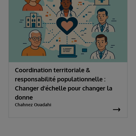
Coordination territoriale &
responsabilité populationnelle :
Changer d’échelle pour changer la
donne
Chahnez Ouadahi