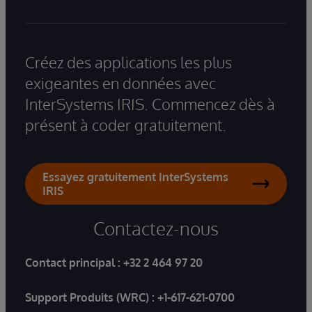
Créez des applications les plus
exigeantes en données avec
InterSystems IRIS. Commencez dès à
présent à coder gratuitement.
Essayez gratuitement InterSystems
IRIS
Contactez-nous
Contact principal :
+32 2 464 97 20
Support Produits (WRC) :
+1-617-621-0700