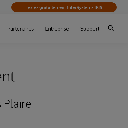
Testez gratuitement InterSystems IRIS
Partenaires
Entreprise
Support
nt
 Plaire