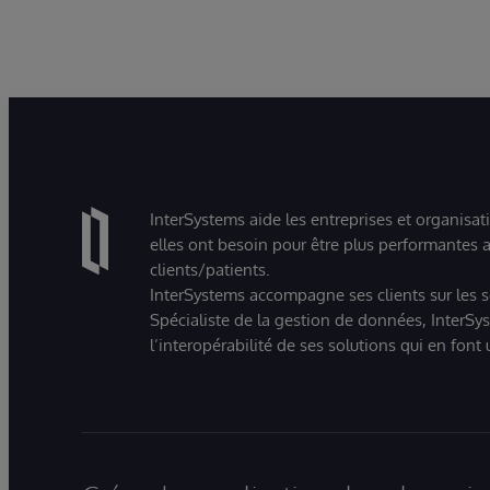
InterSystems aide les entreprises et organisat
elles ont besoin pour être plus performantes a
clients/patients.
InterSystems accompagne ses clients sur les sec
Spécialiste de la gestion de données, InterSys
l’interopérabilité de ses solutions qui en font