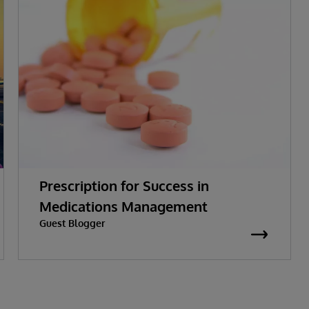
Prescription for Success in
Medications Management
Guest Blogger