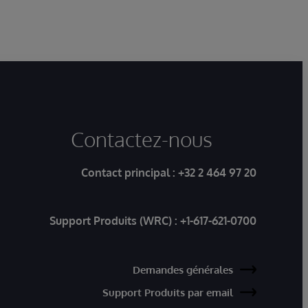
Contactez-nous
Contact principal :
+32 2 464 97 20
Support Produits (WRC) :
+1-617-621-0700
Demandes générales
Support Produits par email