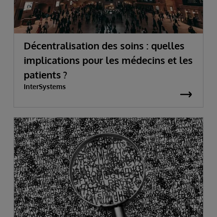
Décentralisation des soins : quelles
implications pour les médecins et les
patients ?
InterSystems