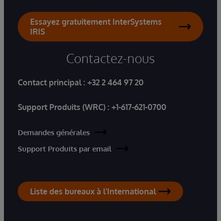
Essayez gratuitement InterSystems
IRIS
Contactez-nous
Contact principal :
+32 2 464 97 20
Support Produits (WRC) :
+1-617-621-0700
Demandes générales
Support Produits par email
Liste des bureaux à l'International