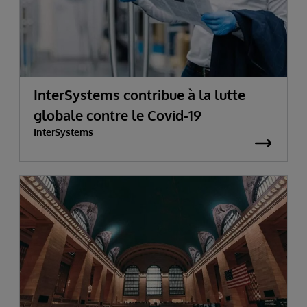
InterSystems contribue à la lutte
globale contre le Covid-19
InterSystems