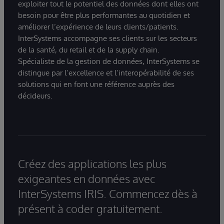
exploiter tout le potentiel des données dont elles ont
besoin pour être plus performantes au quotidien et
améliorer l’expérience de leurs clients/patients.
InterSystems accompagne ses clients sur les secteurs
de la santé, du retail et de la supply chain.
Spécialiste de la gestion de données, InterSystems se
distingue par l’excellence et l’interopérabilité de ses
solutions qui en font une référence auprès des
décideurs.
Créez des applications les plus
exigeantes en données avec
InterSystems IRIS. Commencez dès à
présent à coder gratuitement.