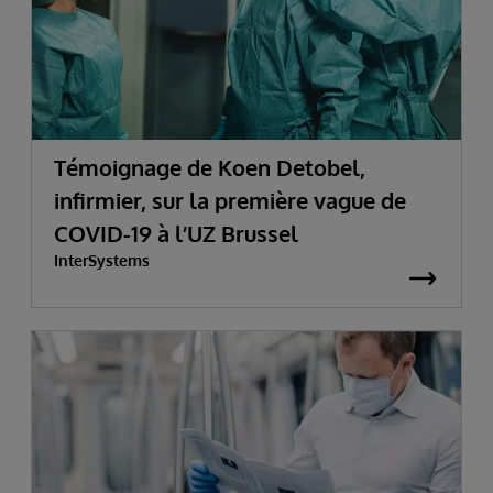
Témoignage de Koen Detobel,
infirmier, sur la première vague de
COVID-19 à l’UZ Brussel
InterSystems