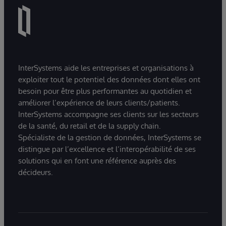
InterSystems aide les entreprises et organisations à
exploiter tout le potentiel des données dont elles ont
besoin pour être plus performantes au quotidien et
améliorer l’expérience de leurs clients/patients.
InterSystems accompagne ses clients sur les secteurs
de la santé, du retail et de la supply chain.
Spécialiste de la gestion de données, InterSystems se
distingue par l’excellence et l’interopérabilité de ses
solutions qui en font une référence auprès des
décideurs.