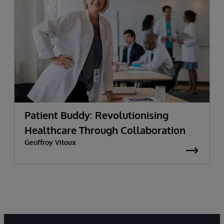
Patient Buddy: Revolutionising
Healthcare Through Collaboration
Geoffroy Vitoux