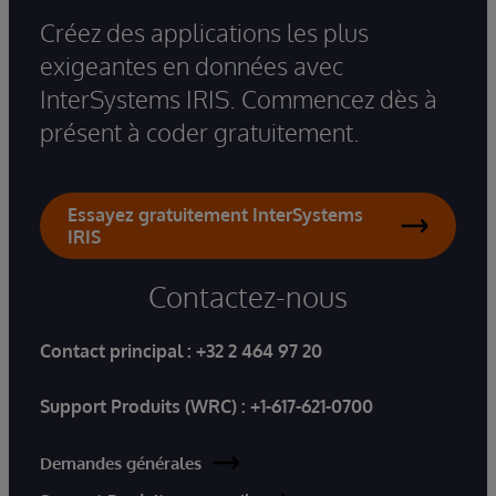
Créez des applications les plus
exigeantes en données avec
InterSystems IRIS. Commencez dès à
présent à coder gratuitement.
Essayez gratuitement InterSystems
IRIS
Contactez-nous
Contact principal :
+32 2 464 97 20
Support Produits (WRC) :
+1-617-621-0700
Demandes générales