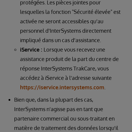
protégées. Les pièces jointes pour
lesquelles la fonction "Sécurité élevée" est
activée ne seront accessibles qu'au
personnel d'InterSystems directement
impliqué dans un cas d'assistance.
iService :
Lorsque vous recevez une
assistance produit de la part du centre de
réponse InterSystems TrakCare, vous
accédez à iService à l'adresse suivante
https://iservice.intersystems.com
.
Bien que, dans la plupart des cas,
InterSystems n'agisse pas en tant que
partenaire commercial ou sous-traitant en
matière de traitement des données lorsqu'il