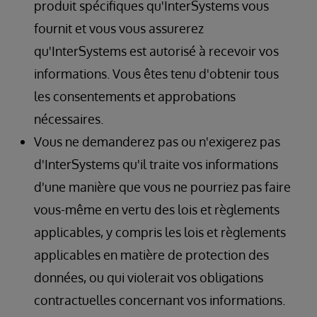
produit spécifiques qu'InterSystems vous
fournit et vous vous assurerez
qu'InterSystems est autorisé à recevoir vos
informations. Vous êtes tenu d'obtenir tous
les consentements et approbations
nécessaires.
Vous ne demanderez pas ou n'exigerez pas
d'InterSystems qu'il traite vos informations
d'une manière que vous ne pourriez pas faire
vous-même en vertu des lois et règlements
applicables, y compris les lois et règlements
applicables en matière de protection des
données, ou qui violerait vos obligations
contractuelles concernant vos informations.