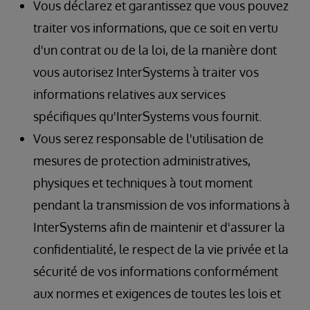
Vous déclarez et garantissez que vous pouvez
traiter vos informations, que ce soit en vertu
d'un contrat ou de la loi, de la manière dont
vous autorisez InterSystems à traiter vos
informations relatives aux services
spécifiques qu'InterSystems vous fournit.
Vous serez responsable de l'utilisation de
mesures de protection administratives,
physiques et techniques à tout moment
pendant la transmission de vos informations à
InterSystems afin de maintenir et d'assurer la
confidentialité, le respect de la vie privée et la
sécurité de vos informations conformément
aux normes et exigences de toutes les lois et