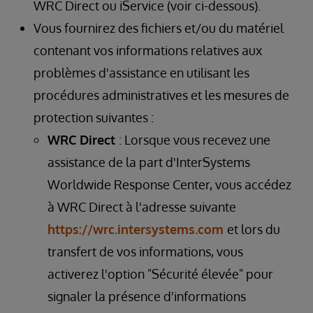
WRC Direct ou iService (voir ci-dessous).
Vous fournirez des fichiers et/ou du matériel
contenant vos informations relatives aux
problèmes d'assistance en utilisant les
procédures administratives et les mesures de
protection suivantes :
WRC Direct
: Lorsque vous recevez une
assistance de la part d'InterSystems
Worldwide Response Center, vous accédez
à WRC Direct à l'adresse suivante
https://wrc.intersystems.com
et lors du
transfert de vos informations, vous
activerez l'option "Sécurité élevée" pour
signaler la présence d'informations