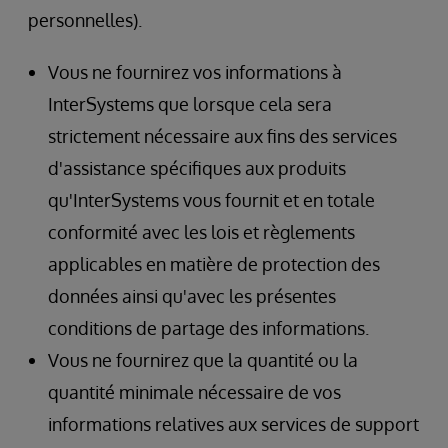
personnelles).
Vous ne fournirez vos informations à
InterSystems que lorsque cela sera
strictement nécessaire aux fins des services
d'assistance spécifiques aux produits
qu'InterSystems vous fournit et en totale
conformité avec les lois et règlements
applicables en matière de protection des
données ainsi qu'avec les présentes
conditions de partage des informations.
Vous ne fournirez que la quantité ou la
quantité minimale nécessaire de vos
informations relatives aux services de support