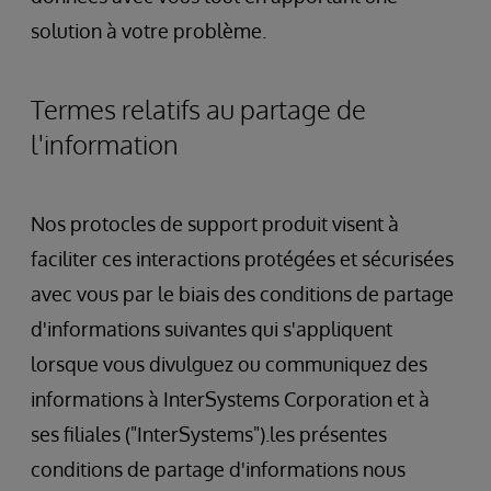
solution à votre problème.
Termes relatifs au partage de
l'information
Nos protocles de support produit visent à
faciliter ces interactions protégées et sécurisées
avec vous par le biais des conditions de partage
d'informations suivantes qui s'appliquent
lorsque vous divulguez ou communiquez des
informations à InterSystems Corporation et à
ses filiales ("InterSystems").les présentes
conditions de partage d'informations nous