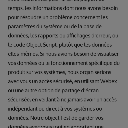
temps, les informations dont nous avons besoin
pour résoudre un problème concernent les
paramètres du système ou de la base de
données, les rapports ou affichages d'erreur, ou
le code Object Script, plutôt que les données
elles-mêmes. Si nous avions besoin de visualiser
vos données ou le fonctionnement spécifique du
produit sur vos systèmes, nous organiserions
avec vous un accès sécurisé, en utilisant Webex
ou une autre option de partage d'écran
sécurisée, en veillant à ne jamais avoir un accès
indépendant ou direct à vos systèmes ou
données. Notre objectif est de garder vos
données avec vous tout en apportant une