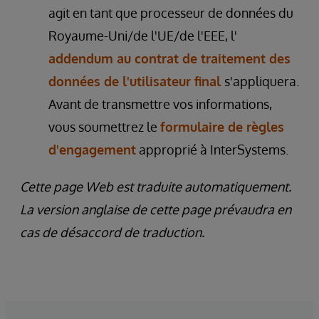
agit en tant que processeur de données du
Royaume-Uni/de l'UE/de l'EEE, l'
addendum au contrat de traitement des
données de l'utilisateur final
s'appliquera.
Avant de transmettre vos informations,
vous soumettrez le
formulaire de règles
d'engagement
approprié à InterSystems.
Cette page Web est traduite automatiquement.
La version anglaise de cette page prévaudra en
cas de désaccord de traduction.