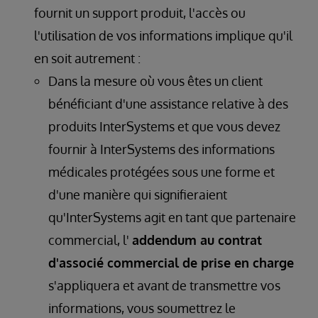
fournit un support produit, l'accès ou
l'utilisation de vos informations implique qu'il
en soit autrement :
Dans la mesure où vous êtes un client
bénéficiant d'une assistance relative à des
produits InterSystems et que vous devez
fournir à InterSystems des informations
médicales protégées sous une forme et
d'une manière qui signifieraient
qu'InterSystems agit en tant que partenaire
commercial, l'
addendum au contrat
d'associé commercial de prise en charge
s'appliquera et avant de transmettre vos
informations, vous soumettrez le