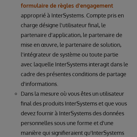
formulaire de règles d'engagement
approprié à InterSystems. Compte pris en
charge désigne l'utilisateur final, le
partenaire d'application, le partenaire de
mise en œuvre, le partenaire de solution,
l'intégrateur de système ou toute partie
avec laquelle InterSystems interagit dans le
cadre des présentes conditions de partage
d'informations.
Dans la mesure où vous êtes un utilisateur
final des produits InterSystems et que vous
devez fournir à InterSystems des données
personnelles sous une forme et d'une
manière qui signifieraient qu'InterSystems