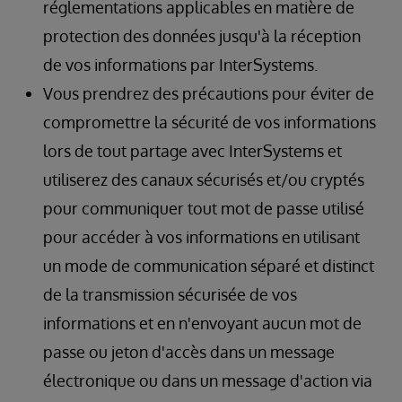
réglementations applicables en matière de
protection des données jusqu'à la réception
de vos informations par InterSystems.
Vous prendrez des précautions pour éviter de
compromettre la sécurité de vos informations
lors de tout partage avec InterSystems et
utiliserez des canaux sécurisés et/ou cryptés
pour communiquer tout mot de passe utilisé
pour accéder à vos informations en utilisant
un mode de communication séparé et distinct
de la transmission sécurisée de vos
informations et en n'envoyant aucun mot de
passe ou jeton d'accès dans un message
électronique ou dans un message d'action via