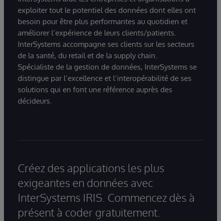
exploiter tout le potentiel des données dont elles ont
besoin pour être plus performantes au quotidien et
améliorer l’expérience de leurs clients/patients.
InterSystems accompagne ses clients sur les secteurs
de la santé, du retail et de la supply chain.
Spécialiste de la gestion de données, InterSystems se
distingue par l’excellence et l’interopérabilité de ses
solutions qui en font une référence auprès des
décideurs.
Créez des applications les plus
exigeantes en données avec
InterSystems IRIS. Commencez dès à
présent à coder gratuitement.