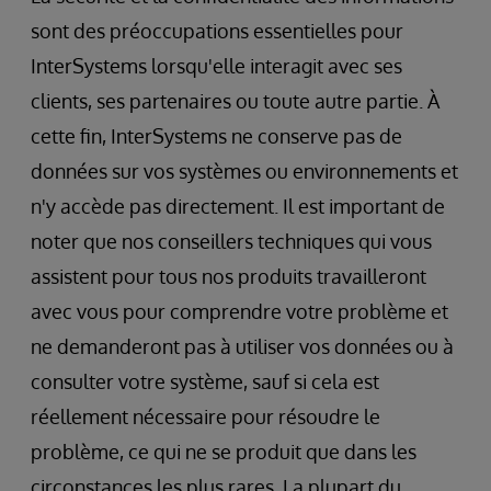
sont des préoccupations essentielles pour
InterSystems lorsqu'elle interagit avec ses
clients, ses partenaires ou toute autre partie. À
cette fin, InterSystems ne conserve pas de
données sur vos systèmes ou environnements et
n'y accède pas directement. Il est important de
noter que nos conseillers techniques qui vous
assistent pour tous nos produits travailleront
avec vous pour comprendre votre problème et
ne demanderont pas à utiliser vos données ou à
consulter votre système, sauf si cela est
réellement nécessaire pour résoudre le
problème, ce qui ne se produit que dans les
circonstances les plus rares. La plupart du