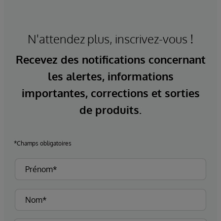
N'attendez plus, inscrivez-vous !
Recevez des notifications concernant
les alertes, informations
importantes, corrections et sorties
de produits.
*Champs obligatoires