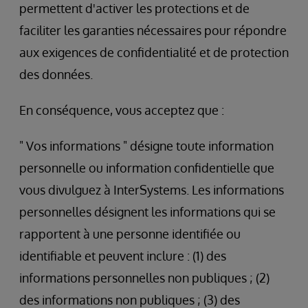
permettent d'activer les protections et de
faciliter les garanties nécessaires pour répondre
aux exigences de confidentialité et de protection
des données.
En conséquence, vous acceptez que :
" Vos informations " désigne toute information
personnelle ou information confidentielle que
vous divulguez à InterSystems. Les informations
personnelles désignent les informations qui se
rapportent à une personne identifiée ou
identifiable et peuvent inclure : (1) des
informations personnelles non publiques ; (2)
des informations non publiques ; (3) des