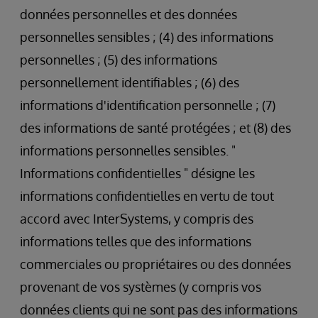
données personnelles et des données
personnelles sensibles ; (4) des informations
personnelles ; (5) des informations
personnellement identifiables ; (6) des
informations d'identification personnelle ; (7)
des informations de santé protégées ; et (8) des
informations personnelles sensibles. "
Informations confidentielles " désigne les
informations confidentielles en vertu de tout
accord avec InterSystems, y compris des
informations telles que des informations
commerciales ou propriétaires ou des données
provenant de vos systèmes (y compris vos
données clients qui ne sont pas des informations