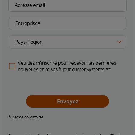
Veuillez m'inscrire pour recevoir les dernières
nouvelles et mises à jour d'InterSystems.**
Envoyez
*Champs obligatoires