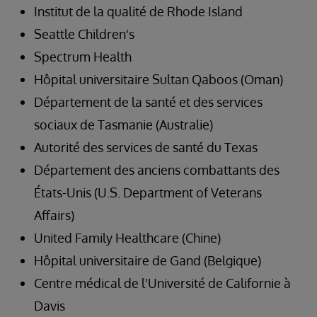
Institut de la qualité de Rhode Island
Seattle Children's
Spectrum Health
Hôpital universitaire Sultan Qaboos (Oman)
Département de la santé et des services
sociaux de Tasmanie (Australie)
Autorité des services de santé du Texas
Département des anciens combattants des
États-Unis (U.S. Department of Veterans
Affairs)
United Family Healthcare (Chine)
Hôpital universitaire de Gand (Belgique)
Centre médical de l'Université de Californie à
Davis