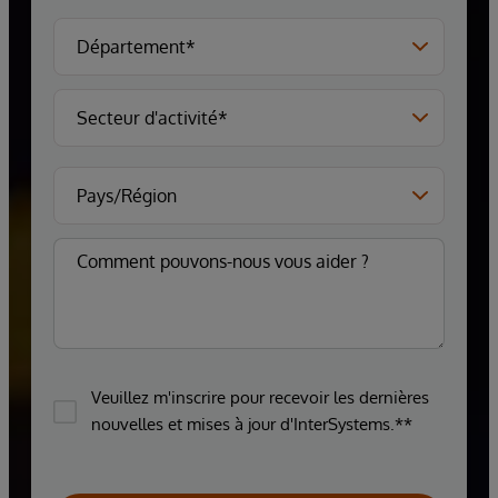
Veuillez m'inscrire pour recevoir les dernières
nouvelles et mises à jour d'InterSystems.**