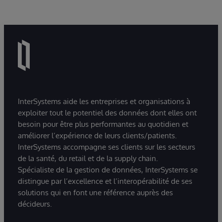
InterSystems aide les entreprises et organisations à
exploiter tout le potentiel des données dont elles ont
besoin pour être plus performantes au quotidien et
améliorer l’expérience de leurs clients/patients.
InterSystems accompagne ses clients sur les secteurs
de la santé, du retail et de la supply chain.
Spécialiste de la gestion de données, InterSystems se
distingue par l’excellence et l’interopérabilité de ses
solutions qui en font une référence auprès des
décideurs.