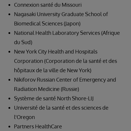
Connexion santé du Missouri
Nagasaki University Graduate School of
Biomedical Sciences (Japon)
National Health Laboratory Services (Afrique
du Sud)
New York City Health and Hospitals
Corporation (Corporation de la santé et des
hôpitaux de la ville de New York)
Nikiforov Russian Center of Emergency and
Radiation Medicine (Russie)
Système de santé North Shore-LIJ
Université de la santé et des sciences de
l'Oregon
Partners HealthCare