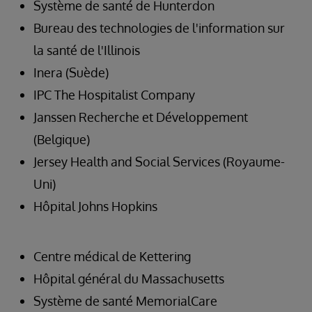
Système de santé de Hunterdon
Bureau des technologies de l'information sur
la santé de l'Illinois
Inera (Suède)
IPC The Hospitalist Company
Janssen Recherche et Développement
(Belgique)
Jersey Health and Social Services (Royaume-
Uni)
Hôpital Johns Hopkins
Centre médical de Kettering
Hôpital général du Massachusetts
Système de santé MemorialCare