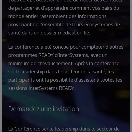
de partager et d'apprendre comment vos pairs du
monde entier rassemblent des informations
provenant de l'ensemble de leurs écosystèmes de
santé dans un dossier médical unifié.
La conférence a été conçue pour compléter d'autres
programmes READY d'InterSystems, avec un
minimum de chevauchement. Après la conférence
sur le leadership dans le secteur de la santé, les
participants ont la possibilité d'assister à toutes les
sessions InterSystems READY.
Demandez une invitation
La Conférence sur le leadership dans le secteur de