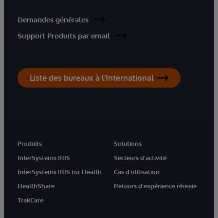
Demandes générales
Support Produits par email
Liste des bureaux à l'International
Produits
Solutions
InterSystems IRIS
Secteurs d'activité
InterSystems IRIS for Health
Cas d'utilisation
HealthShare
Retours d'expérience réussie
TrakCare