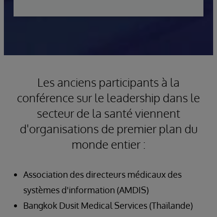
Les anciens participants à la
conférence sur le leadership dans le
secteur de la santé viennent
d'organisations de premier plan du
monde entier :
Association des directeurs médicaux des
systèmes d'information (AMDIS)
Bangkok Dusit Medical Services (Thaïlande)