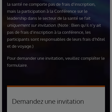
la santé ne comporte pas de frais d'inscription,
mais la participation à la Conférence sur le
leadership dans le secteur de la santé se fait
uniquement sur invitation
. (Note : Bien qu'il n'y ait
pas de frais d'inscription à la conférence, les
participants sont responsables de leurs frais d'hôtel
et de voyage.)
Pour demander une invitation, veuillez compléter le
formulaire.
Demandez une invitation