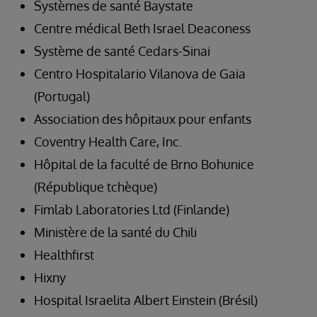
Systèmes de santé Baystate
Centre médical Beth Israel Deaconess
Système de santé Cedars-Sinai
Centro Hospitalario Vilanova de Gaia
(Portugal)
Association des hôpitaux pour enfants
Coventry Health Care, Inc.
Hôpital de la faculté de Brno Bohunice
(République tchèque)
Fimlab Laboratories Ltd (Finlande)
Ministère de la santé du Chili
Healthfirst
Hixny
Hospital Israelita Albert Einstein (Brésil)