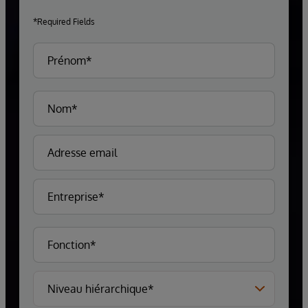
*Required Fields