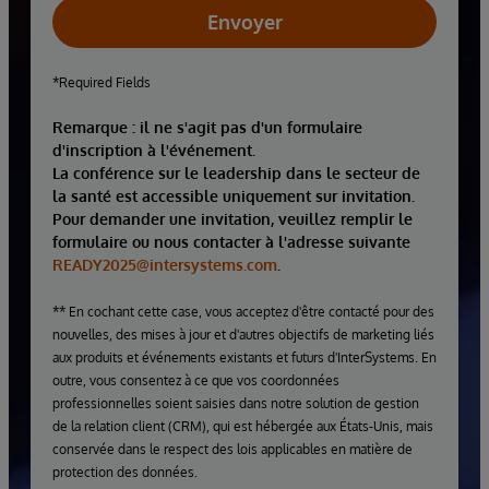
Envoyer
*Required Fields
Remarque : il ne s'agit pas d'un formulaire
d'inscription à l'événement.
La conférence sur le leadership dans le secteur de
la santé est accessible uniquement sur invitation.
Pour demander une invitation, veuillez remplir le
formulaire ou nous contacter à l'adresse suivante
READY2025@intersystems.com
.
** En cochant cette case, vous acceptez d'être contacté pour des
nouvelles, des mises à jour et d'autres objectifs de marketing liés
aux produits et événements existants et futurs d'InterSystems. En
outre, vous consentez à ce que vos coordonnées
professionnelles soient saisies dans notre solution de gestion
de la relation client (CRM), qui est hébergée aux États-Unis, mais
conservée dans le respect des lois applicables en matière de
protection des données.