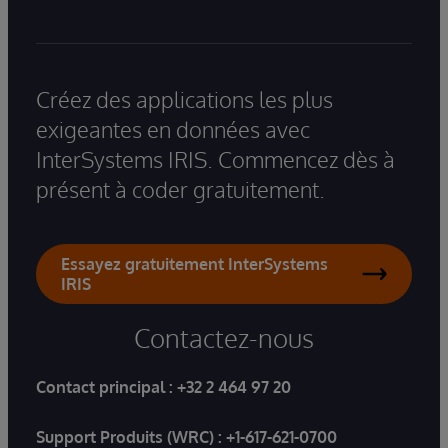
Créez des applications les plus
exigeantes en données avec
InterSystems IRIS. Commencez dès à
présent à coder gratuitement.
Essayez gratuitement InterSystems
IRIS
Contactez-nous
Contact principal :
+32 2 464 97 20
Support Produits (WRC) :
+1-617-621-0700