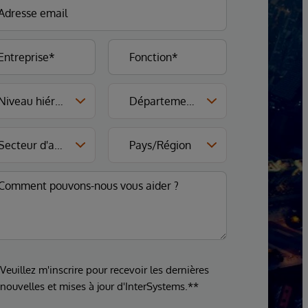
Veuillez m'inscrire pour recevoir les dernières
nouvelles et mises à jour d'InterSystems.**