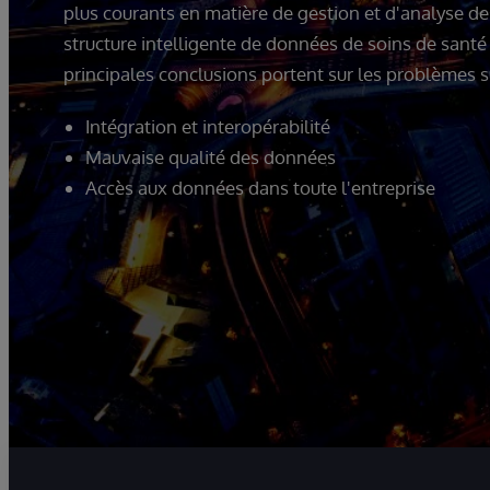
plus courants en matière de gestion et d'analyse d
structure intelligente de données de soins de santé p
principales conclusions portent sur les problèmes 
Intégration et interopérabilité
Mauvaise qualité des données
Accès aux données dans toute l'entreprise