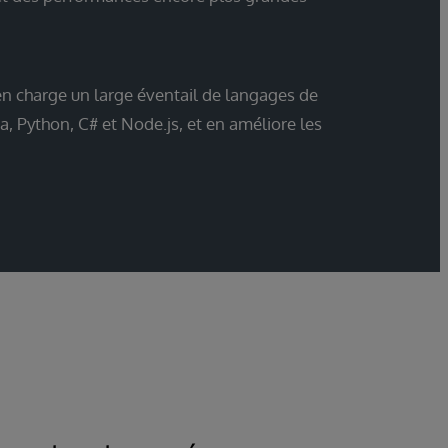
en charge un large éventail de langages de
 Python, C# et Node.js, et en améliore les