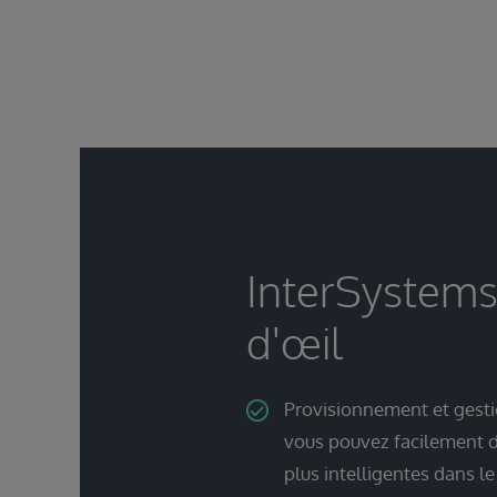
InterSystems
d'œil
Provisionnement et gesti
vous pouvez facilement dé
plus intelligentes dans l