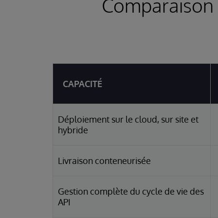
Comparaison 
CAPACITÉ
Déploiement sur le cloud, sur site et
hybride
Livraison conteneurisée
Gestion complète du cycle de vie des
API