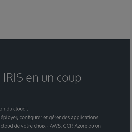
 IRIS en un coup
on du cloud :
ployer, configurer et gérer des applications
e cloud de votre choix - AWS, GCP, Azure ou un