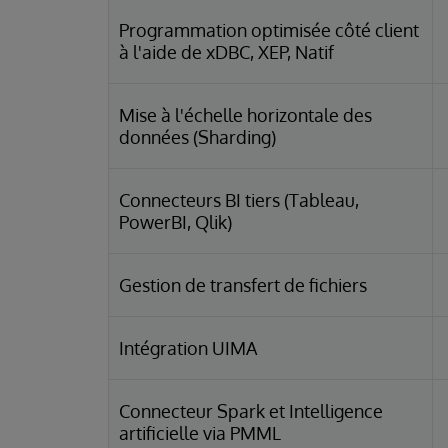
Programmation optimisée côté client
à l'aide de xDBC, XEP, Natif
Mise à l'échelle horizontale des
données (Sharding)
Connecteurs BI tiers (Tableau,
PowerBI, Qlik)
Gestion de transfert de fichiers
Intégration UIMA
Connecteur Spark et Intelligence
artificielle via PMML