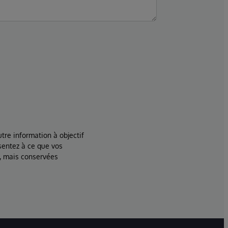
tre information à objectif
sentez à ce que vos
, mais conservées