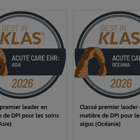
 premier leader en
Classé premier leader
 de DPI pour les soins
matière de DPI pour le
Asie)
aigus (Océanie)