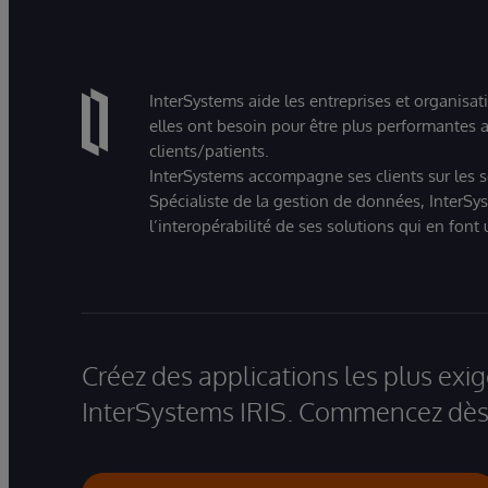
InterSystems aide les entreprises et organisat
elles ont besoin pour être plus performantes a
clients/patients.
InterSystems accompagne ses clients sur les sec
Spécialiste de la gestion de données, InterSys
l’interopérabilité de ses solutions qui en font
Créez des applications les plus ex
InterSystems IRIS. Commencez dès 