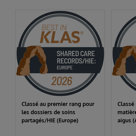
Classé au premier rang pour
Classé
les dossiers de soins
matière
partagés/HIE (Europe)
aigus (