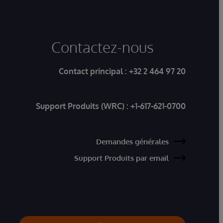
Contactez-nous
Contact principal :
+32 2 464 97 20
Support Produits (WRC) :
+1-617-621-0700
Demandes générales
Support Produits par email