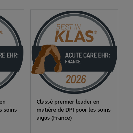
 en
Classé premier leader en
s soins
matière de DPI pour les soins
aigus (France)