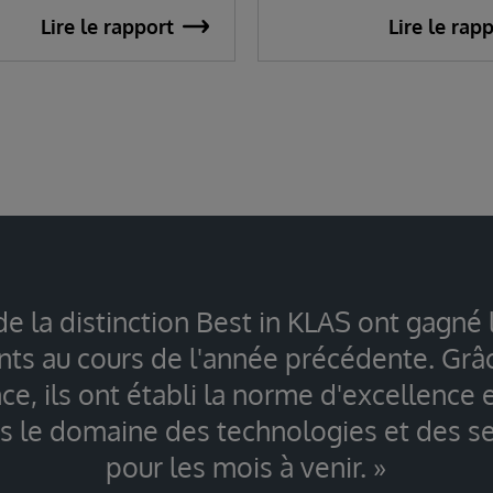
Lire le rapport
Lire le rap
de la distinction Best in KLAS ont gagné 
ents au cours de l'année précédente. Grâ
e, ils ont établi la norme d'excellence 
s le domaine des technologies et des se
pour les mois à venir. »