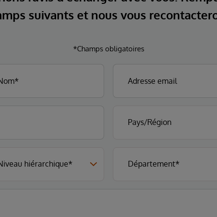
mps suivants et nous vous recontacter
*Champs obligatoires