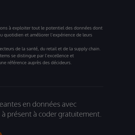
ions à exploiter tout le potentiel des données dont
u quotidien et améliorer l’expérience de leurs
teurs de la santé, du retail et de la supply chain.
tems se distingue par l’excellence et
 une référence auprès des décideurs.
igeantes en données avec
à présent à coder gratuitement.