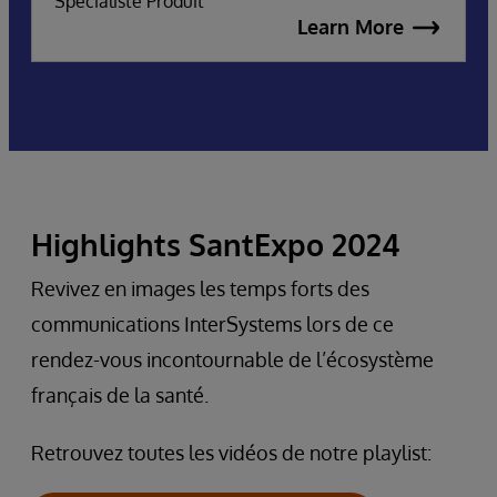
Spécialiste Produit
Learn More
Highlights SantExpo 2024
Revivez en images les temps forts des
communications InterSystems lors de ce
rendez-vous incontournable de l’écosystème
français de la santé.
Retrouvez toutes les vidéos de notre playlist: