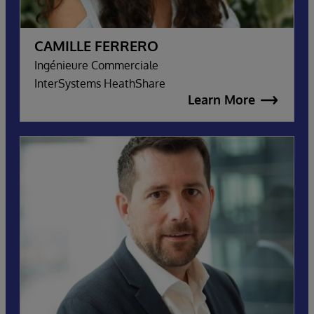
CAMILLE FERRERO
Ingénieure Commerciale
InterSystems HeathShare
Learn More