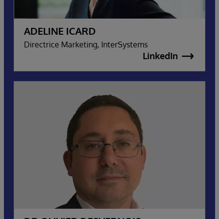
ADELINE ICARD
Directrice Marketing, InterSystems
LinkedIn