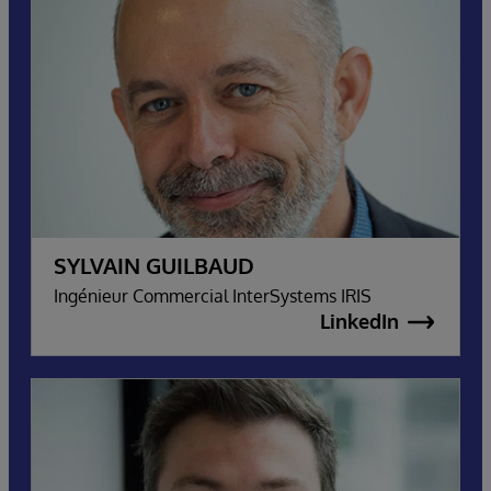
SYLVAIN GUILBAUD
Ingénieur Commercial InterSystems IRIS
LinkedIn