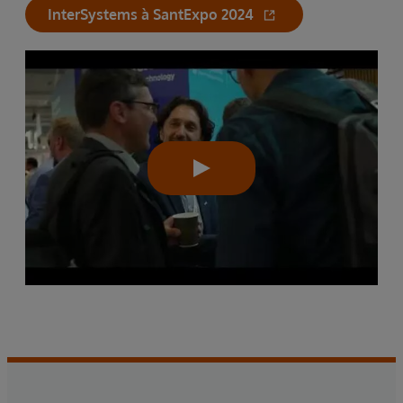
InterSystems à SantExpo 2024