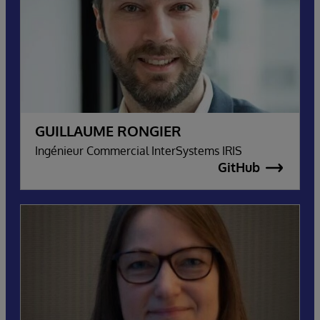
GUILLAUME RONGIER
Ingénieur Commercial InterSystems IRIS
GitHub