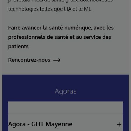
technologies telles que l'IA et le ML.
Faire avancer la santé numérique, avec les
professionnels de santé et au service des
patients.
Rencontrez-nous
Agoras
Agora - GHT Mayenne