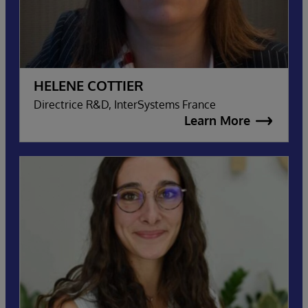
HELENE COTTIER
Directrice R&D, InterSystems France
Learn More