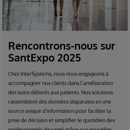
Rencontrons-nous sur
SantExpo 2025
Chez InterSystems, nous nous engageons à
accompagner nos clients dans l’amélioration
des soins délivrés aux patients. Nos solutions
rassemblent des données disparates en une
source unique d’information pour faciliter la
prise de décision et simplifier le quotidien des
professionnels de santé grâce aux nouvelles