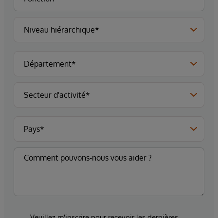
Veuillez m'inscrire pour recevoir les dernières