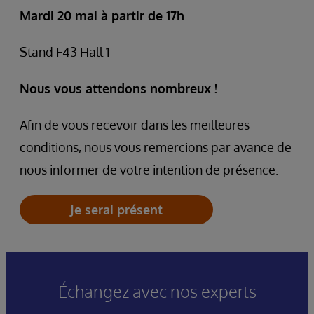
Mardi 20 mai à partir de 17h
Stand
F43
Hall 1
Nous vous attendons nombreux !
Afin de vous recevoir dans les meilleures
conditions, nous vous remercions par avance de
nous informer de votre intention de présence.
Je serai présent
Échangez avec nos experts