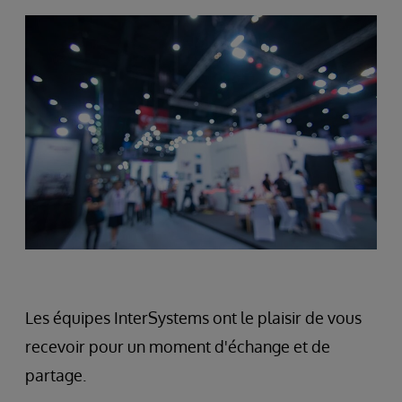
Les équipes InterSystems ont le plaisir de vous
recevoir pour un moment d'échange et de
partage.