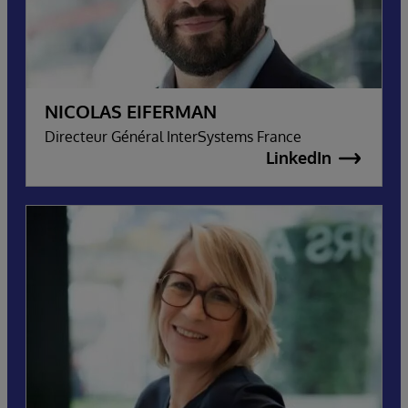
NICOLAS EIFERMAN
Directeur Général InterSystems France
LinkedIn