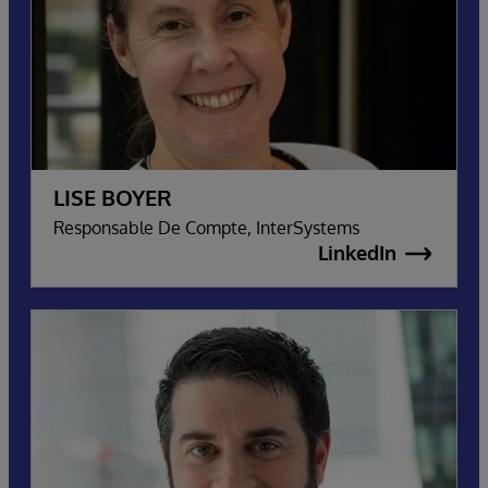
LISE BOYER
Responsable De Compte, InterSystems
LinkedIn