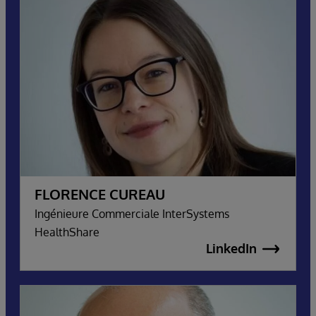
FLORENCE CUREAU
Ingénieure Commerciale InterSystems
HealthShare
LinkedIn