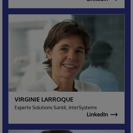
VIRGINIE LARROQUE
Experte Solutions Santé, InterSystems
LinkedIn