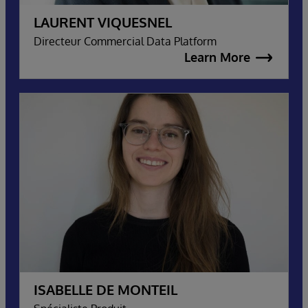
LAURENT VIQUESNEL
Directeur Commercial Data Platform
Learn More
ISABELLE DE MONTEIL