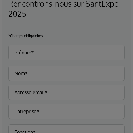
Rencontrons-nous sur SantExpo
2025
*Champs obligatoires