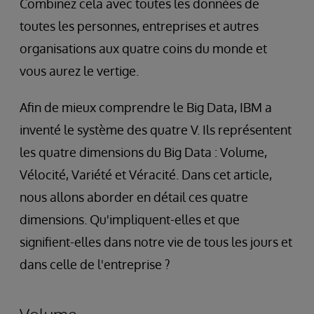
Combinez cela avec toutes les données de
toutes les personnes, entreprises et autres
organisations aux quatre coins du monde et
vous aurez le vertige.
Afin de mieux comprendre le Big Data, IBM a
inventé le système des quatre V. Ils représentent
les quatre dimensions du Big Data : Volume,
Vélocité, Variété et Véracité. Dans cet article,
nous allons aborder en détail ces quatre
dimensions. Qu'impliquent-elles et que
signifient-elles dans notre vie de tous les jours et
dans celle de l'entreprise ?