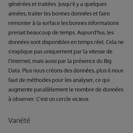
générées et traitées. Jusqu'il y a quelques
années, traiter les bonnes données et faire
remonter à la surface les bonnes informations
prenait beaucoup de temps. Aujourd'hui, les
données sont disponibles en temps réel. Cela ne
s'explique pas uniquement par la vitesse de
l'Internet, mais aussi par la présence du Big
Data. Plus nous créons des données, plus il nous
faut de méthodes pour les analyser, ce qui
augmente parallèlement le nombre de données
à observer. C'est un cercle vicieux.
Variété