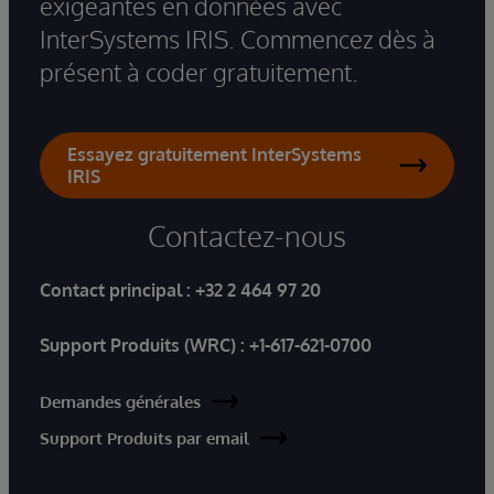
exigeantes en données avec
InterSystems IRIS. Commencez dès à
présent à coder gratuitement.
Essayez gratuitement InterSystems
IRIS
Contactez-nous
Contact principal :
+32 2 464 97 20
Support Produits (WRC) :
+1-617-621-0700
Demandes générales
Support Produits par email