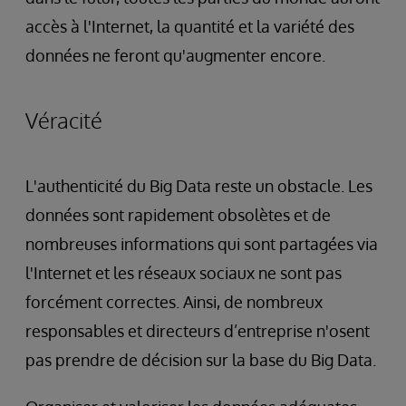
accès à l'Internet, la quantité et la variété des
données ne feront qu'augmenter encore.
Véracité
L'authenticité du Big Data reste un obstacle. Les
données sont rapidement obsolètes et de
nombreuses informations qui sont partagées via
l'Internet et les réseaux sociaux ne sont pas
forcément correctes. Ainsi, de nombreux
responsables et directeurs d’entreprise n'osent
pas prendre de décision sur la base du Big Data.