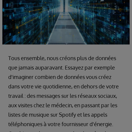
Tous ensemble, nous créons plus de données
que jamais auparavant. Essayez par exemple
d'imaginer combien de données vous créez
dans votre vie quotidienne, en dehors de votre
travail : des messages sur les réseaux sociaux,
aux visites chez le médecin, en passant par les
listes de musique sur Spotify et les appels
téléphoniques à votre fournisseur d'énergie.