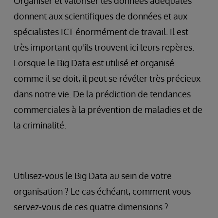
Organiser et valoriser les données adéquates
donnent aux scientifiques de données et aux
spécialistes ICT énormément de travail. Il est
très important qu'ils trouvent ici leurs repères.
Lorsque le Big Data est utilisé et organisé
comme il se doit, il peut se révéler très précieux
dans notre vie. De la prédiction de tendances
commerciales à la prévention de maladies et de
la criminalité.
Utilisez-vous le Big Data au sein de votre
organisation ? Le cas échéant, comment vous
servez-vous de ces quatre dimensions ?