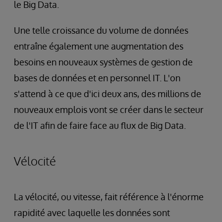
le Big Data.
Une telle croissance du volume de données
entraîne également une augmentation des
besoins en nouveaux systèmes de gestion de
bases de données et en personnel IT. L'on
s'attend à ce que d'ici deux ans, des millions de
nouveaux emplois vont se créer dans le secteur
de l'IT afin de faire face au flux de Big Data.
Vélocité
La vélocité, ou vitesse, fait référence à l'énorme
rapidité avec laquelle les données sont