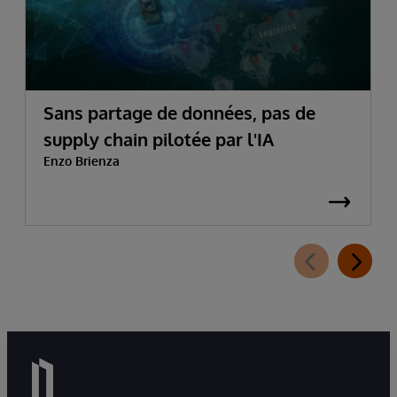
Sans partage de données, pas de
supply chain pilotée par l'IA
Enzo Brienza