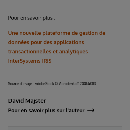
Pour en savoir plus :
Une nouvelle plateforme de gestion de
données pour des applications
transactionnelles et analytiques -
InterSystems IRIS
Source d’image : AdobeStock © Gorodenkoff 200146313
David Majster
Pour en savoir plus sur l'auteur