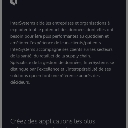
InterSystems aide les entreprises et organisations à
exploiter tout le potentiel des données dont elles ont
besoin pour être plus performantes au quotidien et
améliorer l’expérience de leurs clients/patients.
InterSystems accompagne ses clients sur les secteurs
de la santé, du retail et de la supply chain.
Spécialiste de la gestion de données, InterSystems se
distingue par l’excellence et l’interopérabilité de ses
solutions qui en font une référence auprès des
décideurs.
Créez des applications les plus