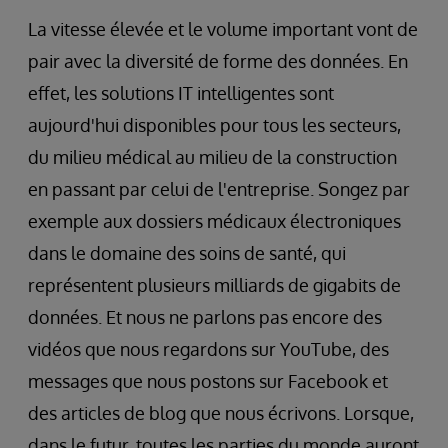
La vitesse élevée et le volume important vont de
pair avec la diversité de forme des données. En
effet, les solutions IT intelligentes sont
aujourd'hui disponibles pour tous les secteurs,
du milieu médical au milieu de la construction
en passant par celui de l'entreprise. Songez par
exemple aux dossiers médicaux électroniques
dans le domaine des soins de santé, qui
représentent plusieurs milliards de gigabits de
données. Et nous ne parlons pas encore des
vidéos que nous regardons sur YouTube, des
messages que nous postons sur Facebook et
des articles de blog que nous écrivons. Lorsque,
dans le futur, toutes les parties du monde auront