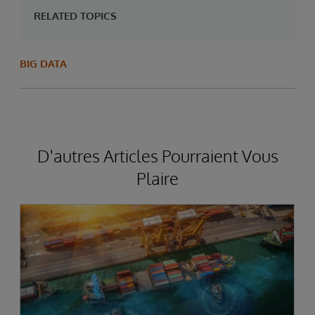
RELATED TOPICS
BIG DATA
D'autres Articles Pourraient Vous
Plaire