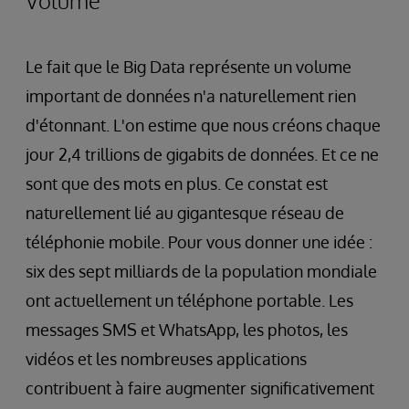
Volume
Le fait que le Big Data représente un volume
important de données n'a naturellement rien
d'étonnant. L'on estime que nous créons chaque
jour 2,4 trillions de gigabits de données. Et ce ne
sont que des mots en plus. Ce constat est
naturellement lié au gigantesque réseau de
téléphonie mobile. Pour vous donner une idée :
six des sept milliards de la population mondiale
ont actuellement un téléphone portable. Les
messages SMS et WhatsApp, les photos, les
vidéos et les nombreuses applications
contribuent à faire augmenter significativement