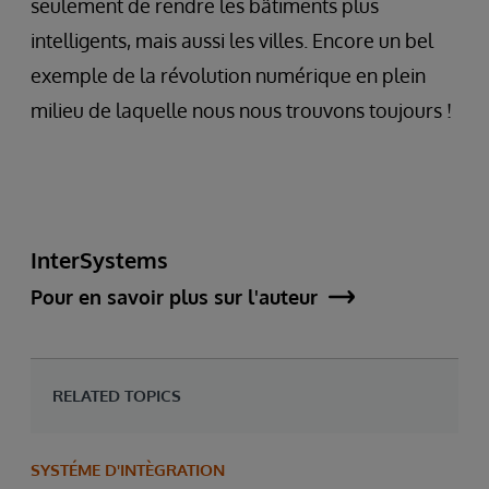
seulement de rendre les bâtiments plus
intelligents, mais aussi les villes. Encore un bel
exemple de la révolution numérique en plein
milieu de laquelle nous nous trouvons toujours !
InterSystems
Pour en savoir plus sur l'auteur
RELATED TOPICS
SYSTÉME D'INTÈGRATION