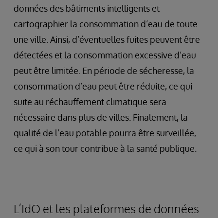
données des bâtiments intelligents et
cartographier la consommation d’eau de toute
une ville. Ainsi, d’éventuelles fuites peuvent être
détectées et la consommation excessive d’eau
peut être limitée. En période de sécheresse, la
consommation d’eau peut être réduite, ce qui
suite au réchauffement climatique sera
nécessaire dans plus de villes. Finalement, la
qualité de l’eau potable pourra être surveillée,
ce qui à son tour contribue à la santé publique.
L’IdO et les plateformes de données