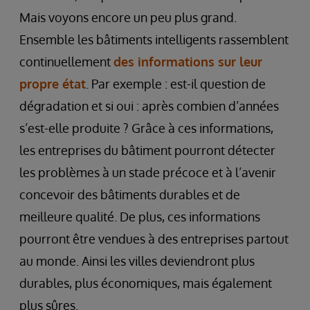
Mais voyons encore un peu plus grand.
Ensemble les bâtiments intelligents rassemblent
continuellement
des informations sur leur
propre état
. Par exemple : est-il question de
dégradation et si oui : après combien d’années
s’est-elle produite ? Grâce à ces informations,
les entreprises du bâtiment pourront détecter
les problèmes à un stade précoce et à l’avenir
concevoir des bâtiments durables et de
meilleure qualité. De plus, ces informations
pourront être vendues à des entreprises partout
au monde. Ainsi les villes deviendront plus
durables, plus économiques, mais également
plus sûres.