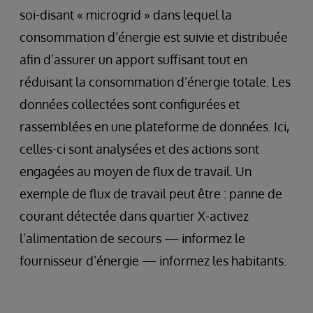
soi-disant « microgrid » dans lequel la
consommation d’énergie est suivie et distribuée
afin d’assurer un apport suffisant tout en
réduisant la consommation d’énergie totale. Les
données collectées sont configurées et
rassemblées en une plateforme de données. Ici,
celles-ci sont analysées et des actions sont
engagées au moyen de flux de travail. Un
exemple de flux de travail peut être : panne de
courant détectée dans quartier X-activez
l’alimentation de secours — informez le
fournisseur d’énergie — informez les habitants.