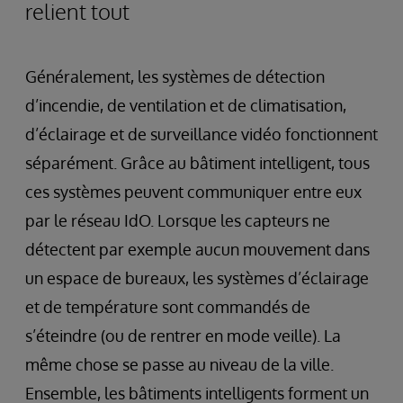
relient tout
Généralement, les systèmes de détection
d’incendie, de ventilation et de climatisation,
d’éclairage et de surveillance vidéo fonctionnent
séparément. Grâce au bâtiment intelligent, tous
ces systèmes peuvent communiquer entre eux
par le réseau IdO. Lorsque les capteurs ne
détectent par exemple aucun mouvement dans
un espace de bureaux, les systèmes d’éclairage
et de température sont commandés de
s’éteindre (ou de rentrer en mode veille). La
même chose se passe au niveau de la ville.
Ensemble, les bâtiments intelligents forment un