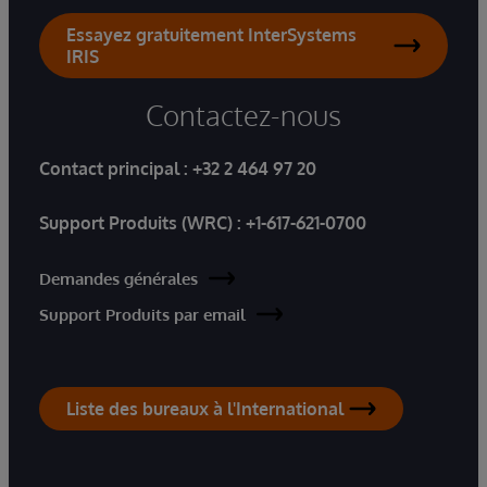
Essayez gratuitement InterSystems
IRIS
Contactez-nous
Contact principal :
+32 2 464 97 20
Support Produits (WRC) :
+1-617-621-0700
Demandes générales
Support Produits par email
Liste des bureaux à l'International