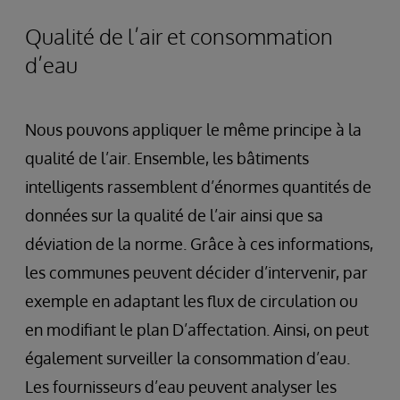
Qualité de l’air et consommation
d’eau
Nous pouvons appliquer le même principe à la
qualité de l’air. Ensemble, les bâtiments
intelligents rassemblent d’énormes quantités de
données sur la qualité de l’air ainsi que sa
déviation de la norme. Grâce à ces informations,
les communes peuvent décider d’intervenir, par
exemple en adaptant les flux de circulation ou
en modifiant le plan D’affectation. Ainsi, on peut
également surveiller la consommation d’eau.
Les fournisseurs d’eau peuvent analyser les