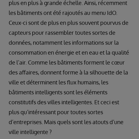
plus en plus à grande échelle. Ainsi, récemment
les bâtiments ont été rajoutés au menu IdO.
Ceux-ci sont de plus en plus souvent pourvus de
capteurs pour rassembler toutes sortes de
données, notamment les informations sur la
consommation en énergie et en eau et la qualité
de l’air. Comme les bâtiments forment le cœur
des affaires, donnent forme à la silhouette de la
ville et déterminent les flux humains, les
bâtiments intelligents sont les éléments
constitutifs des villes intelligentes. Et ceci est
plus qu’intéressant pour toutes sortes
d’entreprises. Mais quels sont les atouts d’une
ville intelligente ?