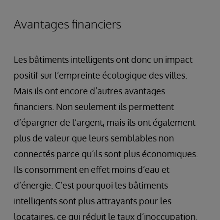
Avantages financiers
Les bâtiments intelligents ont donc un impact
positif sur l’empreinte écologique des villes.
Mais ils ont encore d’autres avantages
financiers. Non seulement ils permettent
d’épargner de l’argent, mais ils ont également
plus de valeur que leurs semblables non
connectés parce qu’ils sont plus économiques.
Ils consomment en effet moins d’eau et
d’énergie. C’est pourquoi les bâtiments
intelligents sont plus attrayants pour les
locataires, ce qui réduit le taux d’inoccupation.