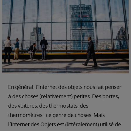
En général, l’Internet des objets nous fait penser
à des choses (relativement) petites. Des portes,
des voitures, des thermostats, des
thermomètres : ce genre de choses. Mais
l’Internet des Objets est (littéralement) utilisé de