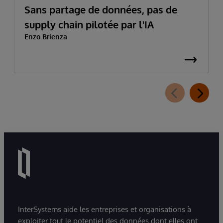
Sans partage de données, pas de
supply chain pilotée par l'IA
Enzo Brienza
InterSystems aide les entreprises et organisations à
exploiter tout le potentiel des données dont elles ont