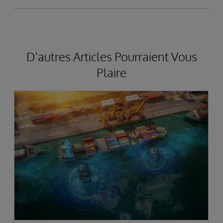
D'autres Articles Pourraient Vous
Plaire