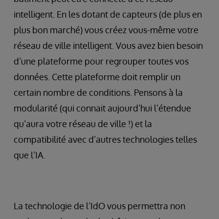
intelligent. En les dotant de capteurs (de plus en
plus bon marché) vous créez vous-même votre
réseau de ville intelligent. Vous avez bien besoin
d’une plateforme pour regrouper toutes vos
données. Cette plateforme doit remplir un
certain nombre de conditions. Pensons à la
modularité (qui connait aujourd’hui l’étendue
qu’aura votre réseau de ville !) et la
compatibilité avec d’autres technologies telles
que l’IA.
La technologie de l’IdO vous permettra non