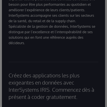
besoin pour être plus performantes au quotidien et
améliorer l’expérience de leurs clients/patients.
InterSystems accompagne ses clients sur les secteurs
de la santé, du retail et de la supply chain.
Spécialiste de la gestion de données, InterSystems se
distingue par l’excellence et l’interopérabilité de ses
solutions qui en font une référence auprès des
décideurs.
Créez des applications les plus
exigeantes en données avec
InterSystems IRIS. Commencez dès à
présent à coder gratuitement.