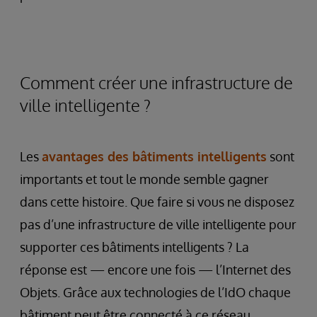
Comment créer une infrastructure de
ville intelligente ?
Les
avantages des bâtiments intelligents
sont
importants et tout le monde semble gagner
dans cette histoire. Que faire si vous ne disposez
pas d’une infrastructure de ville intelligente pour
supporter ces bâtiments intelligents ? La
réponse est — encore une fois — l’Internet des
Objets. Grâce aux technologies de l’IdO chaque
bâtiment peut être connecté à ce réseau