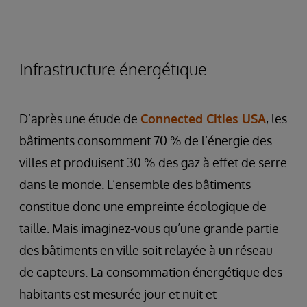
Infrastructure énergétique
D’après une étude de
Connected Cities USA
, les
bâtiments consomment 70 % de l’énergie des
villes et produisent 30 % des gaz à effet de serre
dans le monde. L’ensemble des bâtiments
constitue donc une empreinte écologique de
taille. Mais imaginez-vous qu’une grande partie
des bâtiments en ville soit relayée à un réseau
de capteurs. La consommation énergétique des
habitants est mesurée jour et nuit et