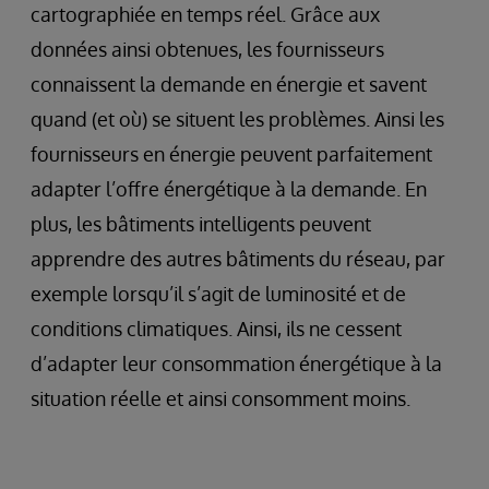
cartographiée en temps réel. Grâce aux
données ainsi obtenues, les fournisseurs
connaissent la demande en énergie et savent
quand (et où) se situent les problèmes. Ainsi les
fournisseurs en énergie peuvent parfaitement
adapter l’offre énergétique à la demande. En
plus, les bâtiments intelligents peuvent
apprendre des autres bâtiments du réseau, par
exemple lorsqu’il s’agit de luminosité et de
conditions climatiques. Ainsi, ils ne cessent
d’adapter leur consommation énergétique à la
situation réelle et ainsi consomment moins.