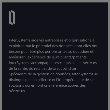
InterSystems aide les entreprises et organisations à
exploiter tout le potentiel des données dont elles ont
besoin pour être plus performantes au quotidien et
améliorer l’expérience de leurs clients/patients.
InterSystems accompagne ses clients sur les secteurs
de la santé, du retail et de la supply chain.
Spécialiste de la gestion de données, InterSystems se
distingue par l’excellence et l’interopérabilité de ses
solutions qui en font une référence auprès des
décideurs.