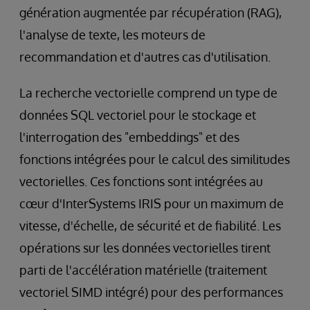
génération augmentée par récupération (RAG),
l'analyse de texte, les moteurs de
recommandation et d'autres cas d'utilisation.
La recherche vectorielle comprend un type de
données SQL vectoriel pour le stockage et
l'interrogation des "embeddings" et des
fonctions intégrées pour le calcul des similitudes
vectorielles. Ces fonctions sont intégrées au
cœur d'InterSystems IRIS pour un maximum de
vitesse, d'échelle, de sécurité et de fiabilité. Les
opérations sur les données vectorielles tirent
parti de l'accélération matérielle (traitement
vectoriel SIMD intégré) pour des performances