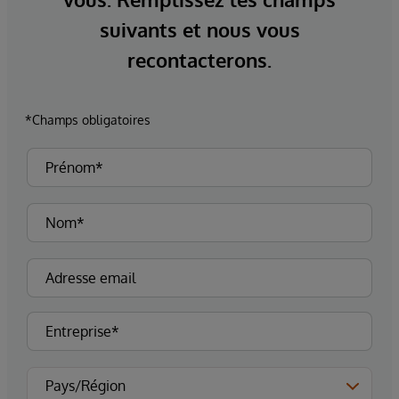
suivants et nous vous
recontacterons.
*Champs obligatoires