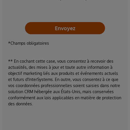
Envoyez
*Champs obligatoires
** En cochant cette case, vous consentez à recevoir des
actualités, des mises à jour et toute autre information à
objectif marketing liés aux produits et événements actuels
et futurs d'InterSystems. En outre, vous consentez à ce que
vos coordonnées professionnelles soient saisies dans notre
solution CRM hébergée aux États-Unis, mais conservées
conformément aux lois applicables en matière de protection
des données.