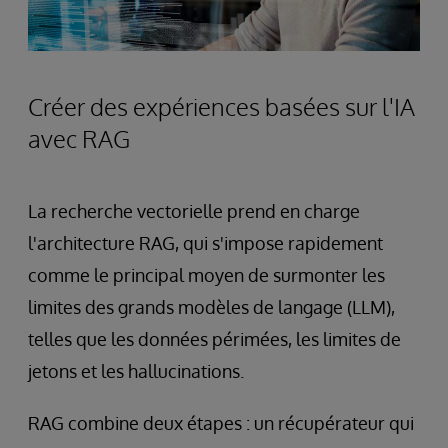
Créer des expériences basées sur l'IA
avec RAG
La recherche vectorielle prend en charge
l'architecture RAG, qui s'impose rapidement
comme le principal moyen de surmonter les
limites des grands modèles de langage (LLM),
telles que les données périmées, les limites de
jetons et les hallucinations.
RAG combine deux étapes : un récupérateur qui