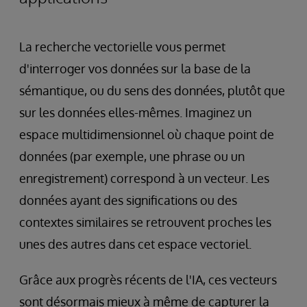
La recherche vectorielle vous permet
d'interroger vos données sur la base de la
sémantique, ou du sens des données, plutôt que
sur les données elles-mêmes. Imaginez un
espace multidimensionnel où chaque point de
données (par exemple, une phrase ou un
enregistrement) correspond à un vecteur. Les
données ayant des significations ou des
contextes similaires se retrouvent proches les
unes des autres dans cet espace vectoriel.
Grâce aux progrès récents de l'IA, ces vecteurs
sont désormais mieux à même de capturer la