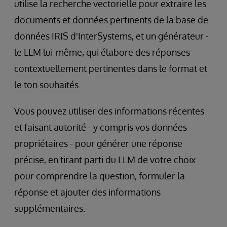
utilise la recherche vectorielle pour extraire les
documents et données pertinents de la base de
données IRIS d'InterSystems, et un générateur -
le LLM lui-même, qui élabore des réponses
contextuellement pertinentes dans le format et
le ton souhaités.
Vous pouvez utiliser des informations récentes
et faisant autorité - y compris vos données
propriétaires - pour générer une réponse
précise, en tirant parti du LLM de votre choix
pour comprendre la question, formuler la
réponse et ajouter des informations
supplémentaires.