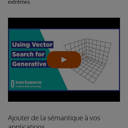
extrêmes.
Ajouter de la sémantique à vos
applications