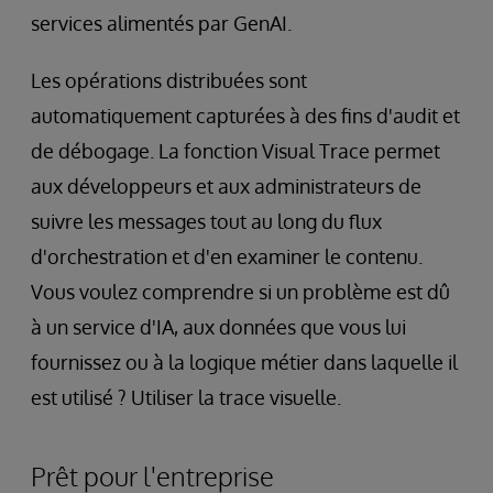
services alimentés par GenAI.
Les opérations distribuées sont
automatiquement capturées à des fins d'audit et
de débogage. La fonction Visual Trace permet
aux développeurs et aux administrateurs de
suivre les messages tout au long du flux
d'orchestration et d'en examiner le contenu.
Vous voulez comprendre si un problème est dû
à un service d'IA, aux données que vous lui
fournissez ou à la logique métier dans laquelle il
est utilisé ? Utiliser la trace visuelle.
Prêt pour l'entreprise