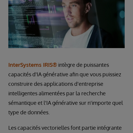
InterSystems IRIS®
intègre de puissantes
capacités d'IA générative afin que vous puissiez
construire des applications d'entreprise
intelligentes alimentées par la recherche
sémantique et l'IA générative sur n'importe quel
type de données.
Les capacités vectorielles font partie intégrante