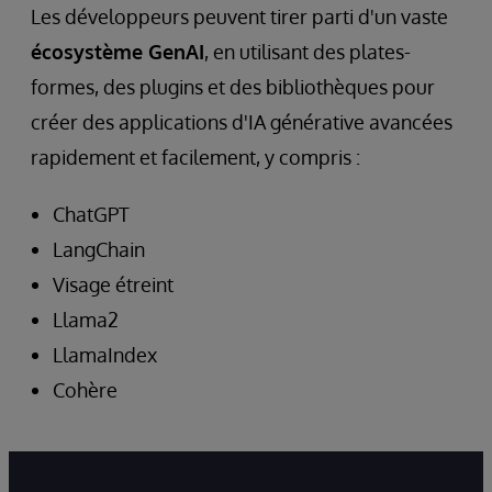
Les développeurs peuvent tirer parti d'un vaste
écosystème GenAI
, en utilisant des plates-
formes, des plugins et des bibliothèques pour
créer des applications d'IA générative avancées
rapidement et facilement, y compris :
ChatGPT
LangChain
Visage étreint
Llama2
LlamaIndex
Cohère