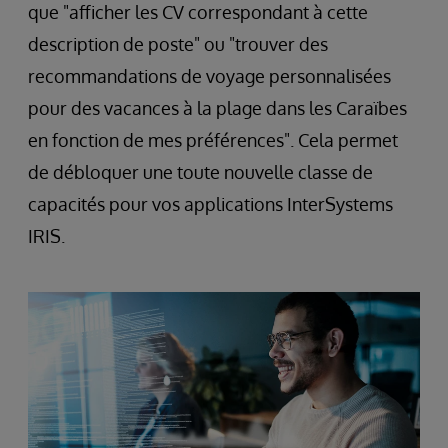
que "afficher les CV correspondant à cette
description de poste" ou "trouver des
recommandations de voyage personnalisées
pour des vacances à la plage dans les Caraïbes
en fonction de mes préférences". Cela permet
de débloquer une toute nouvelle classe de
capacités pour vos applications InterSystems
IRIS.