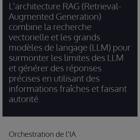
L'architecture RAG (Retrieval-
Augmented Generation)
combine la recherche
vectorielle et les grands
modèles de langage (LLM) pour
surmonter les limites des LLM
et générer des réponses
précises en utilisant des
informations fraîches et faisant
autorité.
Orchestration de l'IA