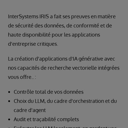
InterSystems IRIS a fait ses preuves en matière
de sécurité des données, de conformité et de
haute disponibilité pour les applications
d'entreprise critiques.
La création d'applications d'IA générative avec
nos capacités de recherche vectorielle intégrées
vous offre.. :
Contrôle total de vos données
Choix du LLM, du cadre d'orchestration et du
cadre d'agent
Audit et traçabilité complets