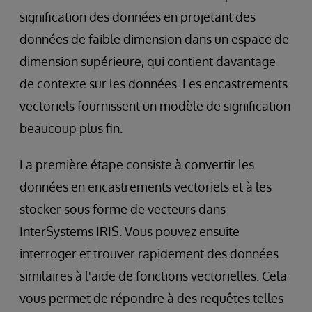
signification des données en projetant des
données de faible dimension dans un espace de
dimension supérieure, qui contient davantage
de contexte sur les données. Les encastrements
vectoriels fournissent un modèle de signification
beaucoup plus fin.
La première étape consiste à convertir les
données en encastrements vectoriels et à les
stocker sous forme de vecteurs dans
InterSystems IRIS. Vous pouvez ensuite
interroger et trouver rapidement des données
similaires à l'aide de fonctions vectorielles. Cela
vous permet de répondre à des requêtes telles