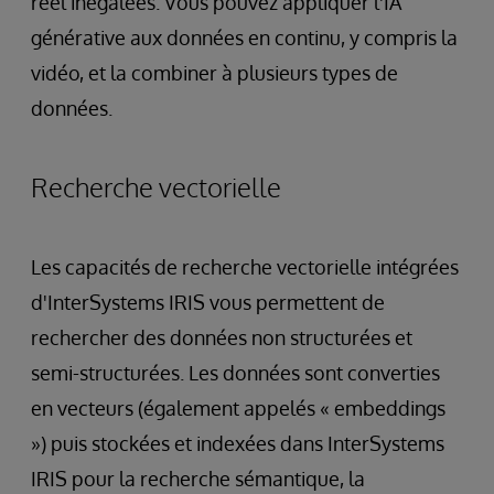
réel inégalées. Vous pouvez appliquer l'IA
générative aux données en continu, y compris la
vidéo, et la combiner à plusieurs types de
données.
Recherche vectorielle
Les capacités de recherche vectorielle intégrées
d'InterSystems IRIS vous permettent de
rechercher des données non structurées et
semi-structurées. Les données sont converties
en vecteurs (également appelés « embeddings
») puis stockées et indexées dans InterSystems
IRIS pour la recherche sémantique, la