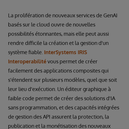
La prolifération de nouveaux services de GenAI
basés sur le cloud ouvre de nouvelles
possibilités étonnantes, mais elle peut aussi
rendre difficile la création et la gestion d'un
système fiable.
InterSystems IRIS
Interoperabilité
vous permet de créer
facilement des applications composites qui
s'étendent sur plusieurs modèles, quel que soit
leur lieu d'exécution. Un éditeur graphique à
faible code permet de créer des solutions d'IA
sans programmation, et des capacités intégrées
de gestion des API assurent la protection, la
publication et la monétisation des nouveaux