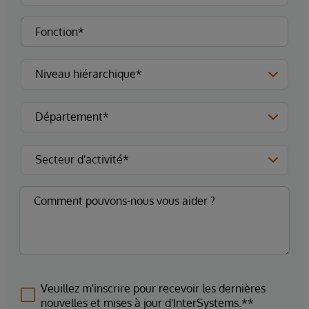
Veuillez m'inscrire pour recevoir les dernières
nouvelles et mises à jour d'InterSystems.**