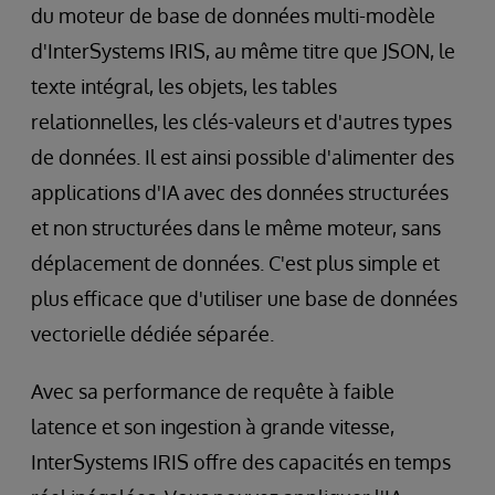
du moteur de base de données multi-modèle
d'InterSystems IRIS, au même titre que JSON, le
texte intégral, les objets, les tables
relationnelles, les clés-valeurs et d'autres types
de données. Il est ainsi possible d'alimenter des
applications d'IA avec des données structurées
et non structurées dans le même moteur, sans
déplacement de données. C'est plus simple et
plus efficace que d'utiliser une base de données
vectorielle dédiée séparée.
Avec sa performance de requête à faible
latence et son ingestion à grande vitesse,
InterSystems IRIS offre des capacités en temps