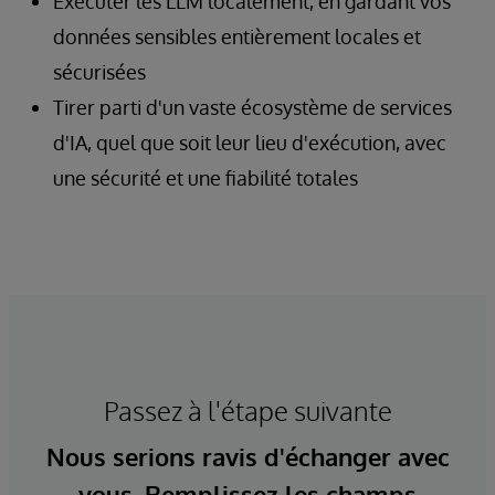
Exécuter les LLM localement, en gardant vos
données sensibles entièrement locales et
sécurisées
Tirer parti d'un vaste écosystème de services
d'IA, quel que soit leur lieu d'exécution, avec
une sécurité et une fiabilité totales
Passez à l'étape suivante
Nous serions ravis d'échanger avec
vous. Remplissez les champs