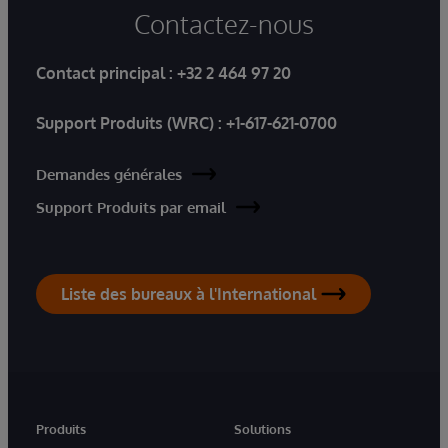
Contactez-nous
Contact principal :
+32 2 464 97 20
Support Produits (WRC) :
+1-617-621-0700
Demandes générales
Support Produits par email
Liste des bureaux à l'International
Produits
Solutions