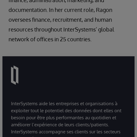
finance, administration, marketing, and
documentation. In her current role, Ragon
oversees finance, recruitment, and human
resources throughout InterSystems’ global
network of offices in 25 countries.
InterSystems aide les entreprises et organisations à
exploiter tout le potentiel des données dont elles ont
besoin pour être plus performantes au quotidien et
améliorer l’expérience de leurs clients/patients.
InterSystems accompagne ses clients sur les secteurs