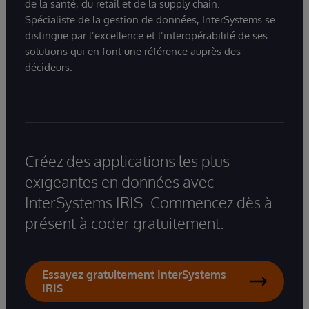
de la santé, du retail et de la supply chain.
Spécialiste de la gestion de données, InterSystems se
distingue par l’excellence et l’interopérabilité de ses
solutions qui en font une référence auprès des
décideurs.
Créez des applications les plus
exigeantes en données avec
InterSystems IRIS. Commencez dès à
présent à coder gratuitement.
Essayez gratuitement InterSystems
IRIS