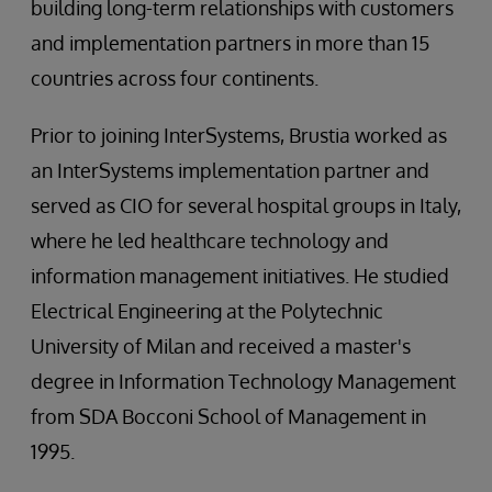
building long-term relationships with customers
and implementation partners in more than 15
countries across four continents.
Prior to joining InterSystems, Brustia worked as
an InterSystems implementation partner and
served as CIO for several hospital groups in Italy,
where he led healthcare technology and
information management initiatives. He studied
Electrical Engineering at the Polytechnic
University of Milan and received a master's
degree in Information Technology Management
from SDA Bocconi School of Management in
1995.