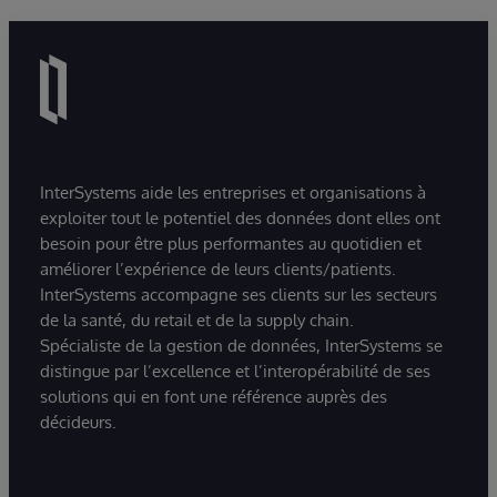
InterSystems aide les entreprises et organisations à
exploiter tout le potentiel des données dont elles ont
besoin pour être plus performantes au quotidien et
améliorer l’expérience de leurs clients/patients.
InterSystems accompagne ses clients sur les secteurs
de la santé, du retail et de la supply chain.
Spécialiste de la gestion de données, InterSystems se
distingue par l’excellence et l’interopérabilité de ses
solutions qui en font une référence auprès des
décideurs.