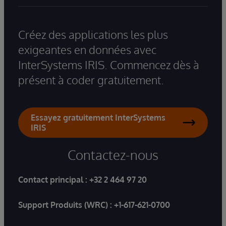
Créez des applications les plus
exigeantes en données avec
InterSystems IRIS. Commencez dès à
présent à coder gratuitement.
Essayez gratuitement InterSystems
IRIS
Contactez-nous
Contact principal :
+32 2 464 97 20
Support Produits (WRC) :
+1-617-621-0700