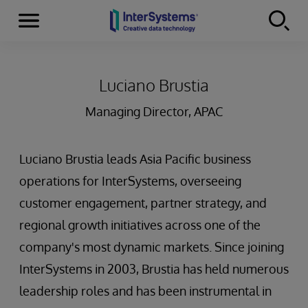
Menu
Skip to content
Luciano Brustia
Managing Director, APAC
Luciano Brustia leads Asia Pacific business
operations for InterSystems, overseeing
customer engagement, partner strategy, and
regional growth initiatives across one of the
company's most dynamic markets. Since joining
InterSystems in 2003, Brustia has held numerous
leadership roles and has been instrumental in