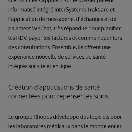
informatisé intégré InterSystems TrakCare et
l'application de messagerie, d'échanges et de
paiement WeChat, très répandue pour planifier
les RDV, payer les factures et communiquer lors
des consultations. Ensemble, ils offrent une
expérience nouvelle de services de santé
intégrés sur site et en ligne.
Création d'applications de santé
connectées pour repenser les soins
Le groupe Rhodes développe des logiciels pour
les laboratoires médicaux dans le monde entier.