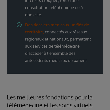
intensifs éloignée, lors d'une
consultation téléphonique ou à
domicile.
Des dossiers médicaux unifiés de
territoire,
connectés aux réseaux
régionaux et nationaux, permettant
aux services de télémédecine
d'accéder à l'ensemble des
antécédents médicaux du patient.
Les meilleures fondations pour la
télémédecine et les soins virtuels