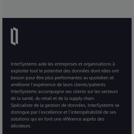
InterSystems aide les entreprises et organisations à
exploiter tout le potentiel des données dont elles ont
besoin pour être plus performantes au quotidien et
améliorer l’expérience de leurs clients/patients.
InterSystems accompagne ses clients sur les secteurs
de la santé, du retail et de la supply chain.
Spécialiste de la gestion de données, InterSystems se
distingue par l’excellence et l’interopérabilité de ses
solutions qui en font une référence auprès des
décideurs.