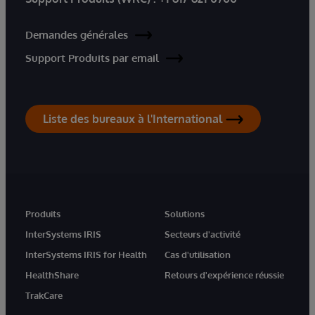
Demandes générales
Support Produits par email
Liste des bureaux à l'International
Produits
Solutions
InterSystems IRIS
Secteurs d'activité
InterSystems IRIS for Health
Cas d'utilisation
HealthShare
Retours d'expérience réussie
TrakCare