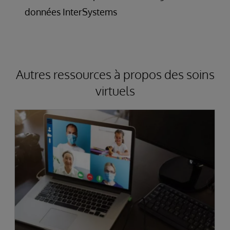
données InterSystems
Autres ressources à propos des soins
virtuels