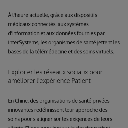
À l'heure actuelle, grâce aux dispositifs
médicaux connectés, aux systèmes
d'information et aux données fournies par
InterSystems, les organismes de santé jettent les
bases de la télémédecine et des soins virtuels.
Exploiter les réseaux sociaux pour
améliorer l'expérience Patient
En Chine, des organisations de santé privées
innovantes redéfinissent leur approche des
soins pour s'aligner sur les exigences de leurs
clients. Elles s'appuient sur le dossier patient