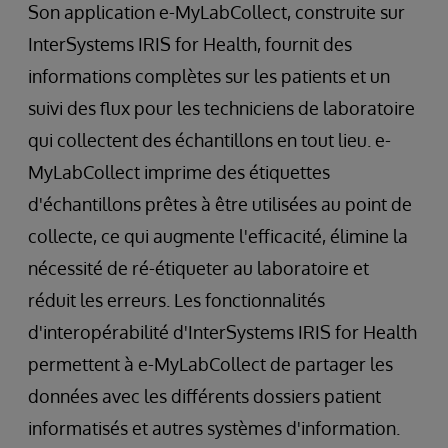
Son application e-MyLabCollect, construite sur
InterSystems IRIS for Health, fournit des
informations complètes sur les patients et un
suivi des flux pour les techniciens de laboratoire
qui collectent des échantillons en tout lieu. e-
MyLabCollect imprime des étiquettes
d'échantillons prêtes à être utilisées au point de
collecte, ce qui augmente l'efficacité, élimine la
nécessité de ré-étiqueter au laboratoire et
réduit les erreurs. Les fonctionnalités
d'interopérabilité d'InterSystems IRIS for Health
permettent à e-MyLabCollect de partager les
données avec les différents dossiers patient
informatisés et autres systèmes d'information.