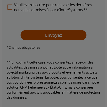
Veuillez m'inscrire pour recevoir les dernières
nouvelles et mises à jour d'InterSystems.**
Envoyez
*Champs obligatoires
** En cochant cette case, vous consentez à recevoir des
actualités, des mises à jour et toute autre information à
objectif marketing liés aux produits et événements actuels
et futurs d'InterSystems. En outre, vous consentez à ce que
vos coordonnées professionnelles soient saisies dans notre
solution CRM hébergée aux États-Unis, mais conservées
conformément aux lois applicables en matière de protection
des données.