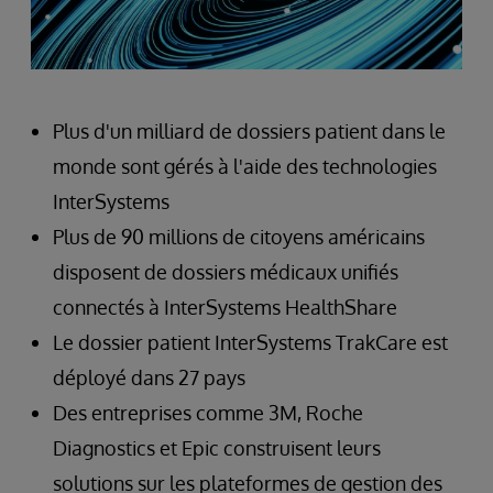
Plus d'un milliard de dossiers patient dans le
monde sont gérés à l'aide des technologies
InterSystems
Plus de 90 millions de citoyens américains
disposent de dossiers médicaux unifiés
connectés à InterSystems HealthShare
Le dossier patient InterSystems TrakCare est
déployé dans 27 pays
Des entreprises comme 3M, Roche
Diagnostics et Epic construisent leurs
solutions sur les plateformes de gestion des