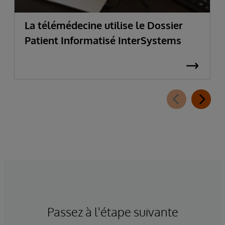
La télémédecine utilise le Dossier
Patient Informatisé InterSystems
Passez à l'étape suivante