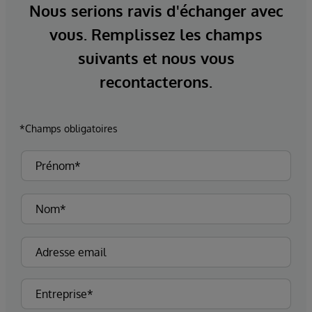
Nous serions ravis d'échanger avec
vous. Remplissez les champs
suivants et nous vous
recontacterons.
*Champs obligatoires