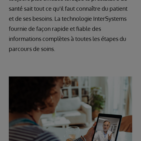
santé sait tout ce qu'il faut connaître du patient
et de ses besoins. La technologie InterSystems
fournie de façon rapide et fiable des
informations complètes à toutes les étapes du
parcours de soins.