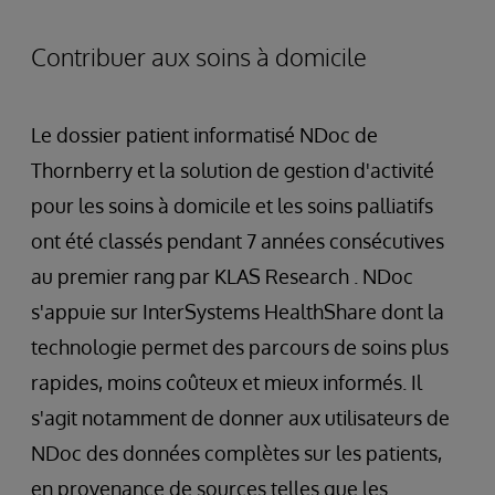
Contribuer aux soins à domicile
Le dossier patient informatisé NDoc de
Thornberry et la solution de gestion d'activité
pour les soins à domicile et les soins palliatifs
ont été classés pendant 7 années consécutives
au premier rang par KLAS Research . NDoc
s'appuie sur InterSystems HealthShare dont la
technologie permet des parcours de soins plus
rapides, moins coûteux et mieux informés. Il
s'agit notamment de donner aux utilisateurs de
NDoc des données complètes sur les patients,
en provenance de sources telles que les