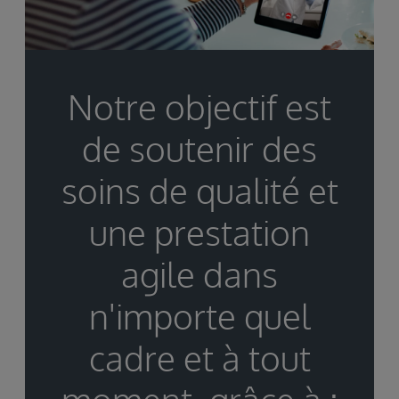
Notre objectif est
de soutenir des
soins de qualité et
une prestation
agile dans
n'importe quel
cadre et à tout