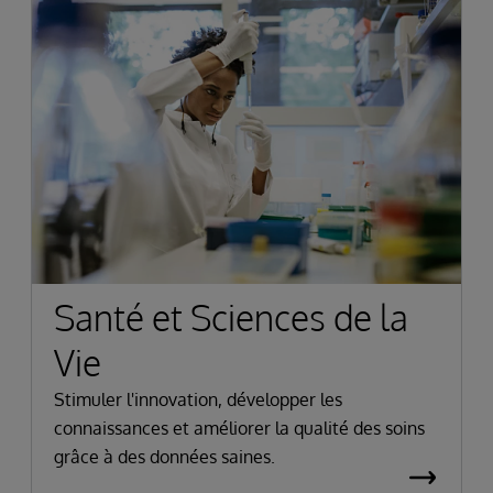
Santé et Sciences de la
Vie
Stimuler l'innovation, développer les
connaissances et améliorer la qualité des soins
grâce à des données saines.