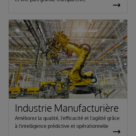
Industrie Manufacturière
Améliorez la qualité, l'efficacité et l'agilité grâce
à l'intelligence prédictive et opérationnelle