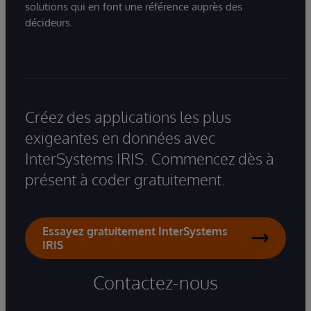
solutions qui en font une référence auprès des
décideurs.
Créez des applications les plus
exigeantes en données avec
InterSystems IRIS. Commencez dès à
présent à coder gratuitement.
Essayez gratuitement InterSystems
IRIS
Contactez-nous