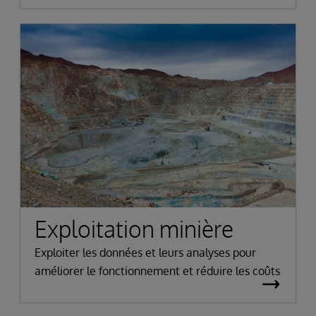
Exploitation minière
Exploiter les données et leurs analyses pour
améliorer le fonctionnement et réduire les coûts