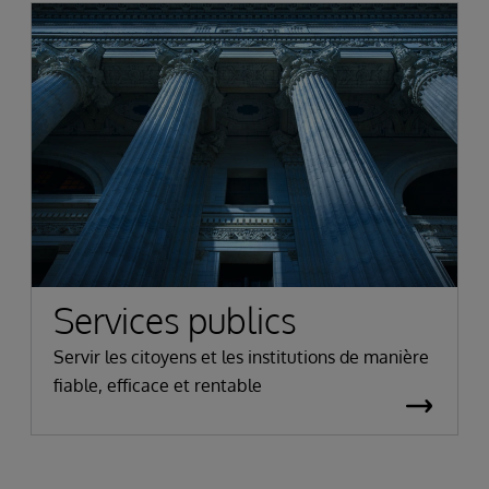
Services publics
Servir les citoyens et les institutions de manière
fiable, efficace et rentable