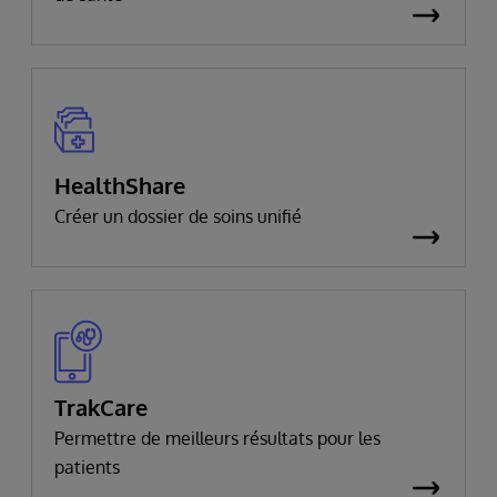
HealthShare
Créer un dossier de soins unifié
TrakCare
Permettre de meilleurs résultats pour les
patients