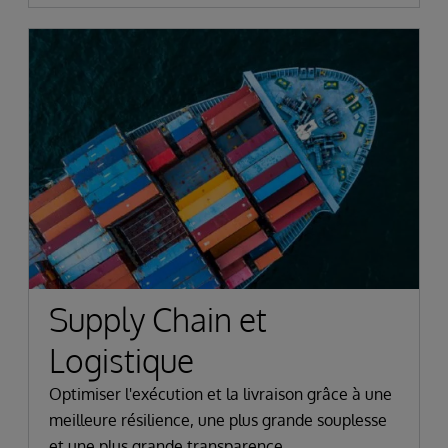
Supply Chain et
Logistique
Optimiser l'exécution et la livraison grâce à une
meilleure résilience, une plus grande souplesse
et une plus grande transparence