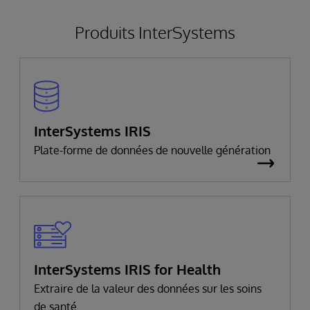
Produits InterSystems
InterSystems IRIS
Plate-forme de données de nouvelle génération
InterSystems IRIS for Health
Extraire de la valeur des données sur les soins
de santé