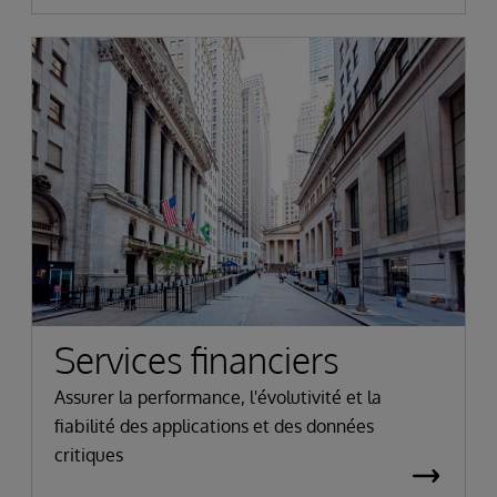
Services financiers
Assurer la performance, l'évolutivité et la
fiabilité des applications et des données
critiques