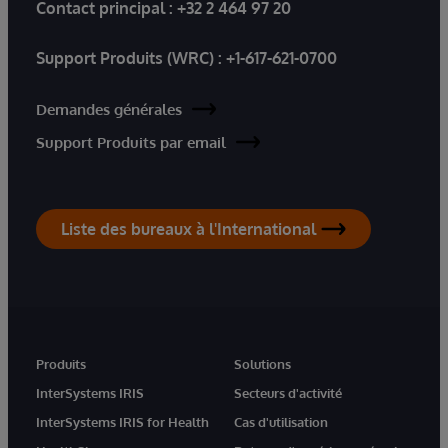
Contact principal :
+32 2 464 97 20
Support Produits (WRC) :
+1-617-621-0700
Demandes générales
Support Produits par email
Liste des bureaux à l'International
Produits
Solutions
InterSystems IRIS
Secteurs d'activité
InterSystems IRIS for Health
Cas d'utilisation