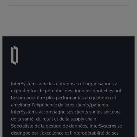
InterSystems aide les entreprises et organisations à
exploiter tout le potentiel des données dont elles ont
besoin pour être plus performantes au quotidien et
améliorer l’expérience de leurs clients/patients.
InterSystems accompagne ses clients sur les secteurs
de la santé, du retail et de la supply chain.
Spécialiste de la gestion de données, InterSystems se
distingue par l’excellence et l’interopérabilité de ses