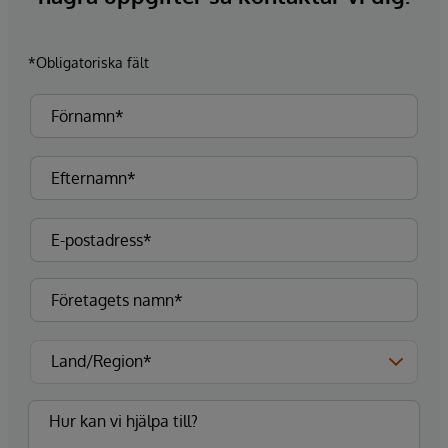
*Obligatoriska fält