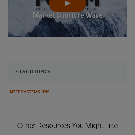
RELATED TOPICS
INTERSYSTEMS IRIS
Other Resources You Might Like