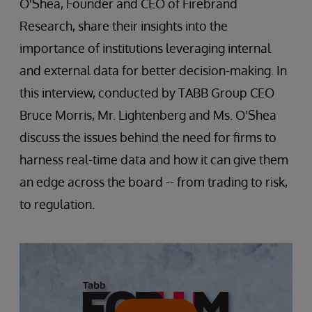
O'Shea, Founder and CEO of Firebrand
Research, share their insights into the
importance of institutions leveraging internal
and external data for better decision-making. In
this interview, conducted by TABB Group CEO
Bruce Morris, Mr. Lightenberg and Ms. O'Shea
discuss the issues behind the need for firms to
harness real-time data and how it can give them
an edge across the board -- from trading to risk,
to regulation.