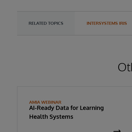
RELATED TOPICS
INTERSYSTEMS IRIS
Ot
AMIA WEBINAR
AI-Ready Data for Learning
Health Systems