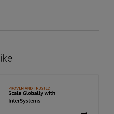
ike
PROVEN AND TRUSTED
Scale Globally with
InterSystems