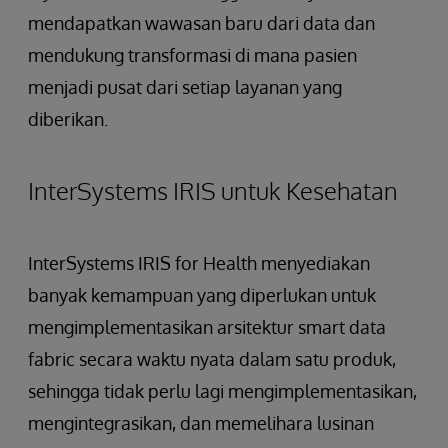
mendapatkan wawasan baru dari data dan
mendukung transformasi di mana pasien
menjadi pusat dari setiap layanan yang
diberikan.
InterSystems IRIS untuk Kesehatan
InterSystems IRIS for Health menyediakan
banyak kemampuan yang diperlukan untuk
mengimplementasikan arsitektur smart data
fabric secara waktu nyata dalam satu produk,
sehingga tidak perlu lagi mengimplementasikan,
mengintegrasikan, dan memelihara lusinan