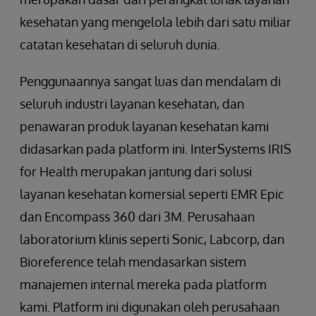
kesehatan yang mengelola lebih dari satu miliar
catatan kesehatan di seluruh dunia.
Penggunaannya sangat luas dan mendalam di
seluruh industri layanan kesehatan, dan
penawaran produk layanan kesehatan kami
didasarkan pada platform ini. InterSystems IRIS
for Health merupakan jantung dari solusi
layanan kesehatan komersial seperti EMR Epic
dan Encompass 360 dari 3M. Perusahaan
laboratorium klinis seperti Sonic, Labcorp, dan
Bioreference telah mendasarkan sistem
manajemen internal mereka pada platform
kami. Platform ini digunakan oleh perusahaan