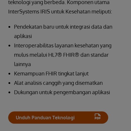
teknologi yang berbeda. Komponen utama
InterSystems IRIS untuk Kesehatan meliputi:
Pendekatan baru untuk integrasi data dan
aplikasi
Interoperabilitas layanan kesehatan yang
mulus melalui HL7® FHIR® dan standar
lainnya
Kemampuan FHIR tingkat lanjut
Alat analisis canggih yang disematkan
Dukungan untuk pengembangan aplikasi
Unduh Panduan Teknologi