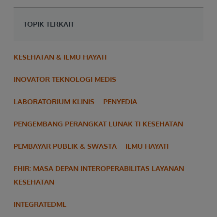
TOPIK TERKAIT
KESEHATAN & ILMU HAYATI
INOVATOR TEKNOLOGI MEDIS
LABORATORIUM KLINIS
PENYEDIA
PENGEMBANG PERANGKAT LUNAK TI KESEHATAN
PEMBAYAR PUBLIK & SWASTA
ILMU HAYATI
FHIR: MASA DEPAN INTEROPERABILITAS LAYANAN
KESEHATAN
INTEGRATEDML