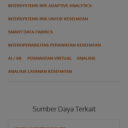
INTERSYSTEMS IRIS ADAPTIVE ANALYTICS
INTERSYSTEMS IRIS UNTUK KESEHATAN
SMART DATA FABRICS
INTEROPERABILITAS PERAWATAN KESEHATAN
AI / ML
PERAWATAN VIRTUAL
ANALISIS
ANALISIS LAYANAN KESEHATAN
Sumber Daya Terkait