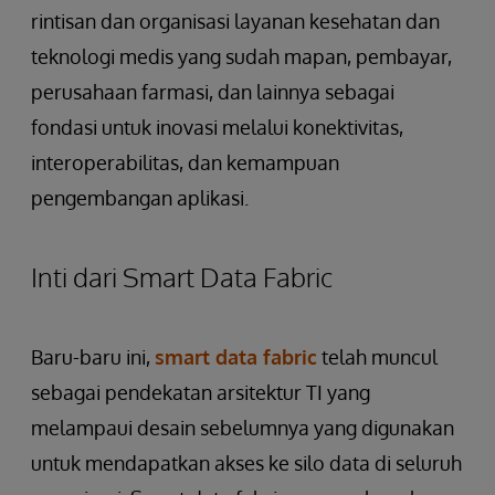
rintisan dan organisasi layanan kesehatan dan
teknologi medis yang sudah mapan, pembayar,
perusahaan farmasi, dan lainnya sebagai
fondasi untuk inovasi melalui konektivitas,
interoperabilitas, dan kemampuan
pengembangan aplikasi.
Inti dari Smart Data Fabric
Baru-baru ini,
smart data fabric
telah muncul
sebagai pendekatan arsitektur TI yang
melampaui desain sebelumnya yang digunakan
untuk mendapatkan akses ke silo data di seluruh