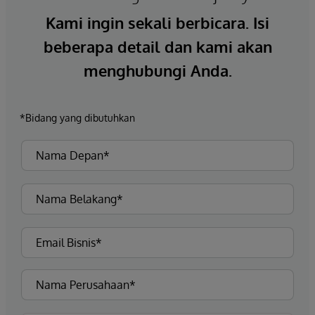
Kami ingin sekali berbicara. Isi
beberapa detail dan kami akan
menghubungi Anda.
*Bidang yang dibutuhkan