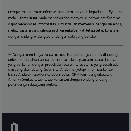
Dengan mengirimkan informasi kontak bisnis Anda kepada InterSystems
melalui formulir ini, Anda mengakui dan menyetujui bahwa InterSystems
dapat memproses informasi ini, untuk tujuan memenuhi pengajuan Anda,
melalui sistem yang dihosting di Amerika Serikat, tetapi tetap konsisten
dengan undang-undang perlindungan data yang berlaku.
** Dengan memilih ya, Anda memberikan persetujuan untuk dihubungi
untuk mendapatkan berita, pembaruan, dan tujuan pemasaran lainnya
yang berkaitan dengan produk dan acara InterSystems yang sudah ada
dan yang akan datang. Selain itu, Anda menyetujui informasi kontak
bisnis Anda dimasukkan ke dalam solusi CRM kami yang dikelola di
Amerika Serikat, tetapi tetap konsisten dengan undang-undang
perlindungan data yang berlaku.