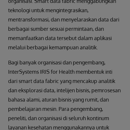
organisasi. Smart data fabric menggabungkan
teknologi untuk mengintegrasikan,
mentransformasi, dan menyelaraskan data dari
berbagai sumber sesuai permintaan, dan
memanfaatkan data tersebut dalam aplikasi
melalui berbagai kemampuan analitik.
Bagi banyak organisasi dan pengembang,
InterSystems IRIS for Health membentuk inti
dari smart data fabric yang mencakup analitik
dan eksplorasi data, intelijen bisnis, pemrosesan
bahasa alami, aturan bisnis yang rumit, dan
pembelajaran mesin. Para pengembang,
peneliti, dan organisasi di seluruh kontinum
layanan kesehatan menggunakannya untuk