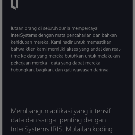
Jutaan orang di seluruh dunia mempercayai
InterSystems dengan mata pencaharian dan bahkan
kehidupan mereka. Kami hadir untuk memastikan
bahwa klien kami memiliki akses yang andal dan real-
time ke data yang mereka butuhkan untuk melakukan
pekerjaan mereka - data yang dapat mereka
hubungkan, bagikan, dan gali wawasan darinya.
Membangun aplikasi yang intensif
data dan sangat penting dengan
InterSystems IRIS. Mulailah koding