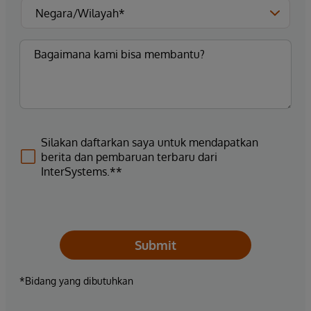
Silakan daftarkan saya untuk mendapatkan
berita dan pembaruan terbaru dari
InterSystems.**
Submit
*Bidang yang dibutuhkan