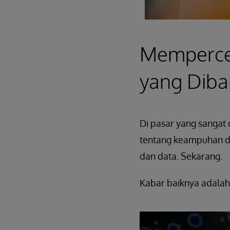
Memperce
yang Diba
Di pasar yang sangat
tentang keampuhan da
dan data. Sekarang.
Kabar baiknya adalah