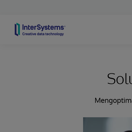
Skip to content
Sol
Mengoptima