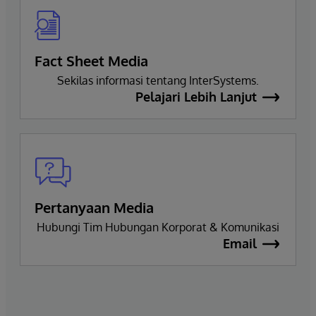
Fact Sheet Media
Sekilas informasi tentang InterSystems.
Pelajari Lebih Lanjut
Pertanyaan Media
Hubungi Tim Hubungan Korporat & Komunikasi
Email