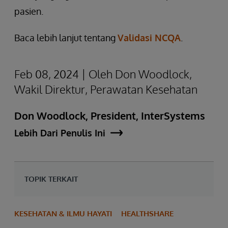
pasien.
Baca lebih lanjut tentang
Validasi NCQA
.
Feb 08, 2024 | Oleh Don Woodlock,
Wakil Direktur, Perawatan Kesehatan
Don Woodlock, President, InterSystems
Lebih Dari Penulis Ini
TOPIK TERKAIT
KESEHATAN & ILMU HAYATI
HEALTHSHARE