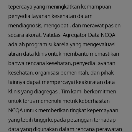
tepercaya yang meningkatkan kemampuan
penyedia layanan kesehatan dalam
mendiagnosis, mengobati, dan merawat pasien
secara akurat. Validasi Agregator Data NCQA
adalah program sukarela yang mengevaluasi
aliran data klinis untuk membantu memastikan
bahwa rencana kesehatan, penyedia layanan
kesehatan, organisasi pemerintah, dan pihak
lainnya dapat mempercayai keakuratan data
klinis yang diagregasi. Tim kami berkomitmen
untuk terus memenuhi metrik keberhasilan
NCQA untuk memberikan tingkat kepercayaan
yang lebih tinggi kepada pelanggan terhadap
data yang digunakan dalam rencana perawatan