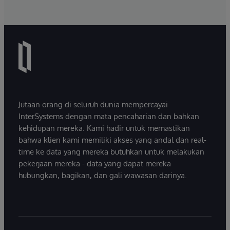
Jutaan orang di seluruh dunia mempercayai
InterSystems dengan mata pencaharian dan bahkan
kehidupan mereka. Kami hadir untuk memastikan
bahwa klien kami memiliki akses yang andal dan real-
time ke data yang mereka butuhkan untuk melakukan
pekerjaan mereka - data yang dapat mereka
hubungkan, bagikan, dan gali wawasan darinya.