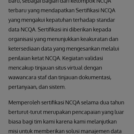
baru, sebagai bagian dari kelompok NCQA
terbaru yang mendapatkan Sertifikasi NCQA
yang mengakui kepatuhan terhadap standar
data NCQA. Sertifikasi ini diberikan kepada
organisasi yang menunjukkan keakuratan dan
ketersediaan data yang mengesankan melalui
penilaian ketat NCQA. Kegiatan validasi
mencakup tinjauan situs virtual dengan
wawancara staf dan tinjauan dokumentasi,
pertanyaan, dan sistem.
Memperoleh sertifikasi NCQA selama dua tahun
berturut-turut merupakan pencapaian yang luar
biasa bagi tim kami karena kami melanjutkan
misi untuk memberikan solusi manajemen data