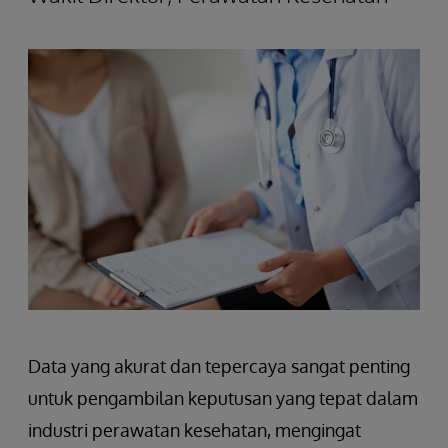
Data yang akurat dan tepercaya sangat penting
untuk pengambilan keputusan yang tepat dalam
industri perawatan kesehatan, mengingat