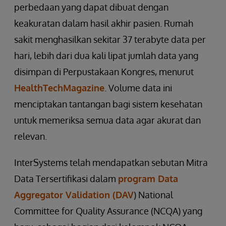
perbedaan yang dapat dibuat dengan
keakuratan dalam hasil akhir pasien. Rumah
sakit menghasilkan sekitar 37 terabyte data per
hari, lebih dari dua kali lipat jumlah data yang
disimpan di Perpustakaan Kongres, menurut
HealthTechMagazine
. Volume data ini
menciptakan tantangan bagi sistem kesehatan
untuk memeriksa semua data agar akurat dan
relevan.
InterSystems telah mendapatkan sebutan Mitra
Data Tersertifikasi dalam
program Data
Aggregator Validation (DAV
) National
Committee for Quality Assurance (NCQA) yang