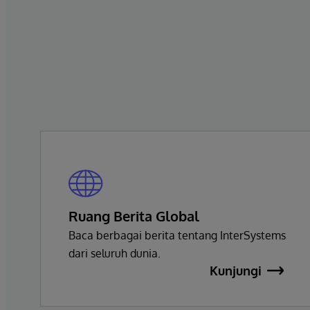
Ruang Berita Global
Baca berbagai berita tentang InterSystems
dari seluruh dunia.
Kunjungi