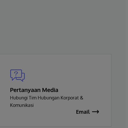
Pertanyaan Media
Hubungi Tim Hubungan Korporat &
Komunikasi
Email