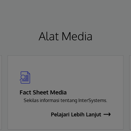
Alat Media
Fact Sheet Media
Sekilas informasi tentang InterSystems.
Pelajari Lebih Lanjut