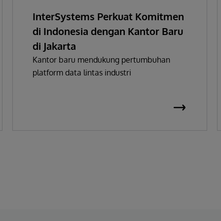
InterSystems Perkuat Komitmen
di Indonesia dengan Kantor Baru
di Jakarta
Kantor baru mendukung pertumbuhan
platform data lintas industri