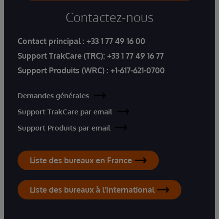
Contactez-nous
Contact principal :
+33 1 77 49 16 00
Support TrakCare (TRC):
+33 1 77 49 16 77
Support Produits (WRC) :
+1-617-621-0700
Demandes générales
Support TrakCare par email
Support Produits par email
Liste des bureaux en France
Liste des bureaux à l'International