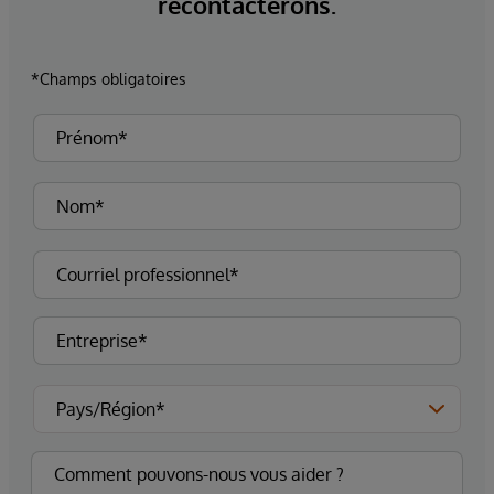
recontacterons.
*Champs obligatoires