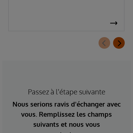
Passez à l'étape suivante
Nous serions ravis d'échanger avec
vous. Remplissez les champs
suivants et nous vous