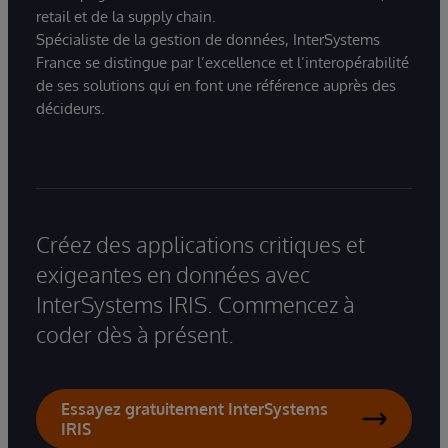
retail et de la supply chain.
Spécialiste de la gestion de données, InterSystems
France se distingue par l’excellence et l’interopérabilité
de ses solutions qui en font une référence auprès des
décideurs.
Créez des applications critiques et
exigeantes en données avec
InterSystems IRIS. Commencez à
coder dès à présent.
Essayez gratuitement InterSystems
IRIS