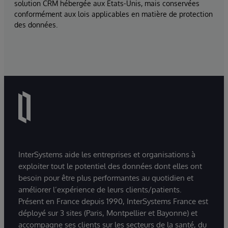
solution CRM hébergée aux États-Unis, mais conservées
conformément aux lois applicables en matière de protection
des données.
InterSystems aide les entreprises et organisations à
exploiter tout le potentiel des données dont elles ont
besoin pour être plus performantes au quotidien et
améliorer l’expérience de leurs clients/patients.
Présent en France depuis 1990, InterSystems France est
déployé sur 3 sites (Paris, Montpellier et Bayonne) et
accompagne ses clients sur les secteurs de la santé, du