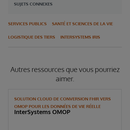
SUJETS CONNEXES
SERVICES PUBLICS
SANTÉ ET SCIENCES DE LA VIE
LOGISTIQUE DES TIERS
INTERSYSTEMS IRIS
Autres ressources que vous pourriez
aimer.
SOLUTION CLOUD DE CONVERSION FHIR VERS
OMOP POUR LES DONNÉES DE VIE RÉELLE
InterSystems OMOP