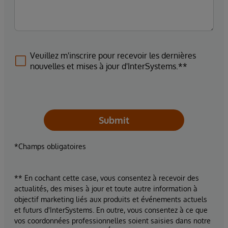
Veuillez m'inscrire pour recevoir les dernières
nouvelles et mises à jour d'InterSystems.**
Submit
*Champs obligatoires
** En cochant cette case, vous consentez à recevoir des
actualités, des mises à jour et toute autre information à
objectif marketing liés aux produits et événements actuels
et futurs d'InterSystems. En outre, vous consentez à ce que
vos coordonnées professionnelles soient saisies dans notre