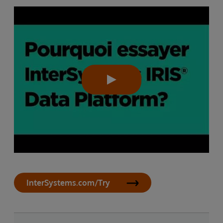
InterSystems.com/Try