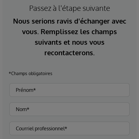
Passez à l'étape suivante
Nous serions ravis d'échanger avec
vous. Remplissez les champs
suivants et nous vous
recontacterons.
*Champs obligatoires