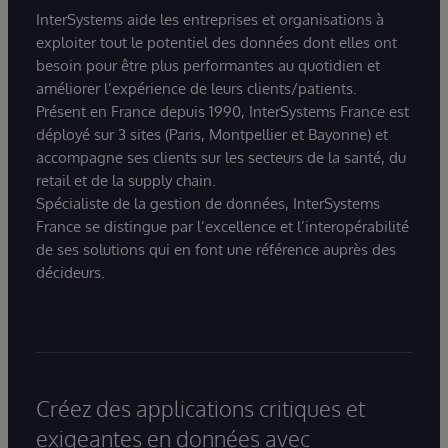
InterSystems aide les entreprises et organisations à
exploiter tout le potentiel des données dont elles ont
besoin pour être plus performantes au quotidien et
améliorer l’expérience de leurs clients/patients.
Présent en France depuis 1990, InterSystems France est
déployé sur 3 sites (Paris, Montpellier et Bayonne) et
accompagne ses clients sur les secteurs de la santé, du
retail et de la supply chain.
Spécialiste de la gestion de données, InterSystems
France se distingue par l’excellence et l’interopérabilité
de ses solutions qui en font une référence auprès des
décideurs.
Créez des applications critiques et
exigeantes en données avec