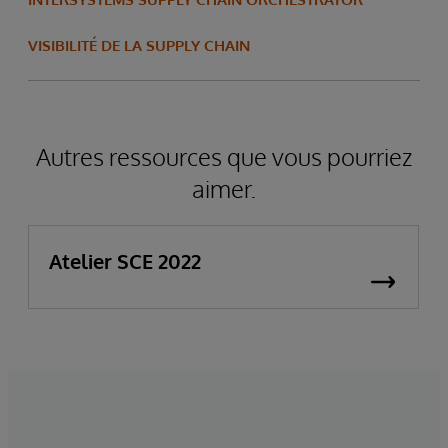
VISIBILITÉ DE LA SUPPLY CHAIN
Autres ressources que vous pourriez
aimer.
Atelier SCE 2022