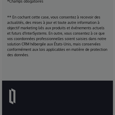
*Champs obligatoires
** En cochant cette case, vous consentez à recevoir des
actualités, des mises à jour et toute autre information à
objectif marketing liés aux produits et événements actuels
et futurs d'InterSystems. En outre, vous consentez à ce que
vos coordonnées professionnelles soient saisies dans notre
solution CRM hébergée aux États-Unis, mais conservées
conformément aux lois applicables en matière de protection
des données.