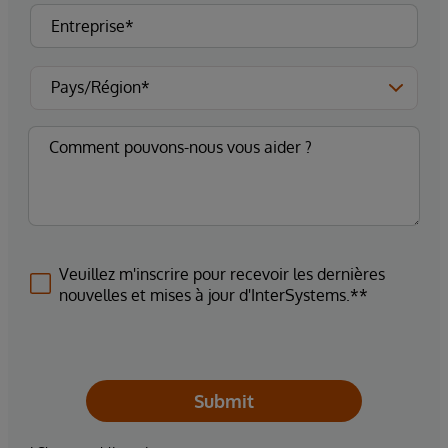
Veuillez m'inscrire pour recevoir les dernières
nouvelles et mises à jour d'InterSystems.**
Submit