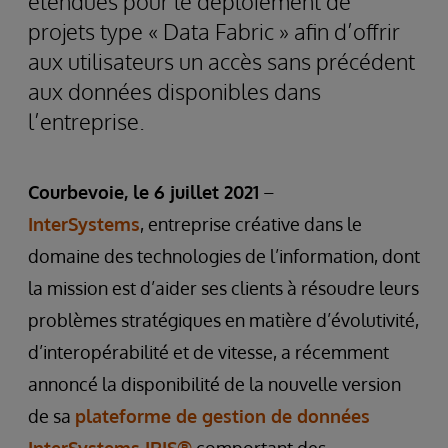
étendues pour le déploiement de
projets type « Data Fabric » afin d’offrir
aux utilisateurs un accès sans précédent
aux données disponibles dans
l’entreprise.
Courbevoie, le 6 juillet 2021
–
InterSystems
, entreprise créative dans le
domaine des technologies de l’information, dont
la mission est d’aider ses clients à résoudre leurs
problèmes stratégiques en matière d’évolutivité,
d’interopérabilité et de vitesse, a récemment
annoncé la disponibilité de la nouvelle version
de sa
plateforme de gestion de données