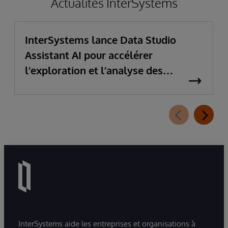
Actualités InterSystems
InterSystems lance Data Studio
Assistant AI pour accélérer
l’exploration et l’analyse des
données d’entreprise
InterSystems aide les entreprises et organisations à