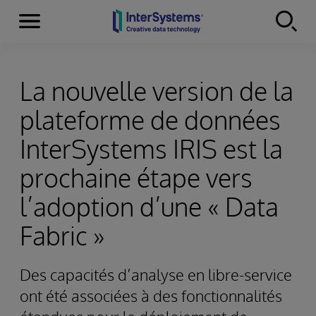
Menu
Skip to content
La nouvelle version de la
plateforme de données
InterSystems IRIS est la
prochaine étape vers
l’adoption d’une « Data
Fabric »
Des capacités d’analyse en libre-service
ont été associées à des fonctionnalités