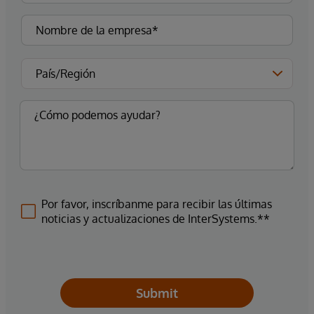
Por favor, inscríbanme para recibir las últimas
noticias y actualizaciones de InterSystems.**
Submit