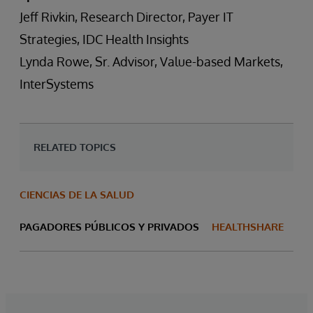
Jeff Rivkin, Research Director, Payer IT
Strategies, IDC Health Insights
Lynda Rowe, Sr. Advisor, Value-based Markets,
InterSystems
RELATED TOPICS
CIENCIAS DE LA SALUD
PAGADORES PÚBLICOS Y PRIVADOS
HEALTHSHARE