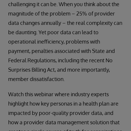
challenging it can be. When you think about the
magnitude of the problem – 25% of provider
data changes annually – the real complexity can
be daunting. Yet poor data can lead to
operational inefficiency, problems with
payment, penalties associated with State and
Federal Regulations, including the recent No
Surprises Billing Act, and more importantly,
member dissatisfaction.
Watch this webinar where industry experts
highlight how key personas in a health plan are
impacted by poor-quality provider data, and
how a provider data management solution that