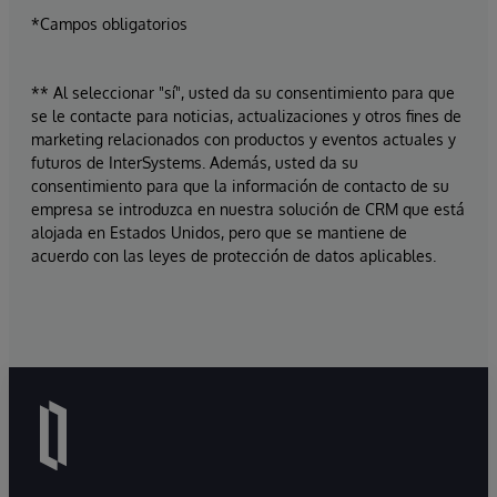
*Campos obligatorios
** Al seleccionar "sí", usted da su consentimiento para que
se le contacte para noticias, actualizaciones y otros fines de
marketing relacionados con productos y eventos actuales y
futuros de InterSystems. Además, usted da su
consentimiento para que la información de contacto de su
empresa se introduzca en nuestra solución de CRM que está
alojada en Estados Unidos, pero que se mantiene de
acuerdo con las leyes de protección de datos aplicables.