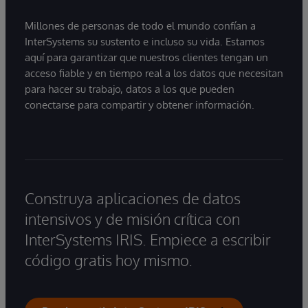
Millones de personas de todo el mundo confían a
InterSystems su sustento e incluso su vida. Estamos
aquí para garantizar que nuestros clientes tengan un
acceso fiable y en tiempo real a los datos que necesitan
para hacer su trabajo, datos a los que pueden
conectarse para compartir y obtener información.
Construya aplicaciones de datos
intensivos y de misión crítica con
InterSystems IRIS. Empiece a escribir
código gratis hoy mismo.