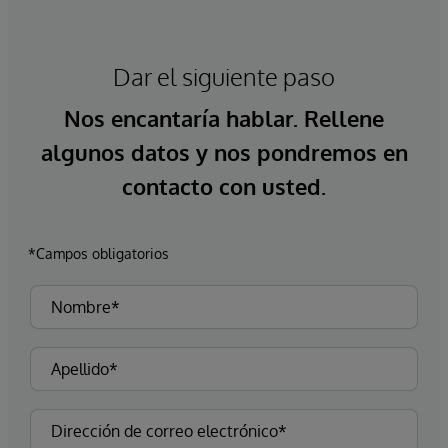
Dar el siguiente paso
Nos encantaría hablar. Rellene
algunos datos y nos pondremos en
contacto con usted.
*Campos obligatorios