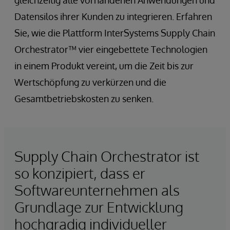
Datensilos ihrer Kunden zu integrieren. Erfahren
Sie, wie die Plattform InterSystems Supply Chain
Orchestrator™ vier eingebettete Technologien
in einem Produkt vereint, um die Zeit bis zur
Wertschöpfung zu verkürzen und die
Gesamtbetriebskosten zu senken.
Supply Chain Orchestrator ist
so konzipiert, dass er
Softwareunternehmen als
Grundlage zur Entwicklung
hochgradig individueller