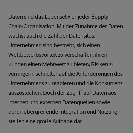
Daten sind das Lebenselixier jeder Supply-
Chain-Organisation. Mit der Zunahme der Daten
wächst auch die Zahl der Datensilos.
Unternehmen sind bestrebt, sich einen
Wettbewerbsvorteil zu verschaffen, ihren
Kunden einen Mehrwert zu bieten, Risiken zu
verringern, schneller auf die Anforderungen des
Unternehmens zu reagieren und die Konkurrenz
auszustechen. Doch der Zugriff auf Daten aus
internen und externen Datenquellen sowie
deren übergreifende Integration und Nutzung
stellen eine große Aufgabe dar.