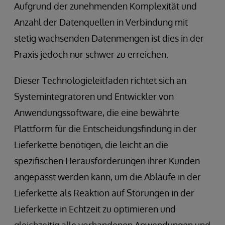
Aufgrund der zunehmenden Komplexität und
Anzahl der Datenquellen in Verbindung mit
stetig wachsenden Datenmengen ist dies in der
Praxis jedoch nur schwer zu erreichen.
Dieser Technologieleitfaden richtet sich an
Systemintegratoren und Entwickler von
Anwendungssoftware, die eine bewährte
Plattform für die Entscheidungsfindung in der
Lieferkette benötigen, die leicht an die
spezifischen Herausforderungen ihrer Kunden
angepasst werden kann, um die Abläufe in der
Lieferkette als Reaktion auf Störungen in der
Lieferkette in Echtzeit zu optimieren und
gleichzeitig alle vorhandenen Anwendungen und