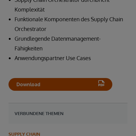
Komplexität
Funktionale Komponenten des Supply Chain
Orchestrator
Grundlegende Datenmanagement-
Fähigkeiten
Anwendungspartner Use Cases
Download
VERBUNDENE THEMEN
SUPPLY CHAIN