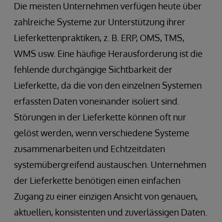
Die meisten Unternehmen verfügen heute über
zahlreiche Systeme zur Unterstützung ihrer
Lieferkettenpraktiken, z. B. ERP, OMS, TMS,
WMS usw. Eine häufige Herausforderung ist die
fehlende durchgängige Sichtbarkeit der
Lieferkette, da die von den einzelnen Systemen
erfassten Daten voneinander isoliert sind.
Störungen in der Lieferkette können oft nur
gelöst werden, wenn verschiedene Systeme
zusammenarbeiten und Echtzeitdaten
systemübergreifend austauschen. Unternehmen
der Lieferkette benötigen einen einfachen
Zugang zu einer einzigen Ansicht von genauen,
aktuellen, konsistenten und zuverlässigen Daten.