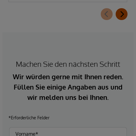
Machen Sie den nächsten Schritt
Wir würden gerne mit Ihnen reden.
Füllen Sie einige Angaben aus und
wir melden uns bei Ihnen.
*Erforderliche Felder