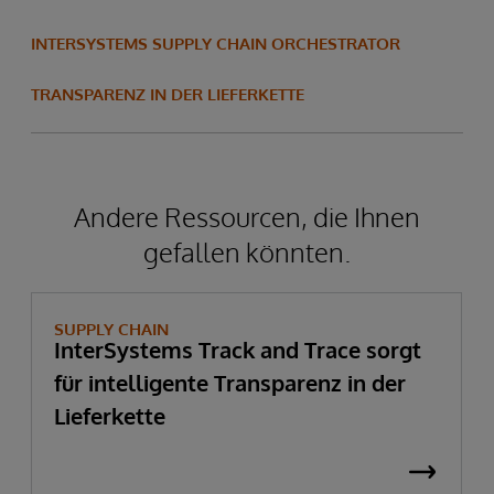
INTERSYSTEMS SUPPLY CHAIN ORCHESTRATOR
TRANSPARENZ IN DER LIEFERKETTE
Andere Ressourcen, die Ihnen
gefallen könnten.
SUPPLY CHAIN
InterSystems Track and Trace sorgt
für intelligente Transparenz in der
Lieferkette