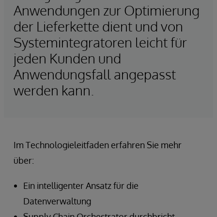
Anwendungen zur Optimierung
der Lieferkette dient und von
Systemintegratoren leicht für
jeden Kunden und
Anwendungsfall angepasst
werden kann.
Im Technologieleitfaden erfahren Sie mehr
über:
Ein intelligenter Ansatz für die
Datenverwaltung
Supply Chain Orchestrator durchbricht