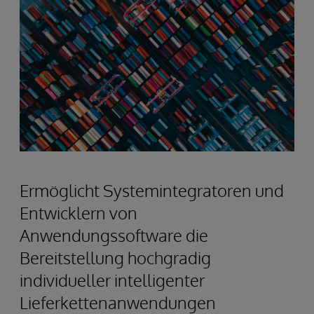
Ermöglicht Systemintegratoren und
Entwicklern von
Anwendungssoftware die
Bereitstellung hochgradig
individueller intelligenter
Lieferkettenanwendungen