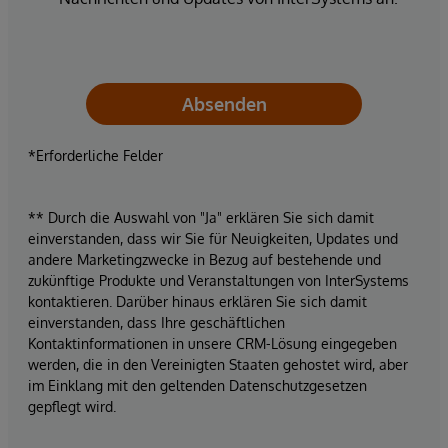
Absenden
*Erforderliche Felder
** Durch die Auswahl von "Ja" erklären Sie sich damit
einverstanden, dass wir Sie für Neuigkeiten, Updates und
andere Marketingzwecke in Bezug auf bestehende und
zukünftige Produkte und Veranstaltungen von InterSystems
kontaktieren. Darüber hinaus erklären Sie sich damit
einverstanden, dass Ihre geschäftlichen
Kontaktinformationen in unsere CRM-Lösung eingegeben
werden, die in den Vereinigten Staaten gehostet wird, aber
im Einklang mit den geltenden Datenschutzgesetzen
gepflegt wird.