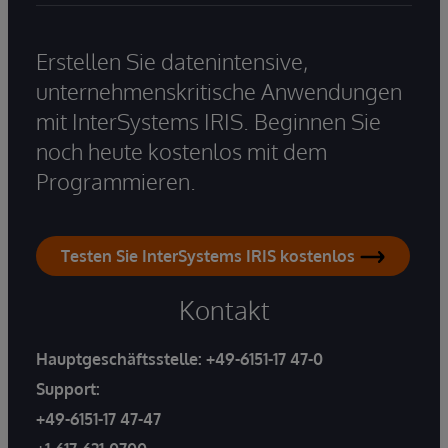
Erstellen Sie datenintensive,
unternehmenskritische Anwendungen
mit InterSystems IRIS. Beginnen Sie
noch heute kostenlos mit dem
Programmieren.
Testen Sie InterSystems IRIS kostenlos
Kontakt
Hauptgeschäftsstelle:
+49-6151-17 47-0
Support:
+49-6151-17 47-47