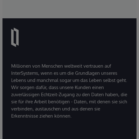
Millionen von Menschen weltweit vertrauen auf
InterSystems, wenn es um die Grundlagen unseres
Lebens und manchmal sogar um das Leben selbst geht.
Wir sorgen dafür, dass unsere Kunden einen
zuverlässigen Echtzeit-Zugang zu den Daten haben, die
sie für ihre Arbeit benötigen - Daten, mit denen sie sich
verbinden, austauschen und aus denen sie
Erkenntnisse ziehen können.