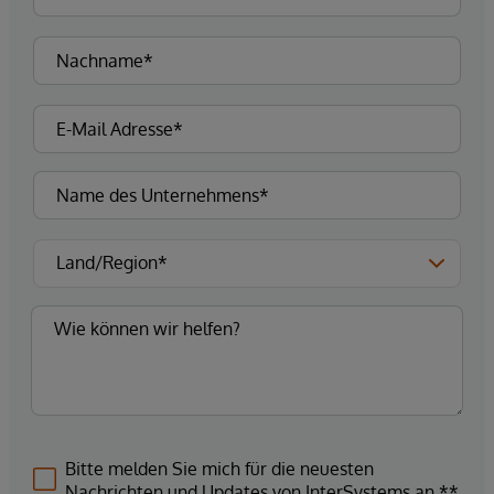
Bitte melden Sie mich für die neuesten
Nachrichten und Updates von InterSystems an.**