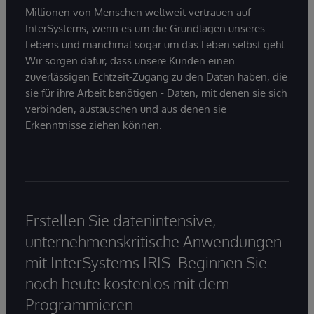
Millionen von Menschen weltweit vertrauen auf
InterSystems, wenn es um die Grundlagen unseres
Lebens und manchmal sogar um das Leben selbst geht.
Wir sorgen dafür, dass unsere Kunden einen
zuverlässigen Echtzeit-Zugang zu den Daten haben, die
sie für ihre Arbeit benötigen - Daten, mit denen sie sich
verbinden, austauschen und aus denen sie
Erkenntnisse ziehen können.
Erstellen Sie datenintensive,
unternehmenskritische Anwendungen
mit InterSystems IRIS. Beginnen Sie
noch heute kostenlos mit dem
Programmieren.