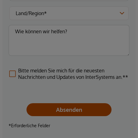
Bitte melden Sie mich für die neuesten
Nachrichten und Updates von InterSystems an.**
Absenden
*Erforderliche Felder