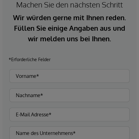
Machen Sie den nächsten Schritt
Wir würden gerne mit Ihnen reden.
Füllen Sie einige Angaben aus und
wir melden uns bei Ihnen.
*Erforderliche Felder