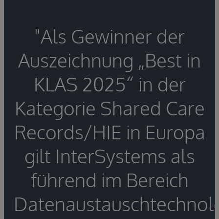
"Als Gewinner der
Auszeichnung „Best in
KLAS 2025“ in der
Kategorie Shared Care
Records/HIE in Europa
gilt InterSystems als
führend im Bereich
Datenaustauschtechnol