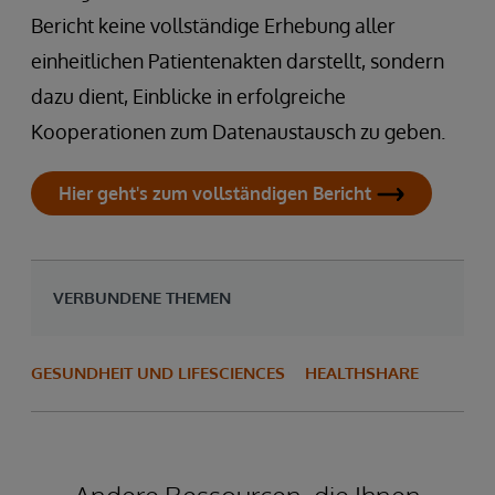
Bericht keine vollständige Erhebung aller
einheitlichen Patientenakten darstellt, sondern
dazu dient, Einblicke in erfolgreiche
Kooperationen zum Datenaustausch zu geben.
Hier geht's zum vollständigen Bericht
VERBUNDENE THEMEN
GESUNDHEIT UND LIFESCIENCES
HEALTHSHARE