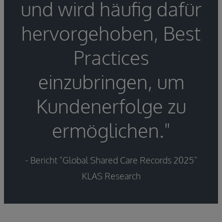
und wird häufig dafür
hervorgehoben, Best
Practices
einzubringen, um
Kundenerfolge zu
ermöglichen."
- Bericht "Global Shared Care Records 2025"
KLAS Research