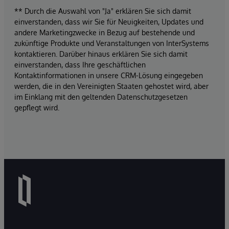
** Durch die Auswahl von "Ja" erklären Sie sich damit
einverstanden, dass wir Sie für Neuigkeiten, Updates und
andere Marketingzwecke in Bezug auf bestehende und
zukünftige Produkte und Veranstaltungen von InterSystems
kontaktieren. Darüber hinaus erklären Sie sich damit
einverstanden, dass Ihre geschäftlichen
Kontaktinformationen in unsere CRM-Lösung eingegeben
werden, die in den Vereinigten Staaten gehostet wird, aber
im Einklang mit den geltenden Datenschutzgesetzen
gepflegt wird.