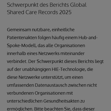
Schwerpunkt des Berichts Global
Shared Care Records 2025
Gemeinsam nutzbare, einheitliche
Patientenakten folgen häufig einem Hub-and-
Spoke-Modell, das alle Organisationen
innerhalb eines Netzwerks miteinander
verbindet. Der Schwerpunkt dieses Berichts liegt
auf der unabhängigen HIE-Technologie, die
diese Netzwerke unterstützt, um einen
umfassenden Datenaustausch zwischen nicht
verbundenen Organisationen mit
unterschiedlichen Gesundheitsakten zu
ermöglichen. Bitte beachten Sie, dass dieser