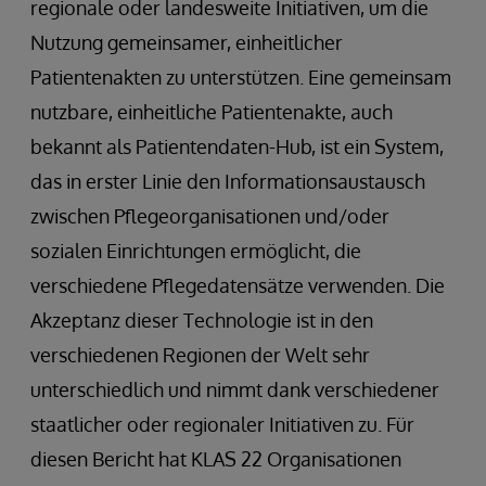
regionale oder landesweite Initiativen, um die
Nutzung gemeinsamer, einheitlicher
Patientenakten zu unterstützen. Eine gemeinsam
nutzbare, einheitliche Patientenakte, auch
bekannt als Patientendaten-Hub, ist ein System,
das in erster Linie den Informationsaustausch
zwischen Pflegeorganisationen und/oder
sozialen Einrichtungen ermöglicht, die
verschiedene Pflegedatensätze verwenden. Die
Akzeptanz dieser Technologie ist in den
verschiedenen Regionen der Welt sehr
unterschiedlich und nimmt dank verschiedener
staatlicher oder regionaler Initiativen zu. Für
diesen Bericht hat KLAS 22 Organisationen