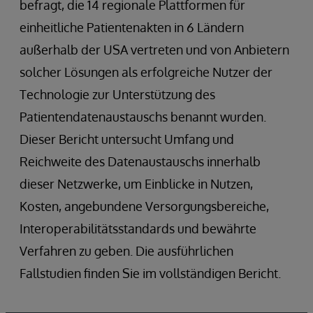
befragt, die 14 regionale Plattformen für
einheitliche Patientenakten in 6 Ländern
außerhalb der USA vertreten und von Anbietern
solcher Lösungen als erfolgreiche Nutzer der
Technologie zur Unterstützung des
Patientendatenaustauschs benannt wurden.
Dieser Bericht untersucht Umfang und
Reichweite des Datenaustauschs innerhalb
dieser Netzwerke, um Einblicke in Nutzen,
Kosten, angebundene Versorgungsbereiche,
Interoperabilitätsstandards und bewährte
Verfahren zu geben. Die ausführlichen
Fallstudien finden Sie im vollständigen Bericht.