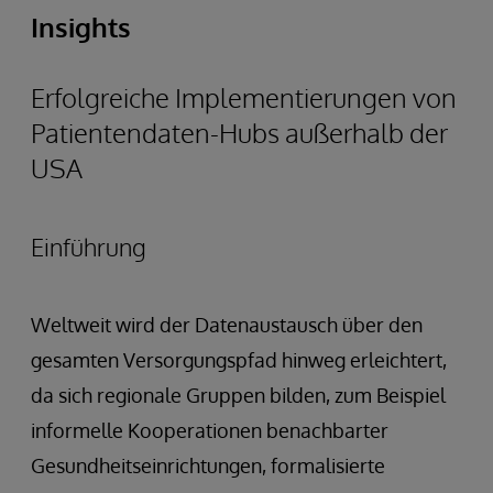
Insights
Erfolgreiche Implementierungen von
Patientendaten-Hubs außerhalb der
USA
Einführung
Weltweit wird der Datenaustausch über den
gesamten Versorgungspfad hinweg erleichtert,
da sich regionale Gruppen bilden, zum Beispiel
informelle Kooperationen benachbarter
Gesundheitseinrichtungen, formalisierte