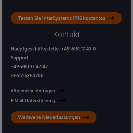
Testen Sie InterSystems IRIS kostenlos
Kontakt
Hauptgeschäftsstelle:
+49-6151-17 47-0
Support:
+49-6151-17 47-47
+1-617-621-0700
Allgemeine Anfragen
E-Mail-Unterstützung
Weltweite Niederlassungen