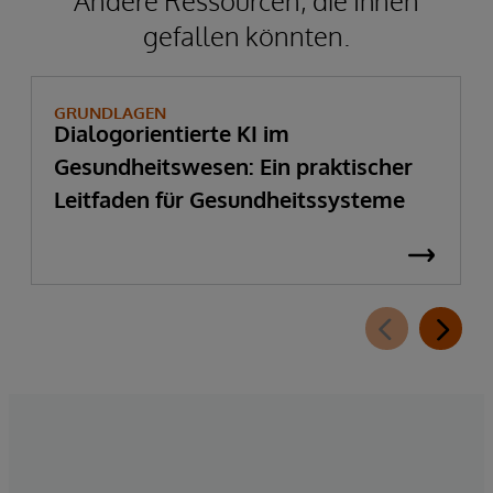
Andere Ressourcen, die Ihnen
gefallen könnten.
GRUNDLAGEN
Dialogorientierte KI im
Gesundheitswesen: Ein praktischer
Leitfaden für Gesundheitssysteme