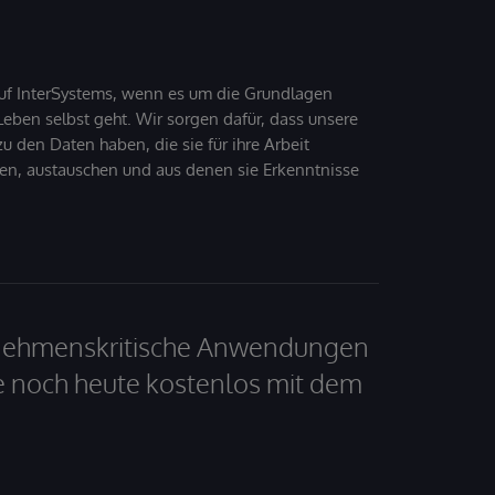
uf InterSystems, wenn es um die Grundlagen
ben selbst geht. Wir sorgen dafür, dass unsere
 den Daten haben, die sie für ihre Arbeit
den, austauschen und aus denen sie Erkenntnisse
ernehmenskritische Anwendungen
e noch heute kostenlos mit dem