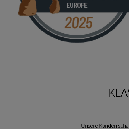
KLA
Unsere Kunden schätz