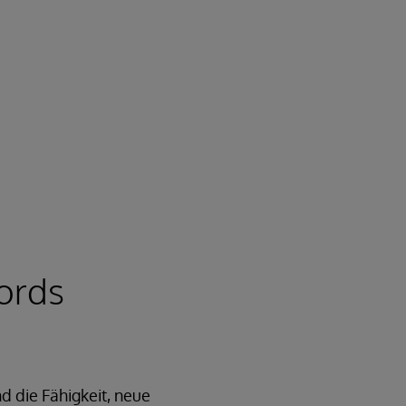
ords
d die Fähigkeit, neue