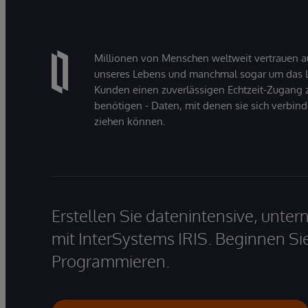
Millionen von Menschen weltweit vertrauen a
unseres Lebens und manchmal sogar um das Le
Kunden einen zuverlässigen Echtzeit-Zugang zu
benötigen - Daten, mit denen sie sich verbin
ziehen können.
Erstellen Sie datenintensive, unt
mit InterSystems IRIS. Beginnen Si
Programmieren.