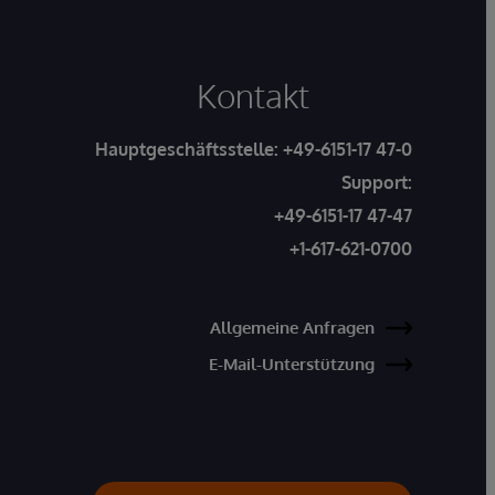
Kontakt
Hauptgeschäftsstelle:
+49-6151-17 47-0
Support:
+49-6151-17 47-47
+1-617-621-0700
Allgemeine Anfragen
E-Mail-Unterstützung