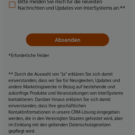
Bitte melden Sie mich für die neuesten
Nachrichten und Updates von InterSystems an.**
Absenden
*Erforderliche Felder
** Durch die Auswahl von "Ja" erklären Sie sich damit
einverstanden, dass wir Sie für Neuigkeiten, Updates und
andere Marketingzwecke in Bezug auf bestehende und
zukünftige Produkte und Veranstaltungen von InterSystems
kontaktieren. Darüber hinaus erklären Sie sich damit
einverstanden, dass Ihre geschäftlichen
Kontaktinformationen in unsere CRM-Lösung eingegeben
werden, die in den Vereinigten Staaten gehostet wird, aber
im Einklang mit den geltenden Datenschutzgesetzen
gepflegt wird.