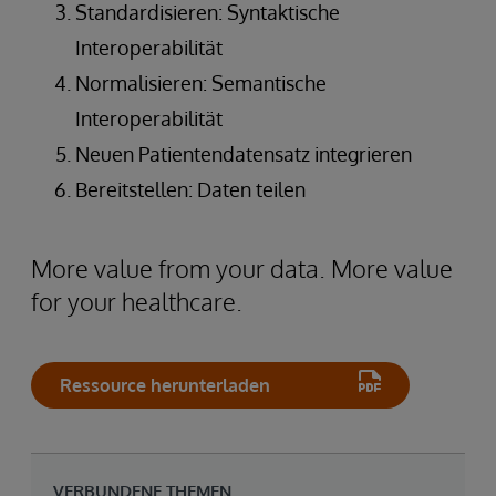
Standardisieren: Syntaktische
Interoperabilität
Normalisieren: Semantische
Interoperabilität
Neuen Patientendatensatz integrieren
Bereitstellen: Daten teilen
More value from your data. More value
for your healthcare.
Ressource herunterladen
VERBUNDENE THEMEN