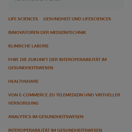
LIFE SCIENCES
GESUNDHEIT UND LIFESCIENCES
INNOVATOREN DER MEDIZINTECHNIK
KLINISCHE LABORE
FHIR: DIE ZUKUNFT DER INTEROPERABILITÄT IM
GESUNDHEITSWESEN
HEALTHSHARE
VON E-COMMERCE ZU TELEMEDIZIN UND VIRTUELLER
VERSORGUNG
ANALYTICS IM GESUNDHEITSWESEN
INTEROPERABILITÄT IM GESUNDHEITSWESEN