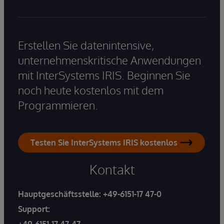
Erstellen Sie datenintensive,
unternehmenskritische Anwendungen
mit InterSystems IRIS. Beginnen Sie
noch heute kostenlos mit dem
Programmieren.
Testen Sie InterSystems IRIS kostenlos
Kontakt
Hauptgeschäftsstelle:
+49-6151-17 47-0
Support:
+49-6151-17 47-47