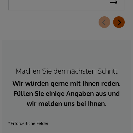
Machen Sie den nächsten Schritt
Wir würden gerne mit Ihnen reden.
Füllen Sie einige Angaben aus und
wir melden uns bei Ihnen.
*Erforderliche Felder