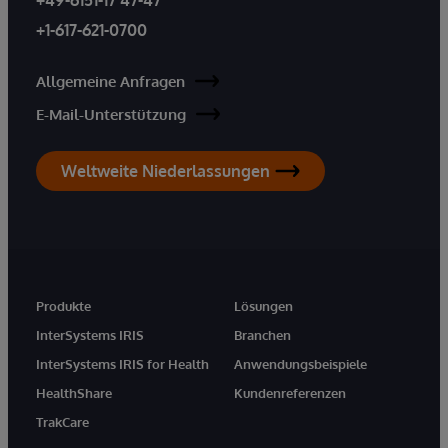
+1-617-621-0700
Allgemeine Anfragen
E-Mail-Unterstützung
Weltweite Niederlassungen
Produkte
Lösungen
InterSystems IRIS
Branchen
InterSystems IRIS for Health
Anwendungsbeispiele
HealthShare
Kundenreferenzen
TrakCare