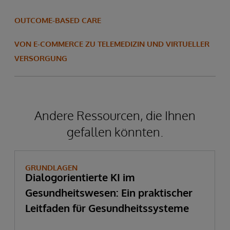
OUTCOME-BASED CARE
VON E-COMMERCE ZU TELEMEDIZIN UND VIRTUELLER
VERSORGUNG
Andere Ressourcen, die Ihnen
gefallen könnten.
GRUNDLAGEN
Dialogorientierte KI im
Gesundheitswesen: Ein praktischer
Leitfaden für Gesundheitssysteme