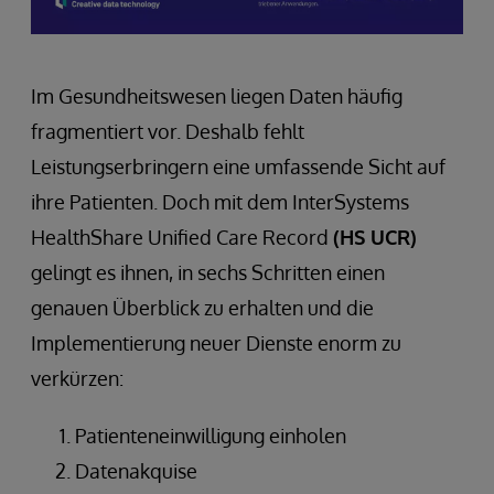
Im Gesundheitswesen liegen Daten häufig
fragmentiert vor. Deshalb fehlt
Leistungserbringern eine umfassende Sicht auf
ihre Patienten. Doch mit dem InterSystems
HealthShare Unified Care Record
(HS UCR)
gelingt es ihnen, in sechs Schritten einen
genauen Überblick zu erhalten und die
Implementierung neuer Dienste enorm zu
verkürzen:
Patienteneinwilligung einholen
Datenakquise