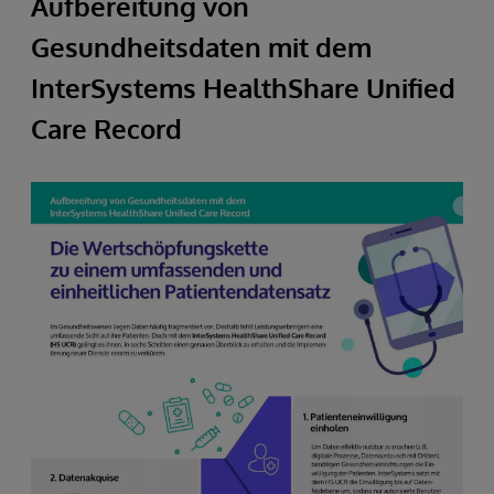
Aufbereitung von
Gesundheitsdaten mit dem
InterSystems HealthShare Unified
Care Record