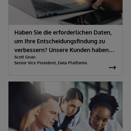
Haben Sie die erforderlichen Daten,
um Ihre Entscheidungsfindung zu
verbessern? Unsere Kunden haben
Scott Gnau
sie.
Senior Vice President, Data Platforms