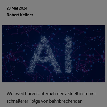
23 Mai 2024
Robert Kellner
Weltweit hören Unternehmen aktuell in immer
schnellerer Folge von bahnbrechenden