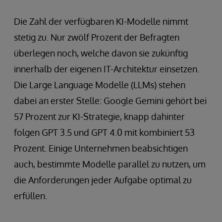
Die Zahl der verfügbaren KI-Modelle nimmt
stetig zu. Nur zwölf Prozent der Befragten
überlegen noch, welche davon sie zukünftig
innerhalb der eigenen IT-Architektur einsetzen.
Die Large Language Modelle (LLMs) stehen
dabei an erster Stelle: Google Gemini gehört bei
57 Prozent zur KI-Strategie, knapp dahinter
folgen GPT 3.5 und GPT 4.0 mit kombiniert 53
Prozent. Einige Unternehmen beabsichtigen
auch, bestimmte Modelle parallel zu nutzen, um
die Anforderungen jeder Aufgabe optimal zu
erfüllen.