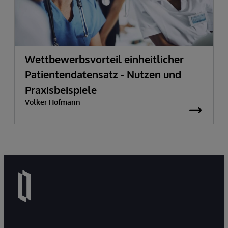
Wettbewerbsvorteil einheitlicher
Patientendatensatz - Nutzen und
Praxisbeispiele
Volker Hofmann