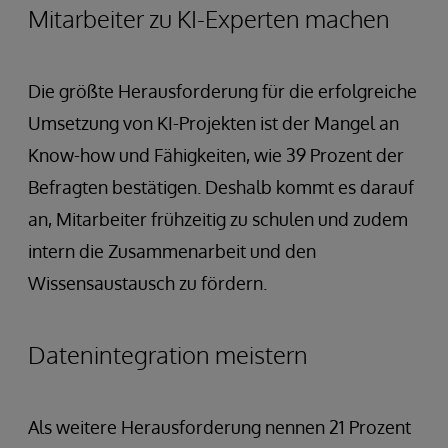
Mitarbeiter zu KI-Experten machen
Die größte Herausforderung für die erfolgreiche
Umsetzung von KI-Projekten ist der Mangel an
Know-how und Fähigkeiten, wie 39 Prozent der
Befragten bestätigen. Deshalb kommt es darauf
an, Mitarbeiter frühzeitig zu schulen und zudem
intern die Zusammenarbeit und den
Wissensaustausch zu fördern.
Datenintegration meistern
Als weitere Herausforderung nennen 21 Prozent