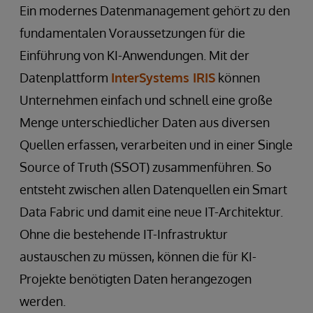
Ein modernes Datenmanagement gehört zu den
fundamentalen Voraussetzungen für die
Einführung von KI-Anwendungen. Mit der
Datenplattform
InterSystems IRIS
können
Unternehmen einfach und schnell eine große
Menge unterschiedlicher Daten aus diversen
Quellen erfassen, verarbeiten und in einer Single
Source of Truth (SSOT) zusammenführen. So
entsteht zwischen allen Datenquellen ein Smart
Data Fabric und damit eine neue IT-Architektur.
Ohne die bestehende IT-Infrastruktur
austauschen zu müssen, können die für KI-
Projekte benötigten Daten herangezogen
werden.