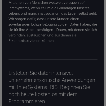
Millionen von Menschen weltweit vertrauen auf
InterSystems, wenn es um die Grundlagen unseres
Lebens und manchmal sogar um das Leben selbst geht.
Wir sorgen dafür, dass unsere Kunden einen
zuverlässigen Echtzeit-Zugang zu den Daten haben, die
sie für ihre Arbeit benötigen - Daten, mit denen sie sich
verbinden, austauschen und aus denen sie
Erkenntnisse ziehen können.
Erstellen Sie datenintensive,
unternehmenskritische Anwendungen
mit InterSystems IRIS. Beginnen Sie
noch heute kostenlos mit dem
Programmieren.