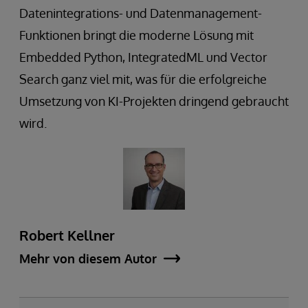
Datenintegrations- und Datenmanagement-
Funktionen bringt die moderne Lösung mit
Embedded Python, IntegratedML und Vector
Search ganz viel mit, was für die erfolgreiche
Umsetzung von KI-Projekten dringend gebraucht
wird.
Robert Kellner
Mehr von diesem Autor