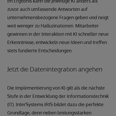
Im Ergebnis kann die jeweilige KI anders als
zuvor auch umfassende Antworten auf
unternehmensbezogene Fragen geben und neigt
weit weniger zu Halluzinationen. Mitarbeiter
gewinnen in der Interaktion mit KI schneller neue
Erkenntnisse, entwickeln neue Ideen und treffen
stets fundierte Entscheidungen.
Jetzt die Datenintegration angehen
Die Implementierung von KI gilt als die nächste
Stufe in der Entwicklung der Informationstechnik
(IT). InterSystems IRIS bildet dazu die perfekte
Grundlage, denn neben leistungsstarken