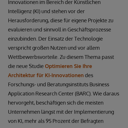
Innovationen im Bereich der Künstlichen
Intelligenz (KI) und stehen vor der
Herausforderung, diese für eigene Projekte zu
evaluieren und sinnvoll in Geschäftsprozesse
einzubinden. Der Einsatz der Technologie
verspricht großen Nutzen und vor allem
Wettbewerbsvorteile. Zu diesem Thema passt
die neue Studie
Optimieren Sie Ihre
Architektur für KI-Innovationen
des
Forschungs- und Beratungsinstituts Business
Application Research Center (BARC). Wie daraus
hervorgeht, beschäftigen sich die meisten
Unternehmen längst mit der Implementierung
von KI, mehr als 95 Prozent der Befragten