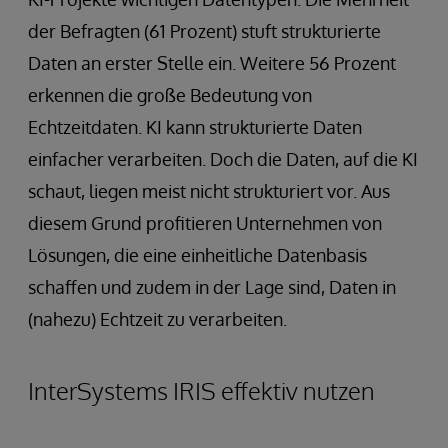
der Befragten (61 Prozent) stuft strukturierte
Daten an erster Stelle ein. Weitere 56 Prozent
erkennen die große Bedeutung von
Echtzeitdaten. KI kann strukturierte Daten
einfacher verarbeiten. Doch die Daten, auf die KI
schaut, liegen meist nicht strukturiert vor. Aus
diesem Grund profitieren Unternehmen von
Lösungen, die eine einheitliche Datenbasis
schaffen und zudem in der Lage sind, Daten in
(nahezu) Echtzeit zu verarbeiten.
InterSystems IRIS effektiv nutzen