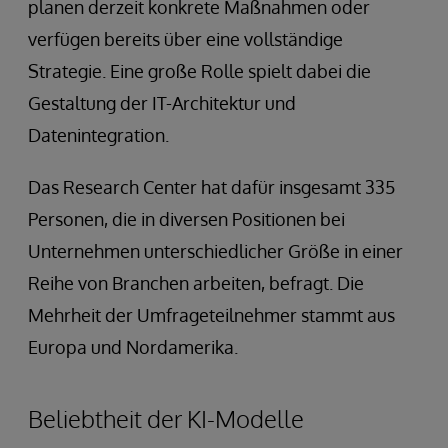
planen derzeit konkrete Maßnahmen oder
verfügen bereits über eine vollständige
Strategie. Eine große Rolle spielt dabei die
Gestaltung der IT-Architektur und
Datenintegration.
Das Research Center hat dafür insgesamt 335
Personen, die in diversen Positionen bei
Unternehmen unterschiedlicher Größe in einer
Reihe von Branchen arbeiten, befragt. Die
Mehrheit der Umfrageteilnehmer stammt aus
Europa und Nordamerika.
Beliebtheit der KI-Modelle