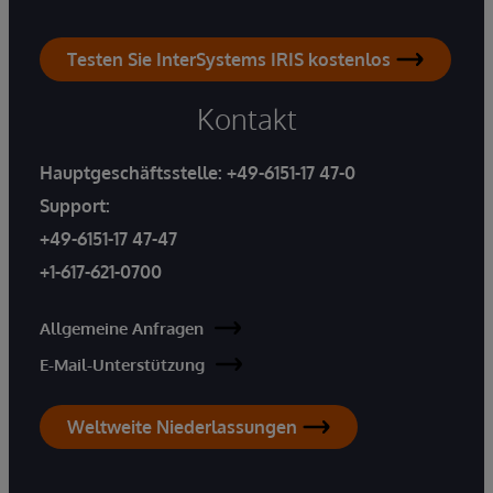
Testen Sie InterSystems IRIS kostenlos
Kontakt
Hauptgeschäftsstelle:
+49-6151-17 47-0
Support:
+49-6151-17 47-47
+1-617-621-0700
Allgemeine Anfragen
E-Mail-Unterstützung
Weltweite Niederlassungen