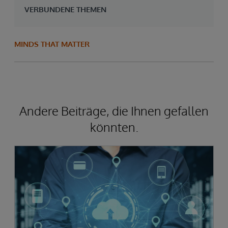
VERBUNDENE THEMEN
MINDS THAT MATTER
Andere Beiträge, die Ihnen gefallen
könnten.