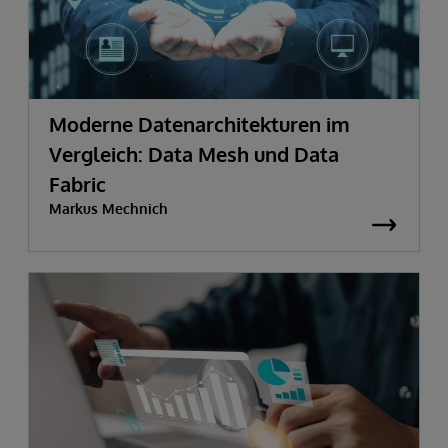
Moderne Datenarchitekturen im
Vergleich: Data Mesh und Data
Fabric
Markus Mechnich