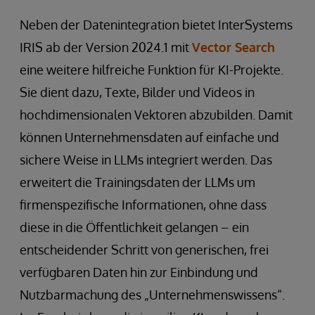
Neben der Datenintegration bietet InterSystems
IRIS ab der Version 2024.1 mit
Vector Search
eine weitere hilfreiche Funktion für KI-Projekte.
Sie dient dazu, Texte, Bilder und Videos in
hochdimensionalen Vektoren abzubilden. Damit
können Unternehmensdaten auf einfache und
sichere Weise in LLMs integriert werden. Das
erweitert die Trainingsdaten der LLMs um
firmenspezifische Informationen, ohne dass
diese in die Öffentlichkeit gelangen – ein
entscheidender Schritt von generischen, frei
verfügbaren Daten hin zur Einbindung und
Nutzbarmachung des „Unternehmenswissens“.