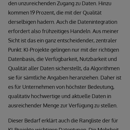
den unzureichenden Zugang zu Daten. Hinzu
kommen 19 Prozent, die mit der Qualität
derselbigen hadern. Auch die Datenintegration
erfordert also frühzeitiges Handeln. Aus meiner
Sicht ist das ein ganz entscheidender, zentraler
Punkt: KI-Projekte gelingen nur mit der richtigen
Datenbasis, die Verfügbarkeit, Nutzbarkeit und
Qualität aller Daten sicherstellt, da Algorithmen
sie für sämtliche Angaben heranziehen. Daher ist
es für Unternehmen von höchster Bedeutung,
qualitativ hochwertige und aktuelle Daten in
ausreichender Menge zur Verfügung zu stellen.
Dieser Bedarf erklärt auch die Rangliste der für
KI-Projekte wichtigen Datentypen. Die Mehrheit