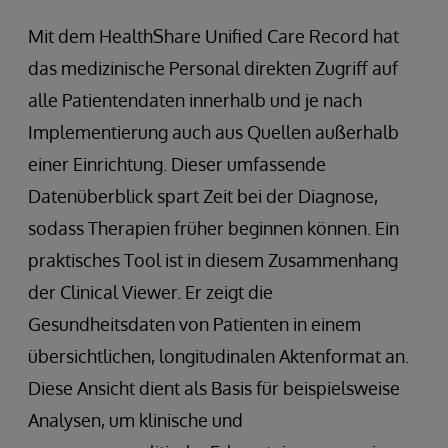
Mit dem HealthShare Unified Care Record hat
das medizinische Personal direkten Zugriff auf
alle Patientendaten innerhalb und je nach
Implementierung auch aus Quellen außerhalb
einer Einrichtung. Dieser umfassende
Datenüberblick spart Zeit bei der Diagnose,
sodass Therapien früher beginnen können. Ein
praktisches Tool ist in diesem Zusammenhang
der Clinical Viewer. Er zeigt die
Gesundheitsdaten von Patienten in einem
übersichtlichen, longitudinalen Aktenformat an.
Diese Ansicht dient als Basis für beispielsweise
Analysen, um klinische und