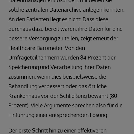
Datenmanagementlösungen, mit denen sie
solche zentralen Datenarchive anlegen könnten.
An den Patienten liegt es nicht: Dass diese
durchaus dazu bereit wären, ihre Daten für eine
bessere Versorgung zu teilen, zeigt erneut der
Healthcare Barometer. Von den
Umfrageteilnehmern würden 84 Prozent der
Speicherung und Verarbeitung ihrer Daten
zustimmen, wenn dies beispielsweise die
Behandlung verbessert oder das örtliche
Krankenhaus vor der Schließung bewahrt (80
Prozent). Viele Argumente sprechen also für die
Einführung einer entsprechenden Lösung.
Der erste Schritt hin zu einer effektiveren