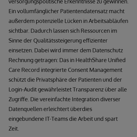
versorgungspolitische Erkenntnisse zu gewinnen.
Ein vollumfänglicher Patientendatensatz macht
außerdem potenzielle Lücken in Arbeitsabläufen
sichtbar. Dadurch lassen sich Ressourcen im
Sinne der Qualitätssteigerung effizienter
einsetzen. Dabei wird immer dem Datenschutz
Rechnung getragen: Das in HealthShare Unified
Care Record integrierte Consent Management
schützt die Privatsphäre der Patienten und der
Login-Audit gewährleistet Transparenz über alle
Zugriffe. Die vereinfachte Integration diverser
Datenquellen erleichtert überdies
eingebundene IT-Teams die Arbeit und spart
Zeit.