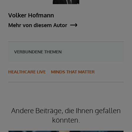
Volker Hofmann
Mehr von diesem Autor
VERBUNDENE THEMEN
HEALTHCARE LIVE
MINDS THAT MATTER
Andere Beiträge, die Ihnen gefallen
könnten.