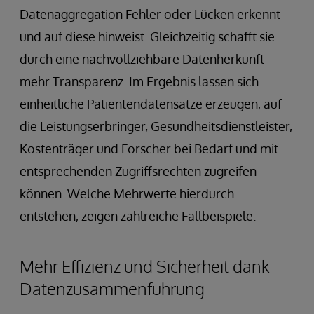
Datenaggregation Fehler oder Lücken erkennt
und auf diese hinweist. Gleichzeitig schafft sie
durch eine nachvollziehbare Datenherkunft
mehr Transparenz. Im Ergebnis lassen sich
einheitliche Patientendatensätze erzeugen, auf
die Leistungserbringer, Gesundheitsdienstleister,
Kostenträger und Forscher bei Bedarf und mit
entsprechenden Zugriffsrechten zugreifen
können. Welche Mehrwerte hierdurch
entstehen, zeigen zahlreiche Fallbeispiele.
Mehr Effizienz und Sicherheit dank
Datenzusammenführung