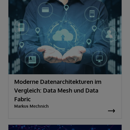
Moderne Datenarchitekturen im
Vergleich: Data Mesh und Data
Fabric
Markus Mechnich