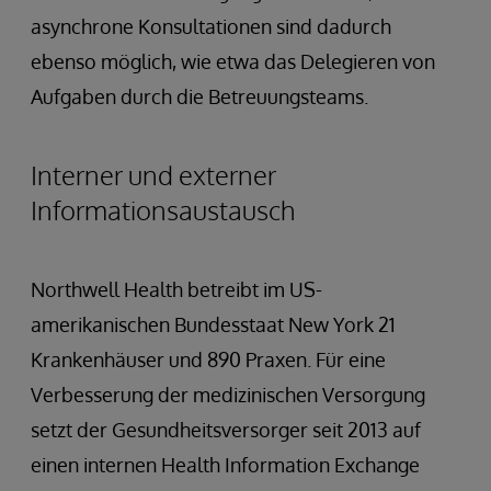
asynchrone Konsultationen sind dadurch
ebenso möglich, wie etwa das Delegieren von
Aufgaben durch die Betreuungsteams.
Interner und externer
Informationsaustausch
Northwell Health betreibt im US-
amerikanischen Bundesstaat New York 21
Krankenhäuser und 890 Praxen. Für eine
Verbesserung der medizinischen Versorgung
setzt der Gesundheitsversorger seit 2013 auf
einen internen Health Information Exchange