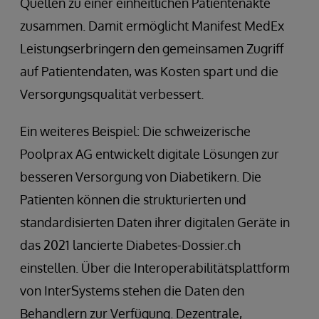
Quellen zu einer einheitlichen Patientenakte
zusammen. Damit ermöglicht Manifest MedEx
Leistungserbringern den gemeinsamen Zugriff
auf Patientendaten, was Kosten spart und die
Versorgungsqualität verbessert.
Ein weiteres Beispiel: Die schweizerische
Poolprax AG entwickelt digitale Lösungen zur
besseren Versorgung von Diabetikern. Die
Patienten können die strukturierten und
standardisierten Daten ihrer digitalen Geräte in
das 2021 lancierte Diabetes-Dossier.ch
einstellen. Über die Interoperabilitätsplattform
von InterSystems stehen die Daten den
Behandlern zur Verfügung. Dezentrale,