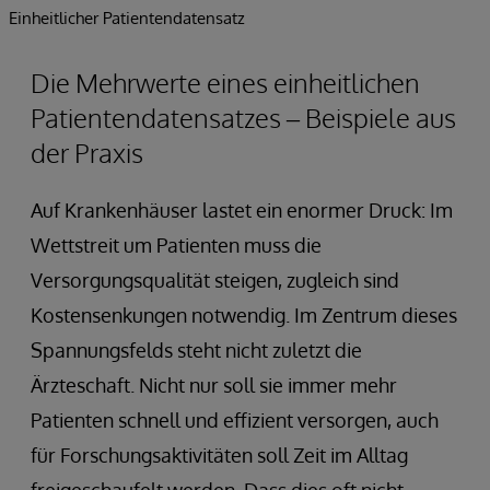
Einheitlicher Patientendatensatz
Die Mehrwerte eines einheitlichen
Patientendatensatzes – Beispiele aus
der Praxis
Auf Krankenhäuser lastet ein enormer Druck: Im
Wettstreit um Patienten muss die
Versorgungsqualität steigen, zugleich sind
Kostensenkungen notwendig. Im Zentrum dieses
Spannungsfelds steht nicht zuletzt die
Ärzteschaft. Nicht nur soll sie immer mehr
Patienten schnell und effizient versorgen, auch
für Forschungsaktivitäten soll Zeit im Alltag