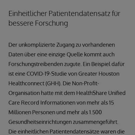
Einheitlicher Patientendatensatz für
bessere Forschung
Der unkomplizierte Zugang zu vorhandenen
Daten über eine einzige Quelle kommt auch
Forschungstreibenden zugute. Ein Beispiel dafür
ist eine COVID-19-Studie von Greater Houston
Healthconnect (GHH). Die Non-Profit-
Organisation hatte mit dem HealthShare Unified
Care Record Informationen von mehr als 15
Millionen Personen und mehr als 1.500
Gesundheitseinrichtungen zusammengeführt.
Die einheitlichen Patientendatensätze waren die