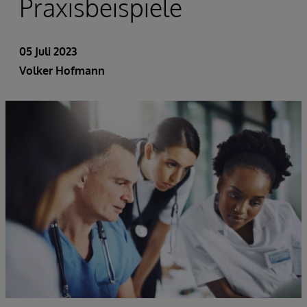
Praxisbeispiele
05 Juli 2023
Volker Hofmann