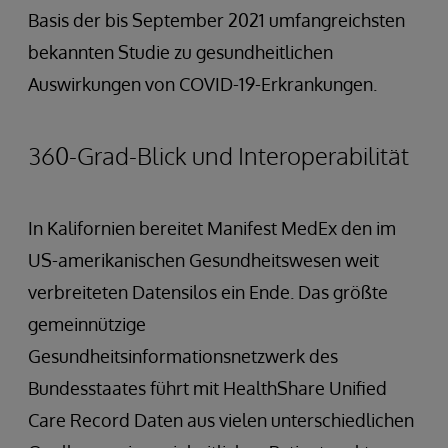
Basis der bis September 2021 umfangreichsten
bekannten Studie zu gesundheitlichen
Auswirkungen von COVID-19-Erkrankungen.
360-Grad-Blick und Interoperabilität
In Kalifornien bereitet Manifest MedEx den im
US-amerikanischen Gesundheitswesen weit
verbreiteten Datensilos ein Ende. Das größte
gemeinnützige
Gesundheitsinformationsnetzwerk des
Bundesstaates führt mit HealthShare Unified
Care Record Daten aus vielen unterschiedlichen