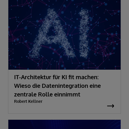
IT-Architektur für KI fit machen:
Wieso die Datenintegration eine
zentrale Rolle einnimmt
Robert Kellner