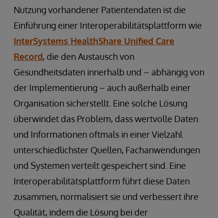
Nutzung vorhandener Patientendaten ist die
Einführung einer Interoperabilitätsplattform wie
InterSystems HealthShare Unified Care
Record
, die den Austausch von
Gesundheitsdaten innerhalb und – abhängig von
der Implementierung – auch außerhalb einer
Organisation sicherstellt. Eine solche Lösung
überwindet das Problem, dass wertvolle Daten
und Informationen oftmals in einer Vielzahl
unterschiedlichster Quellen, Fachanwendungen
und Systemen verteilt gespeichert sind. Eine
Interoperabilitätsplattform führt diese Daten
zusammen, normalisiert sie und verbessert ihre
Qualität, indem die Lösung bei der