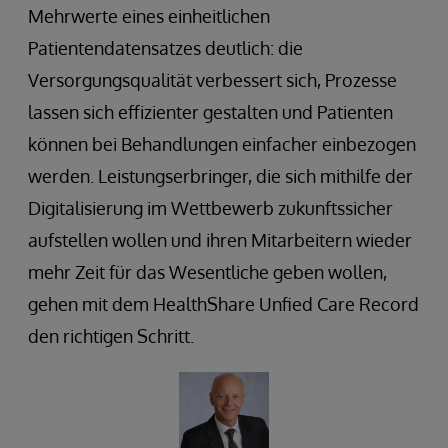
Mehrwerte eines einheitlichen
Patientendatensatzes deutlich: die
Versorgungsqualität verbessert sich, Prozesse
lassen sich effizienter gestalten und Patienten
können bei Behandlungen einfacher einbezogen
werden. Leistungserbringer, die sich mithilfe der
Digitalisierung im Wettbewerb zukunftssicher
aufstellen wollen und ihren Mitarbeitern wieder
mehr Zeit für das Wesentliche geben wollen,
gehen mit dem HealthShare Unfied Care Record
den richtigen Schritt.