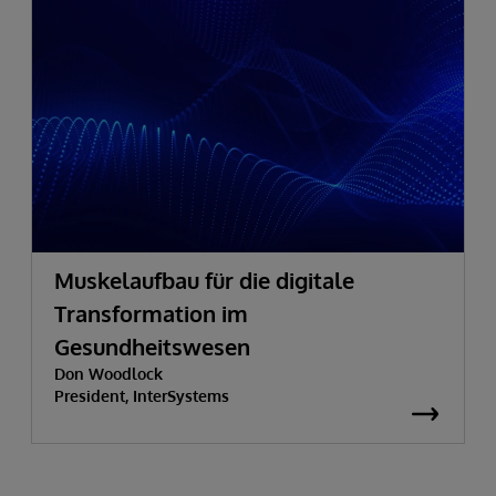
Muskelaufbau für die digitale
Transformation im
Gesundheitswesen
Don Woodlock
President, InterSystems