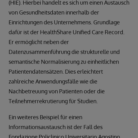
(HIE). Hierbei handelt es sich um einen Austausch
von Gesundheitsdaten innerhalb der
Einrichtungen des Unternehmens. Grundlage
dafür ist der HealthShare Unified Care Record.
Er ermöglicht neben der
Datenzusammenführung die strukturelle und
semantische Normalisierung zu einheitlichen
Patientendatensätzen. Dies erleichtert
zahlreiche Anwendungsfälle wie die
Nachbetreuung von Patienten oder die
Teilnehmerrekrutierung für Studien.
Ein weiteres Beispiel für einen
Informationsaustausch ist der Fall des
Fondazione Policlinico Universitario Agostino