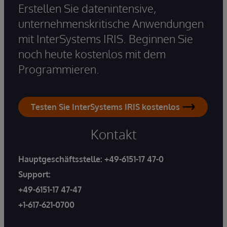
Erstellen Sie datenintensive,
unternehmenskritische Anwendungen
mit InterSystems IRIS. Beginnen Sie
noch heute kostenlos mit dem
Programmieren.
Testen Sie InterSystems IRIS kostenlos
Kontakt
Hauptgeschäftsstelle:
+49-6151-17 47-0
Support:
+49-6151-17 47-47
+1-617-621-0700