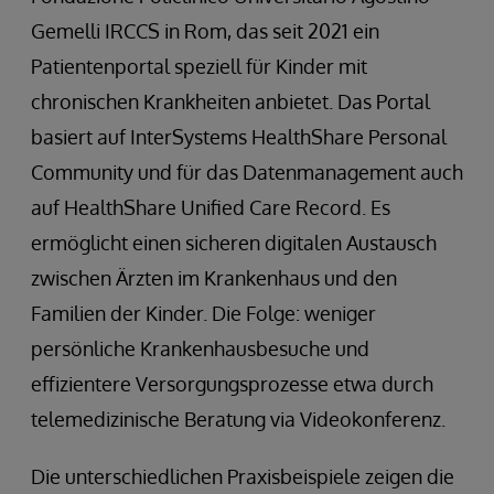
Gemelli IRCCS in Rom, das seit 2021 ein
Patientenportal speziell für Kinder mit
chronischen Krankheiten anbietet. Das Portal
basiert auf InterSystems HealthShare Personal
Community und für das Datenmanagement auch
auf HealthShare Unified Care Record. Es
ermöglicht einen sicheren digitalen Austausch
zwischen Ärzten im Krankenhaus und den
Familien der Kinder. Die Folge: weniger
persönliche Krankenhausbesuche und
effizientere Versorgungsprozesse etwa durch
telemedizinische Beratung via Videokonferenz.
Die unterschiedlichen Praxisbeispiele zeigen die