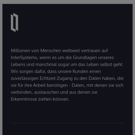
Millionen von Menschen weltweit vertrauen auf
InterSystems, wenn es um die Grundlagen unseres
Lebens und manchmal sogar um das Leben selbst geht.
Wir sorgen dafür, dass unsere Kunden einen
zuverlässigen Echtzeit-Zugang zu den Daten haben, die
sie für ihre Arbeit benötigen - Daten, mit denen sie sich
verbinden, austauschen und aus denen sie
Erkenntnisse ziehen können.