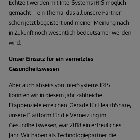
Echtzeit werden mit InterSystems IRIS möglich
gemacht – ein Thema, das all unsere Partner
schon jetzt begeistert und meiner Meinung nach
in Zukunft noch wesentlich bedeutsamer werden
wird.
Unser Einsatz für ein vernetztes
Gesundheitswesen
Aber auch abseits von InterSystems IRIS
konnten wir in diesem Jahr zahlreiche
Etappenziele erreichen. Gerade für HealthShare,
unsere Plattform für die Vernetzung im
Gesundheitswesen, war 2018 ein erfreuliches
Jahr. Wir haben als Technologiepartner die