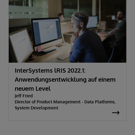
InterSystems lRIS 2022.1:
Anwendungsentwicklung auf einem
neuem Level
Jeff Fried
Director of Product Management - Data Platforms,
System Development