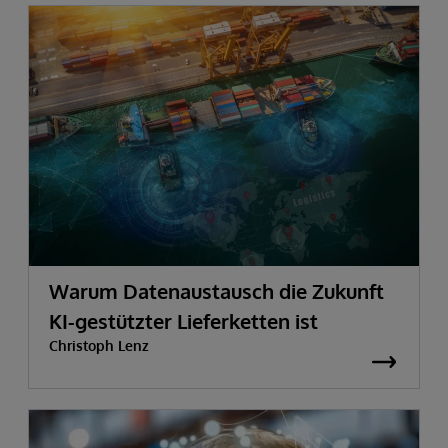
Warum Datenaustausch die Zukunft
KI-gestützter Lieferketten ist
Christoph Lenz