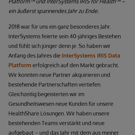
Platform™ und InterSystems IRIS for Health™ –
ein äußerst spannendes Jahr zu Ende.
2018 war für uns ein ganz besonderes Jahr.
InterSystems feierte sein 40-jähriges Bestehen
und fühlt sich jünger denn je. So haben wir
Anfang des Jahres die
InterSystems IRIS Data
Platform
erfolgreich auf den Markt gebracht.
Wir konnten neue Partner akquirieren und
bestehende Partnerschaften vertiefen.
Gleichzeitig begeisterten wir im
Gesundheitswesen neue Kunden für unsere
HealthShare Lösungen. Wir haben unsere
bestehenden Teams verstärkt und neue
aufgebaut – und das Jahr mit dem aus meiner