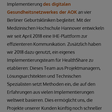
Implementierung
des digitalen
Gesundheitsnetzwerkes der AOK
an vier
Berliner Geburtskliniken begleitet. Mit der
Medizinischen Hochschule Hannover entwickeln
wir seit April 2018 eine IHE-Plattform zur
effizienteren Kommunikation. Zusätzlich haben
wir 2018 dazu genutzt, ein eigenes
Implementierungsteam für HealthShare zu
etablieren: Dieses Team aus Projektmanagern,
Lösungsarchitekten und Technischen
Spezialisten setzt Methoden ein, die auf den
Erfahrungen aus vielen Implementierungen
weltweit basieren. Dies ermöglicht uns, die
Projekte unserer Kunden künftig noch schneller