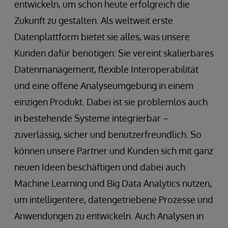
entwickeln, um schon heute erfolgreich die
Zukunft zu gestalten. Als weltweit erste
Datenplattform bietet sie alles, was unsere
Kunden dafür benötigen: Sie vereint skalierbares
Datenmanagement, flexible Interoperabilität
und eine offene Analyseumgebung in einem
einzigen Produkt. Dabei ist sie problemlos auch
in bestehende Systeme integrierbar –
zuverlässig, sicher und benutzerfreundlich. So
können unsere Partner und Kunden sich mit ganz
neuen Ideen beschäftigen und dabei auch
Machine Learning und Big Data Analytics nutzen,
um intelligentere, datengetriebene Prozesse und
Anwendungen zu entwickeln. Auch Analysen in