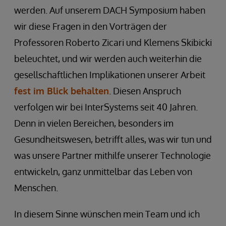
werden. Auf unserem DACH Symposium haben
wir diese Fragen in den Vorträgen der
Professoren Roberto Zicari und Klemens Skibicki
beleuchtet, und wir werden auch weiterhin die
gesellschaftlichen Implikationen unserer Arbeit
fest im Blick behalten
. Diesen Anspruch
verfolgen wir bei InterSystems seit 40 Jahren.
Denn in vielen Bereichen, besonders im
Gesundheitswesen, betrifft alles, was wir tun und
was unsere Partner mithilfe unserer Technologie
entwickeln, ganz unmittelbar das Leben von
Menschen.
In diesem Sinne wünschen mein Team und ich