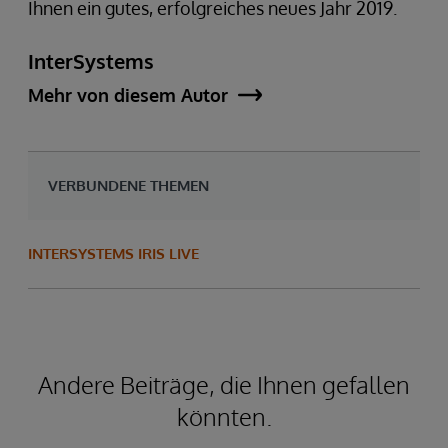
Ihnen ein gutes, erfolgreiches neues Jahr 2019.
InterSystems
Mehr von diesem Autor
VERBUNDENE THEMEN
INTERSYSTEMS IRIS LIVE
Andere Beiträge, die Ihnen gefallen
könnten.