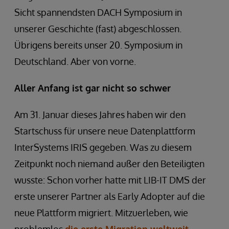
Sicht spannendsten DACH Symposium in
unserer Geschichte (fast) abgeschlossen.
Übrigens bereits unser 20. Symposium in
Deutschland. Aber von vorne.
Aller Anfang ist gar nicht so schwer
Am 31. Januar dieses Jahres haben wir den
Startschuss für unsere neue Datenplattform
InterSystems IRIS gegeben. Was zu diesem
Zeitpunkt noch niemand außer den Beteiligten
wusste: Schon vorher hatte mit LIB-IT DMS der
erste unserer Partner als Early Adopter auf die
neue Plattform migriert. Mitzuerleben, wie
problemlos
die erste Migration weltweit