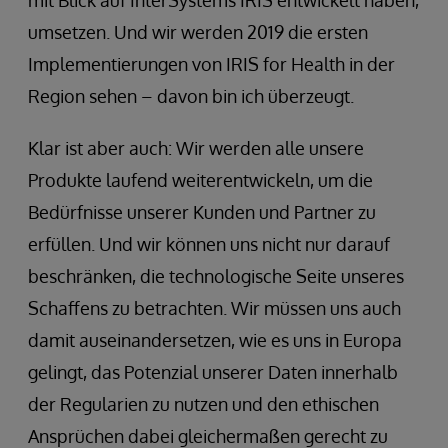
umsetzen. Und wir werden 2019 die ersten
Implementierungen von IRIS for Health in der
Region sehen – davon bin ich überzeugt.
Klar ist aber auch: Wir werden alle unsere
Produkte laufend weiterentwickeln, um die
Bedürfnisse unserer Kunden und Partner zu
erfüllen. Und wir können uns nicht nur darauf
beschränken, die technologische Seite unseres
Schaffens zu betrachten. Wir müssen uns auch
damit auseinandersetzen, wie es uns in Europa
gelingt, das Potenzial unserer Daten innerhalb
der Regularien zu nutzen und den ethischen
Ansprüchen dabei gleichermaßen gerecht zu