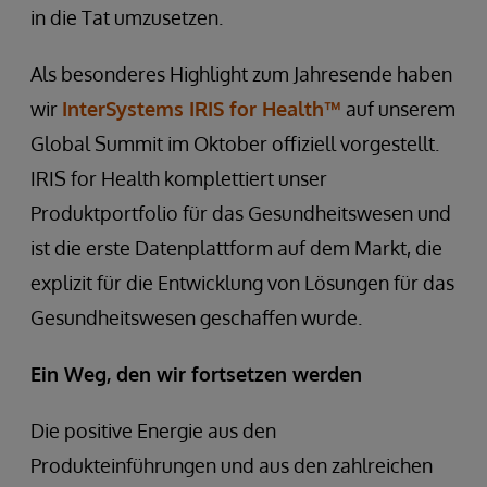
in die Tat umzusetzen.
Als besonderes Highlight zum Jahresende haben
wir
InterSystems IRIS for Health™
auf unserem
Global Summit im Oktober offiziell vorgestellt.
IRIS for Health komplettiert unser
Produktportfolio für das Gesundheitswesen und
ist die erste Datenplattform auf dem Markt, die
explizit für die Entwicklung von Lösungen für das
Gesundheitswesen geschaffen wurde.
Ein Weg, den wir fortsetzen werden
Die positive Energie aus den
Produkteinführungen und aus den zahlreichen