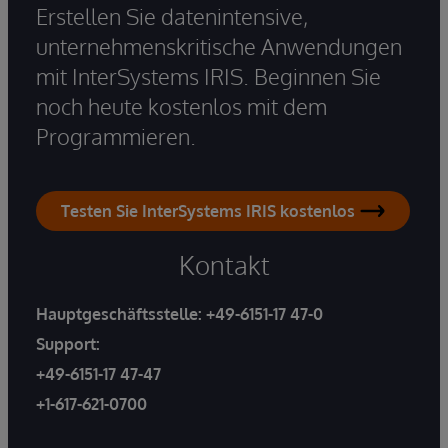
Erstellen Sie datenintensive,
unternehmenskritische Anwendungen
mit InterSystems IRIS. Beginnen Sie
noch heute kostenlos mit dem
Programmieren.
Testen Sie InterSystems IRIS kostenlos
Kontakt
Hauptgeschäftsstelle:
+49-6151-17 47-0
Support:
+49-6151-17 47-47
+1-617-621-0700