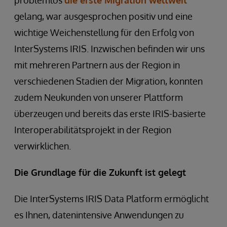
gelang, war ausgesprochen positiv und eine
wichtige Weichenstellung für den Erfolg von
InterSystems IRIS. Inzwischen befinden wir uns
mit mehreren Partnern aus der Region in
verschiedenen Stadien der Migration, konnten
zudem Neukunden von unserer Plattform
überzeugen und bereits das erste IRIS-basierte
Interoperabilitätsprojekt in der Region
verwirklichen.
Die Grundlage für die Zukunft ist gelegt
Die InterSystems IRIS Data Platform ermöglicht
es Ihnen, datenintensive Anwendungen zu