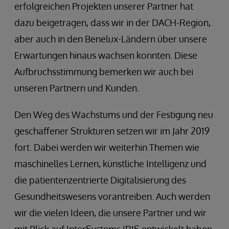
erfolgreichen Projekten unserer Partner hat
dazu beigetragen, dass wir in der DACH-Region,
aber auch in den Benelux-Ländern über unsere
Erwartungen hinaus wachsen konnten. Diese
Aufbruchsstimmung bemerken wir auch bei
unseren Partnern und Kunden.
Den Weg des Wachstums und der Festigung neu
geschaffener Strukturen setzen wir im Jahr 2019
fort. Dabei werden wir weiterhin Themen wie
maschinelles Lernen, künstliche Intelligenz und
die patientenzentrierte Digitalisierung des
Gesundheitswesens vorantreiben. Auch werden
wir die vielen Ideen, die unsere Partner und wir
mit Blick auf InterSystems IRIS entwickelt haben,