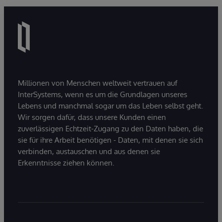
Millionen von Menschen weltweit vertrauen auf
InterSystems, wenn es um die Grundlagen unseres
Lebens und manchmal sogar um das Leben selbst geht.
Wir sorgen dafür, dass unsere Kunden einen
zuverlässigen Echtzeit-Zugang zu den Daten haben, die
sie für ihre Arbeit benötigen - Daten, mit denen sie sich
verbinden, austauschen und aus denen sie
Erkenntnisse ziehen können.