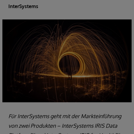
InterSystems
Für InterSystems geht mit der Markteinführung
von zwei Produkten – InterSystems IRIS Data