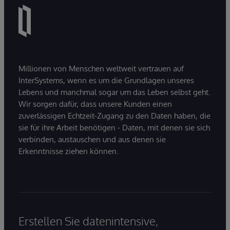
Millionen von Menschen weltweit vertrauen auf
InterSystems, wenn es um die Grundlagen unseres
Lebens und manchmal sogar um das Leben selbst geht.
Wir sorgen dafür, dass unsere Kunden einen
zuverlässigen Echtzeit-Zugang zu den Daten haben, die
sie für ihre Arbeit benötigen - Daten, mit denen sie sich
verbinden, austauschen und aus denen sie
Erkenntnisse ziehen können.
Erstellen Sie datenintensive,