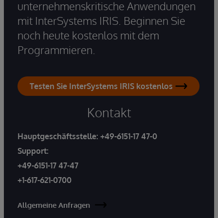
unternehmenskritische Anwendungen
mit InterSystems IRIS. Beginnen Sie
noch heute kostenlos mit dem
Programmieren.
Testen Sie InterSystems IRIS kostenlos
Kontakt
Hauptgeschäftsstelle:
+49-6151-17 47-0
Support:
+49-6151-17 47-47
+1-617-621-0700
Allgemeine Anfragen