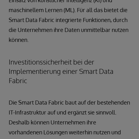
maschinellem Lernen (ML). Für all das bietet die
Smart Data Fabric integrierte Funktionen, durch
die Unternehmen ihre Daten unmittelbar nutzen
können.
Investitionssicherheit bei der
Implementierung einer Smart Data
Fabric
Die Smart Data Fabric baut auf der bestehenden
IT-Infrastruktur auf und ergänzt sie sinnvoll.
Deshalb können Unternehmen ihre
vorhandenen Lösungen weiterhin nutzen und