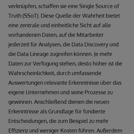
verknüpfen, schaffen sie eine Single Source of
Truth (SSoT). Diese Quelle der Wahrheit bietet
eine zentrale und einheitliche Sicht auf alle
vorhandenen Daten, auf die Mitarbeiter
jederzeit für Analysen, die Data Discovery und
die Data Lineage zugreifen können. Je mehr
Daten zur Verfügung stehen, desto höher ist die
Wahrscheinlichkeit, durch umfassende
Auswertungen relevante Erkenntnisse über das
eigene Unternehmen und seine Prozesse zu
gewinnen. Anschließend dienen die neuen
Erkenntnisse als Grundlage für fundierte
Entscheidungen, die zum Beispiel zu mehr
Effizienz und weniger Kosten führen. Außerdem