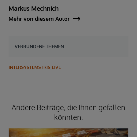
Markus Mechnich
Mehr von diesem Autor
VERBUNDENE THEMEN
INTERSYSTEMS IRIS LIVE
Andere Beiträge, die Ihnen gefallen
könnten.