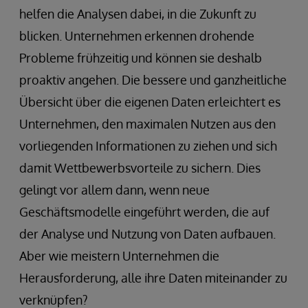
helfen die Analysen dabei, in die Zukunft zu
blicken. Unternehmen erkennen drohende
Probleme frühzeitig und können sie deshalb
proaktiv angehen. Die bessere und ganzheitliche
Übersicht über die eigenen Daten erleichtert es
Unternehmen, den maximalen Nutzen aus den
vorliegenden Informationen zu ziehen und sich
damit Wettbewerbsvorteile zu sichern. Dies
gelingt vor allem dann, wenn neue
Geschäftsmodelle eingeführt werden, die auf
der Analyse und Nutzung von Daten aufbauen.
Aber wie meistern Unternehmen die
Herausforderung, alle ihre Daten miteinander zu
verknüpfen?