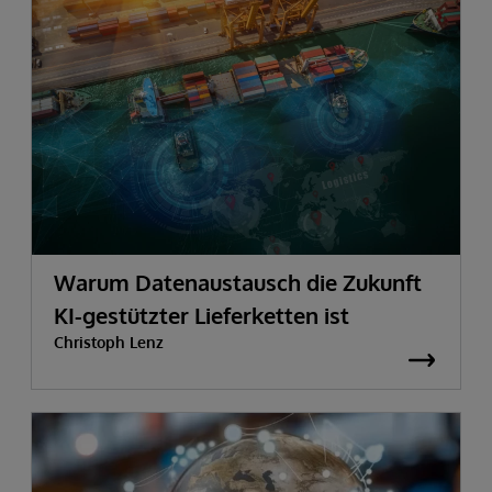
Warum Datenaustausch die Zukunft
KI-gestützter Lieferketten ist
Christoph Lenz