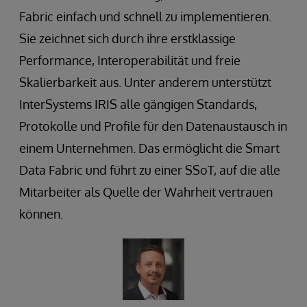
Fabric einfach und schnell zu implementieren.
Sie zeichnet sich durch ihre erstklassige
Performance, Interoperabilität und freie
Skalierbarkeit aus. Unter anderem unterstützt
InterSystems IRIS alle gängigen Standards,
Protokolle und Profile für den Datenaustausch in
einem Unternehmen. Das ermöglicht die Smart
Data Fabric und führt zu einer SSoT, auf die alle
Mitarbeiter als Quelle der Wahrheit vertrauen
können.