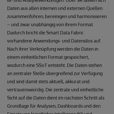
Daten aus allen internen und externen Quellen
zusammenführen, bereinigen und harmonisieren
– und zwar unabhängig von ihrem Format.
Dadurch bricht die Smart Data Fabric
vorhandene Anwendungs- und Datensilos auf.
Nach ihrer Verknüpfung werden die Daten in
einem einheitlichen Format gespeichert,
wodurch eine SSoT entsteht. Die Daten stehen
an zentraler Stelle übergreifend zur Verfügung
und sind damit stets aktuell, akkurat und
vertrauenswürdig. Die zentrale und einheitliche
Sicht auf die Daten dient im nächsten Schritt als
Grundlage für Analysen, Dashboards und den
Einsatz von künstlicher Intelligenz (KI) und