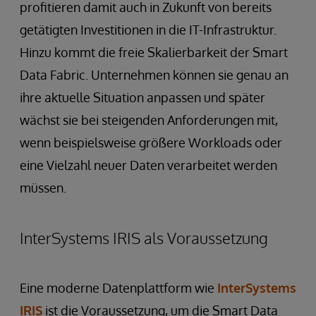
profitieren damit auch in Zukunft von bereits
getätigten Investitionen in die IT-Infrastruktur.
Hinzu kommt die freie Skalierbarkeit der Smart
Data Fabric. Unternehmen können sie genau an
ihre aktuelle Situation anpassen und später
wächst sie bei steigenden Anforderungen mit,
wenn beispielsweise größere Workloads oder
eine Vielzahl neuer Daten verarbeitet werden
müssen.
InterSystems IRIS als Voraussetzung
Eine moderne Datenplattform wie
InterSystems
IRIS
ist die Voraussetzung, um die Smart Data