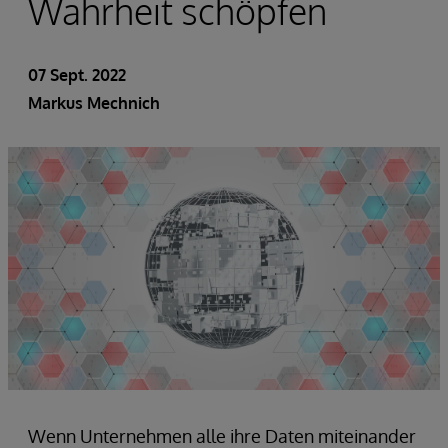
Wahrheit schöpfen
07 Sept. 2022
Markus Mechnich
Wenn Unternehmen alle ihre Daten miteinander