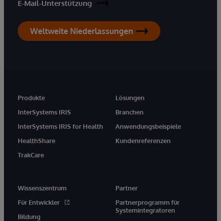
E-Mail-Unterstützung
Weltweite Niederlassungen
Produkte
Lösungen
InterSystems IRIS
Branchen
InterSystems IRIS for Health
Anwendungsbeispiele
HealthShare
Kundenreferenzen
TrakCare
Wissenszentrum
Partner
Für Entwickler
Partnerprogramm für
Systemintegratoren
Bildung