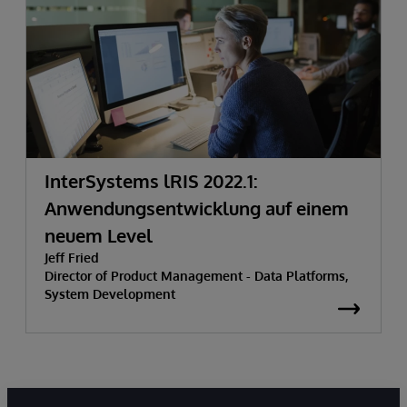
InterSystems lRIS 2022.1:
Anwendungsentwicklung auf einem
neuem Level
Jeff Fried
Director of Product Management - Data Platforms,
System Development