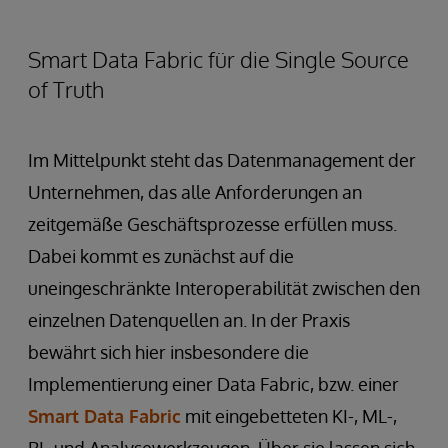
Smart Data Fabric für die Single Source
of Truth
Im Mittelpunkt steht das Datenmanagement der
Unternehmen, das alle Anforderungen an
zeitgemäße Geschäftsprozesse erfüllen muss.
Dabei kommt es zunächst auf die
uneingeschränkte Interoperabilität zwischen den
einzelnen Datenquellen an. In der Praxis
bewährt sich hier insbesondere die
Implementierung einer Data Fabric, bzw. einer
Smart Data Fabric
mit eingebetteten KI-, ML-,
BI- und Analysewerkzeugen. Über sie lassen sich