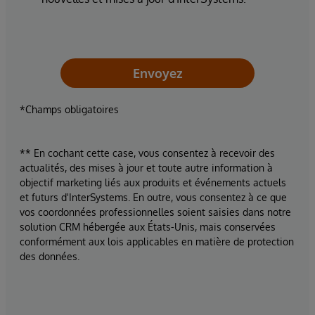
Envoyez
*Champs obligatoires
** En cochant cette case, vous consentez à recevoir des
actualités, des mises à jour et toute autre information à
objectif marketing liés aux produits et événements actuels
et futurs d'InterSystems. En outre, vous consentez à ce que
vos coordonnées professionnelles soient saisies dans notre
solution CRM hébergée aux États-Unis, mais conservées
conformément aux lois applicables en matière de protection
des données.