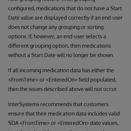
configured, medications that do not have a Start
Date value are displayed correctly if an end-user
does not change any grouping or sorting
options. If, however, an end-user selects a
different grouping option, then medications
without a Start Date will no longer be shown.
If all incoming medication data has either the
<FromTime> or <EnteredOn> field populated,
then the issues described above will not occur.
InterSystems recommends that customers
ensure that their medication data includes valid
SDA <FromTime> or <EnteredOn> date values,