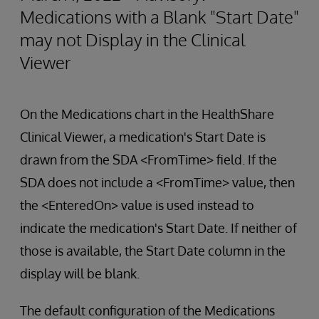
Medications with a Blank "Start Date"
may not Display in the Clinical
Viewer
On the Medications chart in the HealthShare
Clinical Viewer, a medication's Start Date is
drawn from the SDA <FromTime> field. If the
SDA does not include a <FromTime> value, then
the <EnteredOn> value is used instead to
indicate the medication's Start Date. If neither of
those is available, the Start Date column in the
display will be blank.
The default configuration of the Medications