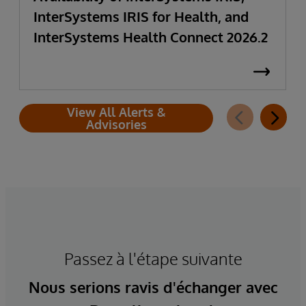
InterSystems IRIS for Health, and
InterSystems Health Connect 2026.2
View All Alerts &
Advisories
Passez à l'étape suivante
Nous serions ravis d'échanger avec