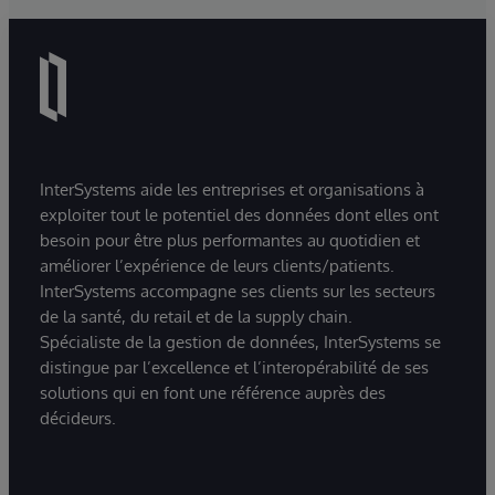
InterSystems aide les entreprises et organisations à
exploiter tout le potentiel des données dont elles ont
besoin pour être plus performantes au quotidien et
améliorer l’expérience de leurs clients/patients.
InterSystems accompagne ses clients sur les secteurs
de la santé, du retail et de la supply chain.
Spécialiste de la gestion de données, InterSystems se
distingue par l’excellence et l’interopérabilité de ses
solutions qui en font une référence auprès des
décideurs.