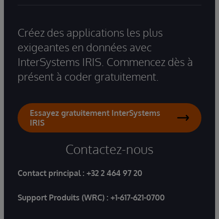
Créez des applications les plus
exigeantes en données avec
InterSystems IRIS. Commencez dès à
présent à coder gratuitement.
Essayez gratuitement InterSystems
IRIS
Contactez-nous
Contact principal :
+32 2 464 97 20
Support Produits (WRC) :
+1-617-621-0700