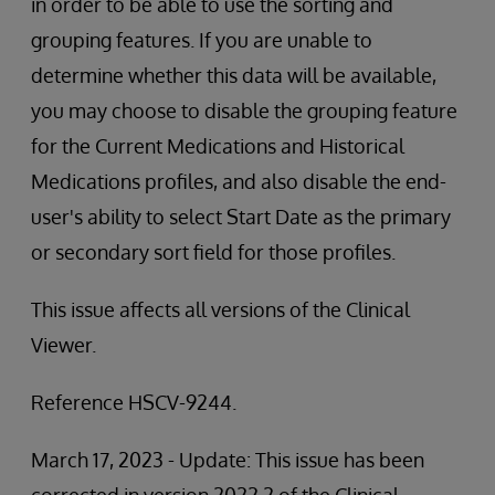
in order to be able to use the sorting and
grouping features. If you are unable to
determine whether this data will be available,
you may choose to disable the grouping feature
for the Current Medications and Historical
Medications profiles, and also disable the end-
user's ability to select Start Date as the primary
or secondary sort field for those profiles.
This issue affects all versions of the Clinical
Viewer.
Reference HSCV-9244.
March 17, 2023 - Update: This issue has been