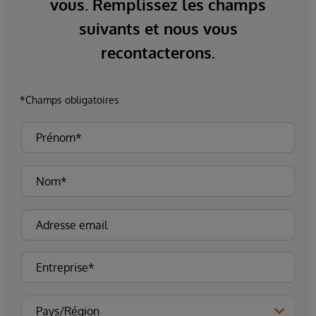
vous. Remplissez les champs
suivants et nous vous
recontacterons.
*Champs obligatoires