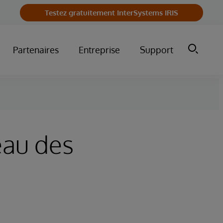
Testez gratuitement InterSystems IRIS
Partenaires
Entreprise
Support
eau des