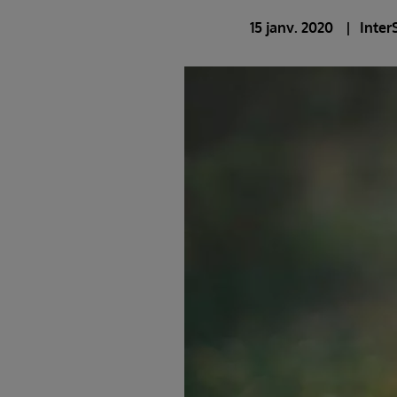
15 janv. 2020
Inter