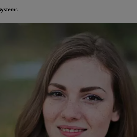
Systems