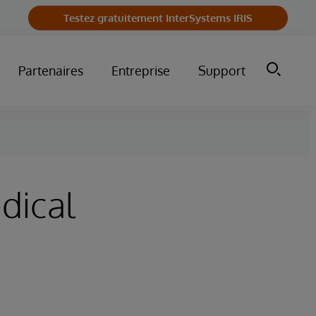
Testez gratuitement InterSystems IRIS
Partenaires
Entreprise
Support
dical