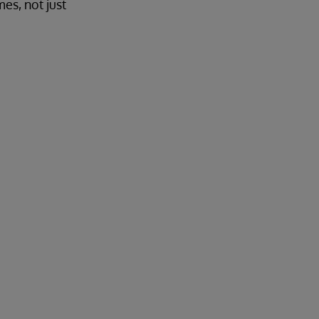
es, not just