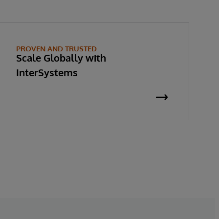
PROVEN AND TRUSTED
Scale Globally with
InterSystems