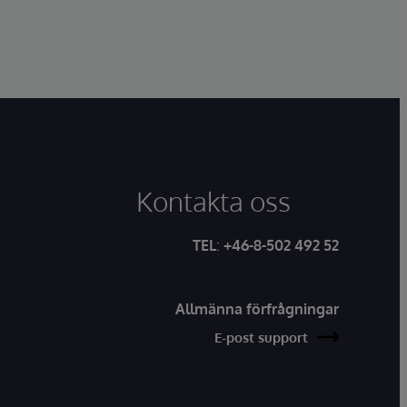
Kontakta oss
TEL
:
+46-8-502 492 52
Allmänna förfrågningar
E-post support