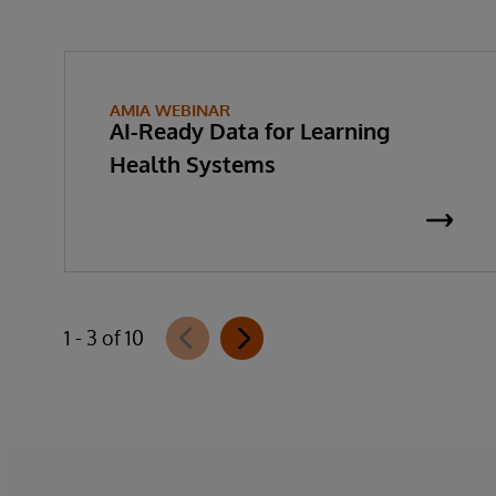
AMIA WEBINAR
AI-Ready Data for Learning
Health Systems
1 - 3 of 10