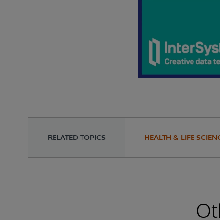
RELATED TOPICS
HEALTH & LIFE SCIEN
Ot