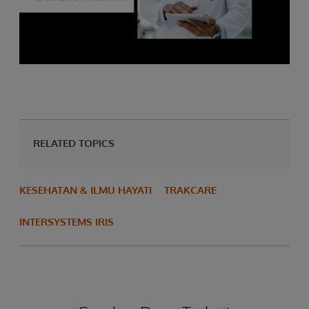
RELATED TOPICS
KESEHATAN & ILMU HAYATI
TRAKCARE
INTERSYSTEMS IRIS