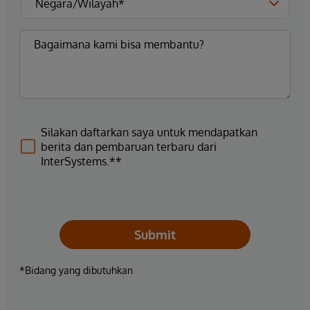
Silakan daftarkan saya untuk mendapatkan
berita dan pembaruan terbaru dari
InterSystems.**
Submit
*Bidang yang dibutuhkan