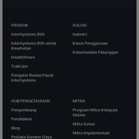
PRODUK
SOLUSI
InterSystems IRIS
Industri
InterSystems IRIS untuk
Kasus Penggunaan
Kesehatan
Keberhasilan Pelanggan
HealthShare
TrakCare
Pengatur Rantai Pasok
InterSystems
HUB PENGETAHUAN
MITRA
Pengembang
Program Mitra Integrasi
Sistem
Pendidikan
Mitra Solusi
Blog
Mitra Implementasi
Pustaka Sumber Daya