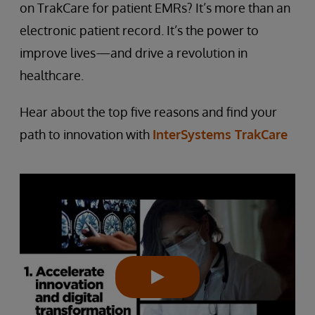
on TrakCare for patient EMRs? It’s more than an
electronic patient record. It’s the power to
improve lives—and drive a revolution in
healthcare.
Hear about the top five reasons and find your
path to innovation with
InterSystems TrakCare