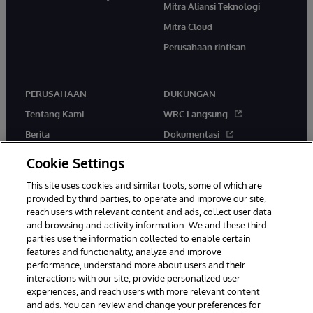
Mitra Aliansi Teknologi
Mitra Cloud
Perusahaan rintisan
PERUSAHAAN
DUKUNGAN
Tentang Kami
WRC Langsung
Berita
Dokumentasi
Acara
Peringatan & Saran Produk
Cookie Settings
Karir
This site uses cookies and similar tools, some of which are
provided by third parties, to operate and improve our site,
reach users with relevant content and ads, collect user data
and browsing and activity information. We and these third
parties use the information collected to enable certain
features and functionality, analyze and improve
performance, understand more about users and their
© 1996-2026 InterSystems Corporation, Boston, MA. Hak Cipta
Dilindungi Undang-Undang.
interactions with our site, provide personalized user
experiences, and reach users with more relevant content
Pemberitahuan/Syarat & Ketentuan
Pernyataan Privasi
Jaminan
and ads. You can review and change your preferences for