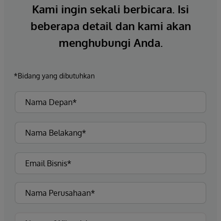
Kami ingin sekali berbicara. Isi
beberapa detail dan kami akan
menghubungi Anda.
*Bidang yang dibutuhkan