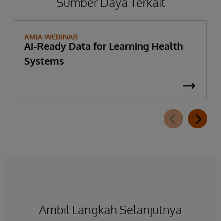
Sumber Daya Terkait
AMIA WEBINAR
AI-Ready Data for Learning Health
Systems
Ambil Langkah Selanjutnya